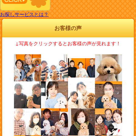
お探しサービスとは？
お客様の声
↓写真をクリックするとお客様の声が見れます！