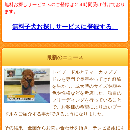
無料お探しサービスへのご登録は２４時間受け付けており
ます。
無料子犬お探しサービスに登録する。
最新のニュース
トイプードルとティーカッププー
ドルを専門で長年やってきた経験
を生かし、成犬時のサイズや顔や
色や性格などを考慮した、独自の
ブリーディングを行っていること
で、お客様の希望により近いプー
ドルをご紹介する事ができるようになりました。
その結果、全国からお問い合わせを頂き、テレビ番組にも