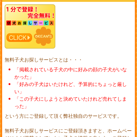
無料子犬お探しサービスとは・・・
「掲載されている子犬の中に好みの顔の子犬がいな
かった」
「好みの子犬はいたけれど、予算的にちょっと厳し
い」
「この子犬にしようと決めていたけれど売れてしま
った」
という方にご登録して頂く弊社独自のサービスです。
無料子犬お探しサービスにご登録頂きますと、ホームペー