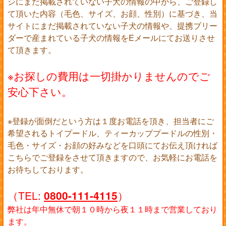
ジにまだ掲載されていない子犬の情報の中から、ご登録し
て頂いた内容（毛色、サイズ、お顔、性別）に基づき、当
サイトにまだ掲載されていない子犬の情報や、提携ブリー
ダーで産まれている子犬の情報をEメールにてお送りさせ
て頂きます。
※お探しの費用は一切掛かりませんのでご
安心下さい。
※登録が面倒だという方は１度お電話を頂き、担当者にご
希望されるトイプードル、ティーカッププードルの性別・
毛色・サイズ・お顔の好みなどを口頭にてお伝え頂ければ
こちらでご登録をさせて頂きますので、お気軽にお電話を
お待ちしております。
（TEL:
）
0800-111-4115
弊社は年中無休で朝１０時から夜１１時まで営業しており
ます。