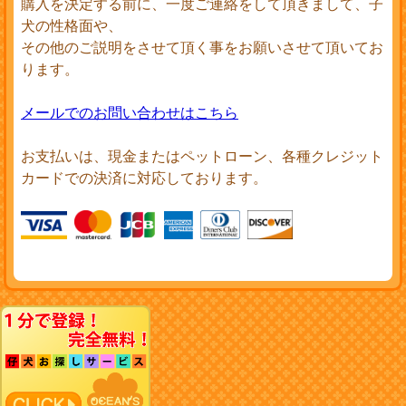
購入を決定する前に、一度ご連絡をして頂きまして、子
犬の性格面や、
その他のご説明をさせて頂く事をお願いさせて頂いてお
ります。
メールでのお問い合わせはこちら
お支払いは、現金またはペットローン、各種クレジット
カードでの決済に対応しております。