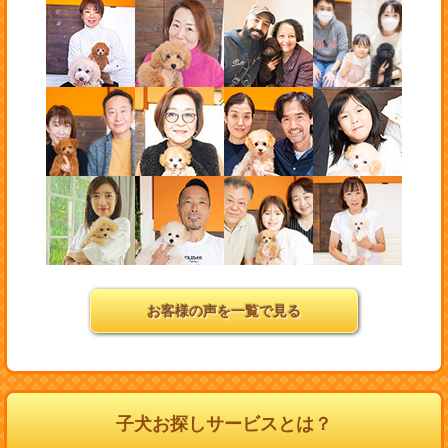
お客様の声を一覧で見る
子犬お探しサービスとは？