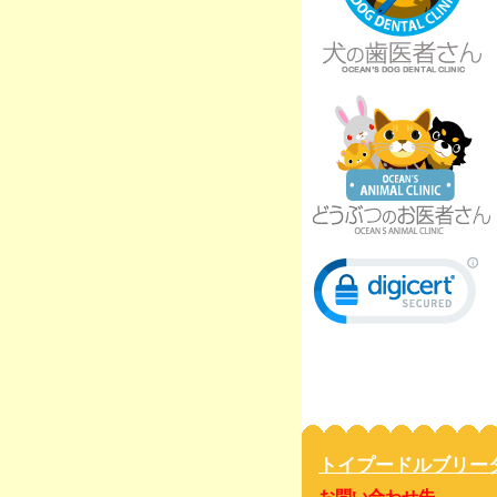
トイプードルブリー
お問い合わせ先