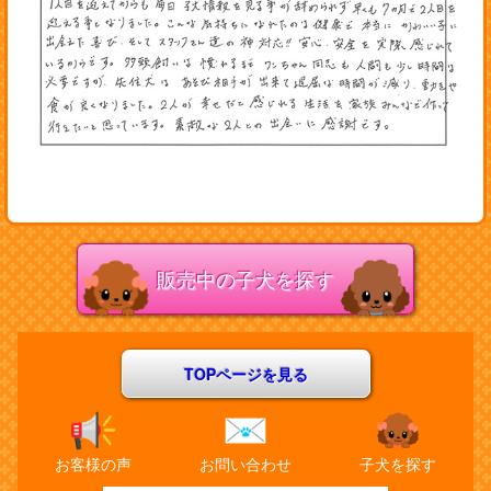
販売中の子犬を探す
TOPページを見る
お客様の声
お問い合わせ
子犬を探す