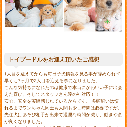
トイプードルをお迎え頂いたご感想
1人目を迎えてからも毎日子犬情報を見る事が辞められず
早くも7ヶ月で2人目を迎える事になりました。
こんな気持ちになれたのは健康で本当にかわいい子に出会
えた喜び、そしてスタッフさん達の神対応！！
安心、安全を実際感じれているからです。 多頭飼いは慣
れるまでワンちゃん同士も人間も少し時間は必要ですが、
先住犬はあそび相手が出来て退屈な時間が減り、動きや食
が良くなりました。