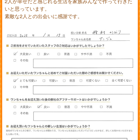
2人が幸せだと感じれる生活を家族みんなで作って行きた
いと思っています。
素敵な2人との出会いに感謝です。