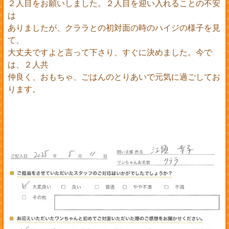
２人目をお願いしました。２人目を迎い入れることの不安
は
ありましたが、クララとの初対面の時のハイジの様子を見
て、
大丈夫ですよと言って下さり、すぐに決めました。今で
は、２人共
仲良く、おもちゃ、ごはんのとりあいで元気に過ごしてお
ります。