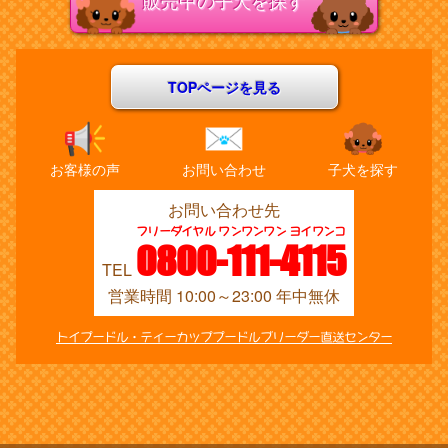
販売中の子犬を探す
TOPページを見る
お客様の声
お問い合わせ
子犬を探す
お問い合わせ先
フリーダイヤル ワンワンワン ヨイワンコ
0800-111-4115
TEL
営業時間 10:00～23:00 年中無休
トイプードル・ティーカッププードルブリーダー直送センター