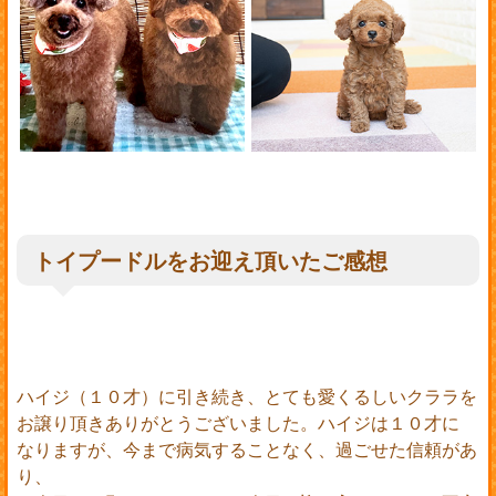
トイプードルをお迎え頂いたご感想
ハイジ（１０才）に引き続き、とても愛くるしいクララを
お譲り頂きありがとうございました。ハイジは１０才に
なりますが、今まで病気することなく、過ごせた信頼があ
り、