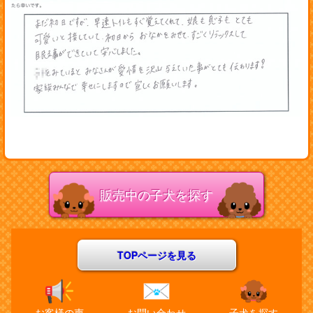
販売中の子犬を探す
TOPページを見る
お客様の声
お問い合わせ
子犬を探す