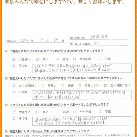
家族みんなで幸せにしますので、宜しくお願いします。