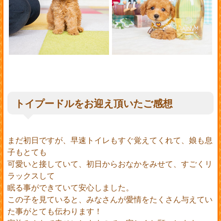
トイプードルをお迎え頂いたご感想
まだ初日ですが、早速トイレもすぐ覚えてくれて、娘も息
子もとても
可愛いと接していて、初日からおなかをみせて、すごくリ
ラックスして
眠る事ができていて安心しました。
この子を見ていると、みなさんが愛情をたくさん与えてい
た事がとても伝わります！