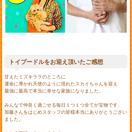
トイプードルをお迎え頂いたご感想
甘えたミズキララのところに
運命に導かれ天使のように現れたスカイちゃんを迎え
最強に最高で本当に幸せな家族になりました。
みんなで仲良く過ごせる毎日１つ１つ全てが宝物です。
加藤さんをはじめスタッフの皆様本当にありがとうござい
ました。