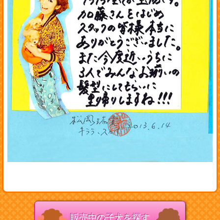
販売中の子犬を探す