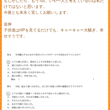
もしかしたら、もう1匹、いや一人と考えているのは私だ
けではないと思います。
今後とも末永く宜しくお願いします。
追伸
子供達はHPを見てるだけでも、キャーキャー大騒ぎ、幸
せそうです。