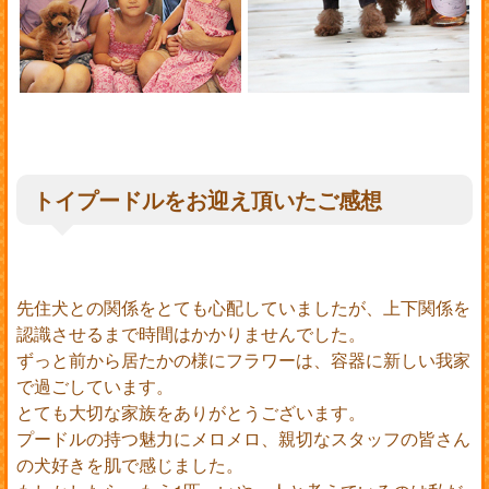
トイプードルをお迎え頂いたご感想
先住犬との関係をとても心配していましたが、上下関係を
認識させるまで時間はかかりませんでした。
ずっと前から居たかの様にフラワーは、容器に新しい我家
で過ごしています。
とても大切な家族をありがとうございます。
プードルの持つ魅力にメロメロ、親切なスタッフの皆さん
の犬好きを肌で感じました。