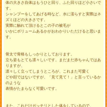
体の大きさ自体はもうひと回り、ふた回りほど小さいで
す。
シャンプーをしてあげる時など、水に濡らすと実際はネ
ズミほどの大きさです。
実際に触れて頂けるとこの子の被毛が
いかにボリュームあるかがおわかりいただけると思いま
す。
骨太で骨格もしっかりとしております。
立ち姿もとても凛々しいです。まだまだ赤ちゃんではあ
りますが、
凛々しく立ってしまうところが、これまた可愛く
どや顔ではないですが、「見て見て！」と言っているか
のような
表情がたまらなく可愛いです。
また、これだけガッチリとした体をしているので、