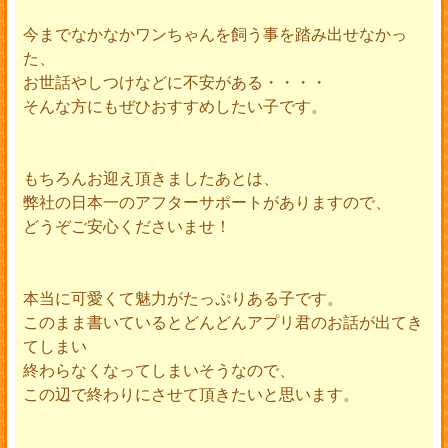
今までなかなかワンちゃんを飼う事を踏み出せなかっ
た、
お世話やしつけなどに不安がある・・・・
そんな方にもぜひおすすめしたい子です。
もちろんお迎え頂きましたあとは、
弊社の日本一のアフターサポートがありますので、
どうぞご安心くださいませ！
本当に可愛くて魅力がたっぷりある子です。
このまま書いているとどんどんアプリ君のお話が出てき
てしまい
終わらなくなってしまいそうなので、
この辺で終わりにさせて頂きたいと思います。