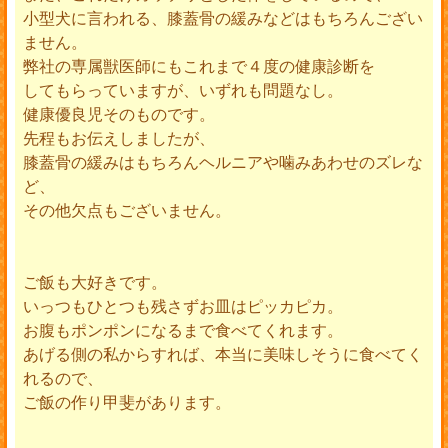
小型犬に言われる、膝蓋骨の緩みなどはもちろんござい
ません。
弊社の専属獣医師にもこれまで４度の健康診断を
してもらっていますが、いずれも問題なし。
健康優良児そのものです。
先程もお伝えしましたが、
膝蓋骨の緩みはもちろんヘルニアや噛みあわせのズレな
ど、
その他欠点もございません。
ご飯も大好きです。
いっつもひとつも残さずお皿はピッカピカ。
お腹もポンポンになるまで食べてくれます。
あげる側の私からすれば、本当に美味しそうに食べてく
れるので、
ご飯の作り甲斐があります。