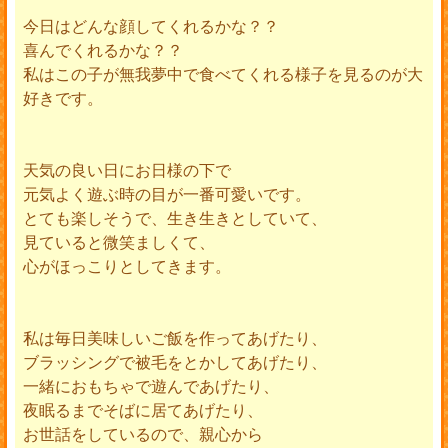
今日はどんな顔してくれるかな？？
喜んでくれるかな？？
私はこの子が無我夢中で食べてくれる様子を見るのが大
好きです。
天気の良い日にお日様の下で
元気よく遊ぶ時の目が一番可愛いです。
とても楽しそうで、生き生きとしていて、
見ていると微笑ましくて、
心がほっこりとしてきます。
私は毎日美味しいご飯を作ってあげたり、
ブラッシングで被毛をとかしてあげたり、
一緒におもちゃで遊んであげたり、
夜眠るまでそばに居てあげたり、
お世話をしているので、親心から