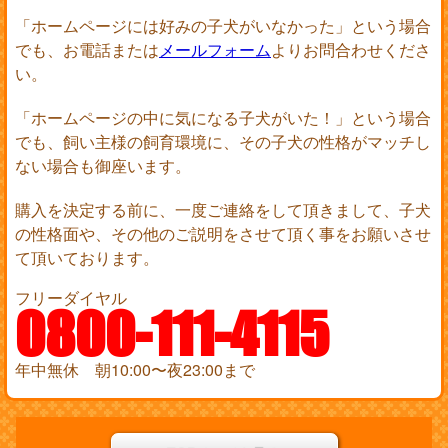
「ホームページには好みの子犬がいなかった」という場合
でも、お電話または
メールフォーム
よりお問合わせくださ
い。
「ホームページの中に気になる子犬がいた！」という場合
でも、飼い主様の飼育環境に、その子犬の性格がマッチし
ない場合も御座います。
購入を決定する前に、一度ご連絡をして頂きまして、子犬
の性格面や、その他のご説明をさせて頂く事をお願いさせ
て頂いております。
フリーダイヤル
0800-111-4115
年中無休 朝10:00〜夜23:00まで