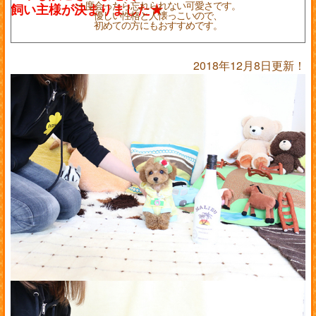
一度会ったら忘れられない可愛さです。
優しい性格と人懐っこいので、
初めての方にもおすすめです。
2018年12月8日更新！