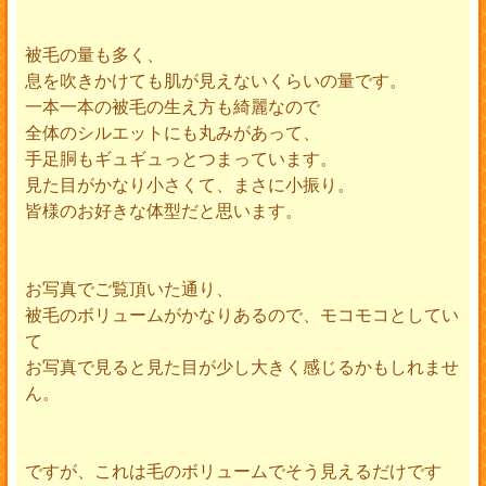
被毛の量も多く、
息を吹きかけても肌が見えないくらいの量です。
一本一本の被毛の生え方も綺麗なので
全体のシルエットにも丸みがあって、
手足胴もギュギュっとつまっています。
見た目がかなり小さくて、まさに小振り。
皆様のお好きな体型だと思います。
お写真でご覧頂いた通り、
被毛のボリュームがかなりあるので、モコモコとしてい
て
お写真で見ると見た目が少し大きく感じるかもしれませ
ん。
ですが、これは毛のボリュームでそう見えるだけです