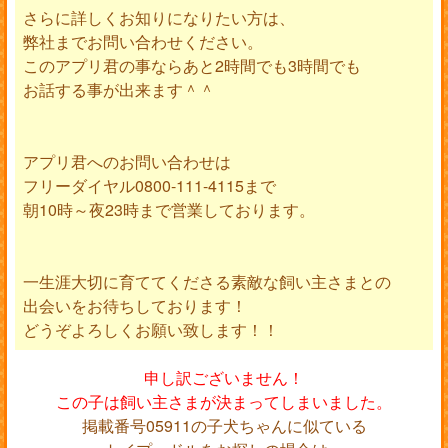
さらに詳しくお知りになりたい方は、
弊社までお問い合わせください。
このアプリ君の事ならあと2時間でも3時間でも
お話する事が出来ます＾＾
アプリ君へのお問い合わせは
フリーダイヤル0800-111-4115まで
朝10時～夜23時まで営業しております。
一生涯大切に育ててくださる素敵な飼い主さまとの
出会いをお待ちしております！
どうぞよろしくお願い致します！！
申し訳ございません！
この子は飼い主さまが決まってしまいました。
掲載番号05911の子犬ちゃんに似ている