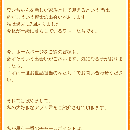
ワンちゃんを新しい家族として迎えるという時は、
必ずこういう運命の出会いがあります。
私は過去に7回ありました。
今私が一緒に暮らしているワンコたちです。
今、ホームページをご覧の皆様も、
必ずそういう出会いがございます。気になる子がおりま
したら、
まずは一度お世話担当の私たちまでお問い合わせくださ
い。
それでは改めまして、
私の大好きなアプリ君をご紹介させて頂きます。
私が思う一番のチャームポイントは、