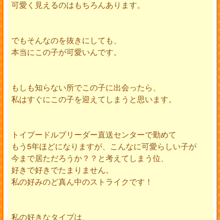
可愛く見えるのはもちろんあります。
でもそんなのを抜きにしても、
本当にこの子が可愛いんです。
もしも知らない所でこの子に出会ったら、
私はすぐにこの子を迎えてしまうと思います。
トイプードルブリーダー直送センターで勤めて
もう5年ほどになりますが、こんなに可愛らしい子が
今まで居ただろうか？？と考えてしまう位、
好きで好きでたまりません。
私の好みのど真ん中のストライクです！
私の好きなタイプは、