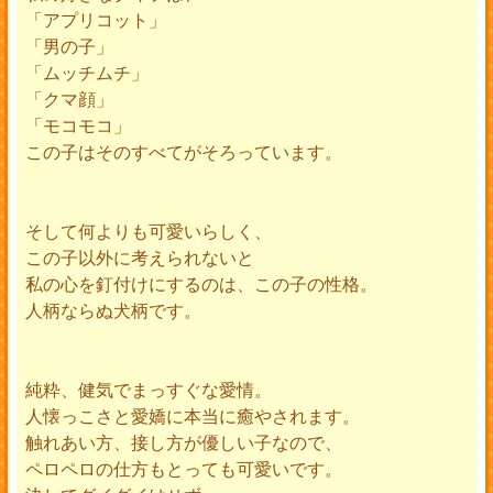
「アプリコット」
「男の子」
「ムッチムチ」
「クマ顔」
「モコモコ」
この子はそのすべてがそろっています。
そして何よりも可愛いらしく、
この子以外に考えられないと
私の心を釘付けにするのは、この子の性格。
人柄ならぬ犬柄です。
純粋、健気でまっすぐな愛情。
人懐っこさと愛嬌に本当に癒やされます。
触れあい方、接し方が優しい子なので、
ペロペロの仕方もとっても可愛いです。