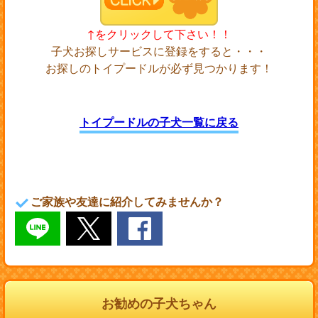
↑をクリックして下さい！！
子犬お探しサービスに登録をすると・・・
お探しのトイプードルが必ず見つかります！
トイプードルの子犬一覧に戻る
ご家族や友達に紹介してみませんか？
お勧めの子犬ちゃん