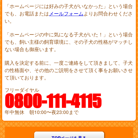
「ホームページには好みの子犬がいなかった」という場合
でも、お電話または
メールフォーム
よりお問合わせくださ
い。
「ホームページの中に気になる子犬がいた！」という場合
でも、飼い主様の飼育環境に、その子犬の性格がマッチし
ない場合も御座います。
購入を決定する前に、一度ご連絡をして頂きまして、子犬
の性格面や、その他のご説明をさせて頂く事をお願いさせ
て頂いております。
フリーダイヤル
0800-111-4115
年中無休 朝10:00〜夜23:00まで