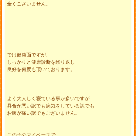
全くございません。
では健康面ですが、
しっかりと健康診断を繰り返し
良好を何度も頂いております。
よく大人しく寝ている事が多いですが
具合が悪い訳でも病気をしている訳でも
お腹が痛い訳でもございません。
この子のマイペースで