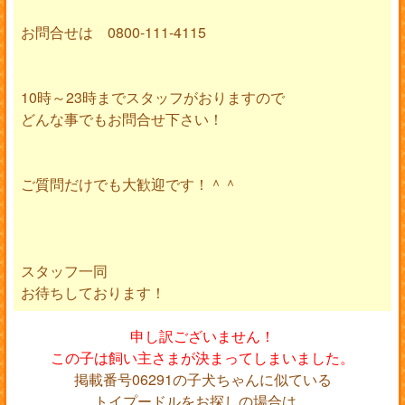
お問合せは 0800-111-4115
10時～23時までスタッフがおりますので
どんな事でもお問合せ下さい！
ご質問だけでも大歓迎です！＾＾
スタッフ一同
お待ちしております！
申し訳ございません！
この子は飼い主さまが決まってしまいました。
掲載番号06291の子犬ちゃんに似ている
トイプードルをお探しの場合は、