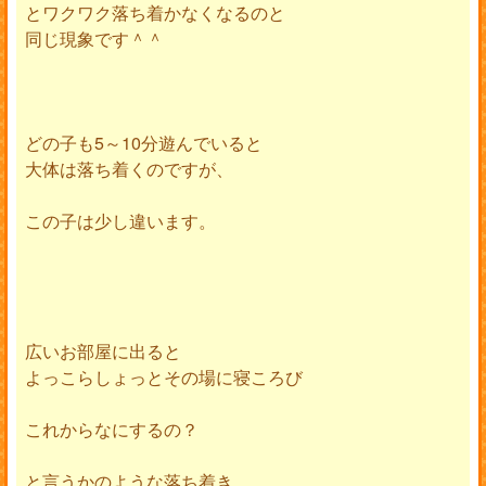
とワクワク落ち着かなくなるのと
同じ現象です＾＾
どの子も5～10分遊んでいると
大体は落ち着くのですが、
この子は少し違います。
広いお部屋に出ると
よっこらしょっとその場に寝ころび
これからなにするの？
と言うかのような落ち着き。