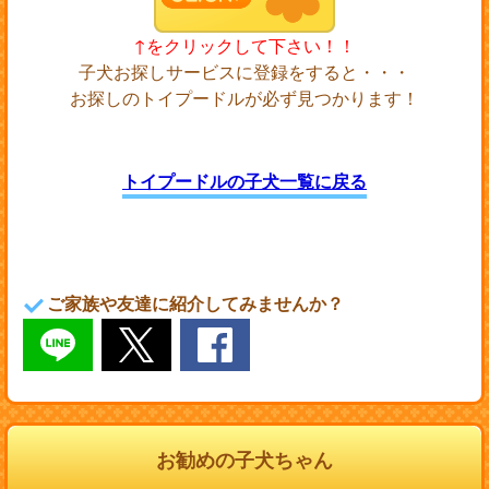
↑をクリックして下さい！！
子犬お探しサービスに登録をすると・・・
お探しのトイプードルが必ず見つかります！
トイプードルの子犬一覧に戻る
ご家族や友達に紹介してみませんか？
お勧めの子犬ちゃん