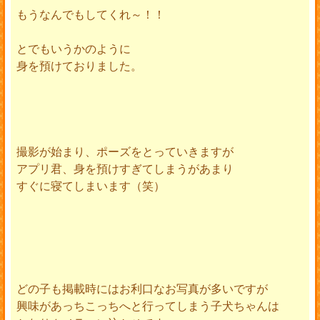
もうなんでもしてくれ～！！
とでもいうかのように
身を預けておりました。
撮影が始まり、ポーズをとっていきますが
アプリ君、身を預けすぎてしまうがあまり
すぐに寝てしまいます（笑）
どの子も掲載時にはお利口なお写真が多いですが
興味があっちこっちへと行ってしまう子犬ちゃんは