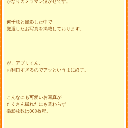
かなりカメラマン泣かせです。
何千枚と撮影した中で
厳選したお写真を掲載しております。
が、アプリくん、
お利口すぎるのでアッというまに終了。
こんなにも可愛いお写真が
たくさん撮れたにも関わらず
撮影枚数は300枚程。