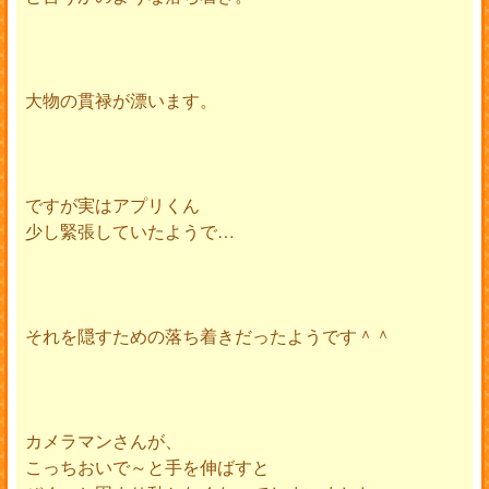
大物の貫禄が漂います。
ですが実はアプリくん
少し緊張していたようで…
それを隠すための落ち着きだったようです＾＾
カメラマンさんが、
こっちおいで～と手を伸ばすと