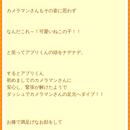
カメラマンさんもその姿に思わず
なんだこれ～！可愛いねこの子！！
と笑ってアプリくんの頭をナデナデ。
するとアプリくん
初めましてのカメラマンさんに
安心し、緊張が解けたようで
ダッシュでカメラマンさんの足元へダイブ！！
お膝で満足げなお顔をして