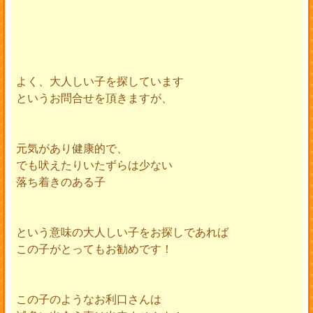
よく、大人しい子を探しています
というお問合せを頂きますが、
元気があり健康的で、
でも吠えたりいたずらは少ない
落ち着きのある子
という意味の大人しい子をお探しであれば
この子がとってもお勧めです！
この子のようなお利口さんは