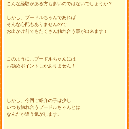
こんな経験がある方も多いのではないでしょうか？
しかし、プードルちゃんであれば
そんな心配もありませんので
お出かけ前でもたくさん触れ合う事が出来ます！
このように…プードルちゃんには
お勧めポイントしかありません！！
しかし、今回ご紹介の子は少し
いつも触れ合うプードルちゃんとは
なんだか違う気がします。