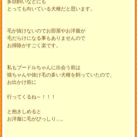
多頭飼いなどにも
とっても向いている犬種だと思います。
毛が抜けないのでお部屋やお洋服が
毛だらけになる事もありませんので
お掃除がすごく楽です。
私もプードルちゃんに出会う前は
猫ちゃんや抜け毛の多い犬種を飼っていたので、
お出かけ前に
行ってくるね～！！！
と抱きしめると
お洋服に毛がびっしり…。