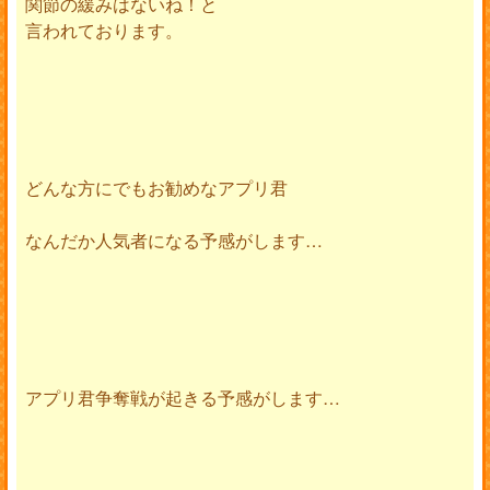
関節の緩みはないね！と
言われております。
どんな方にでもお勧めなアプリ君
なんだか人気者になる予感がします…
アプリ君争奪戦が起きる予感がします…