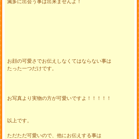
滅多に出会う事は出来ませんよ！
お顔の可愛さでお伝えしなくてはならない事は
たった一つだけです。
お写真より実物の方が可愛いですよ！！！！！
以上です。
ただただ可愛いので、他にお伝えする事は