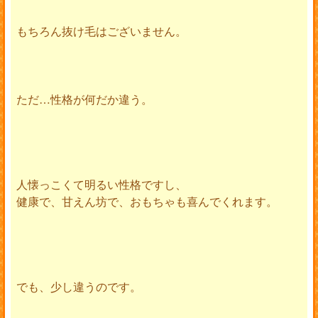
もちろん抜け毛はございません。
ただ…性格が何だか違う。
人懐っこくて明るい性格ですし、
健康で、甘えん坊で、おもちゃも喜んでくれます。
でも、少し違うのです。