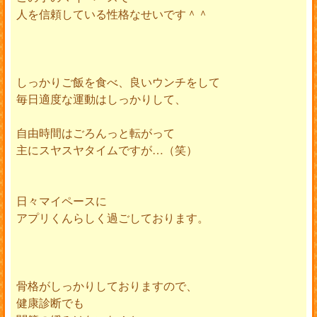
人を信頼している性格なせいです＾＾
しっかりご飯を食べ、良いウンチをして
毎日適度な運動はしっかりして、
自由時間はごろんっと転がって
主にスヤスヤタイムですが…（笑）
日々マイペースに
アプリくんらしく過ごしております。
骨格がしっかりしておりますので、
健康診断でも