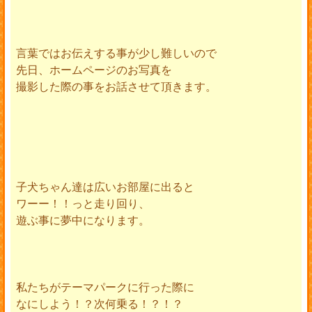
言葉ではお伝えする事が少し難しいので
先日、ホームページのお写真を
撮影した際の事をお話させて頂きます。
子犬ちゃん達は広いお部屋に出ると
ワーー！！っと走り回り、
遊ぶ事に夢中になります。
私たちがテーマパークに行った際に
なにしよう！？次何乗る！？！？