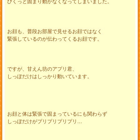
びくっと固まり動かなくなってしまいました。
お顔も、普段お部屋で見せるお顔ではなく
緊張しているのが伝わってくるお顔です。
ですが、甘えん坊のアプリ君、
しっぽだけはしっかり動いています。
お顔と体は緊張で固まっているにも関わらず
しっぽだけがプリプリプリプリ…