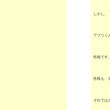
しかし、
アプリく
性格です
性格も、
それでは