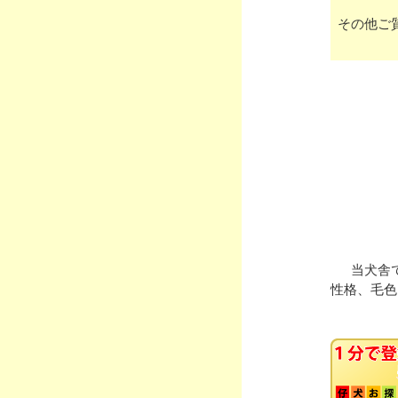
その他ご
当犬舎
性格、毛色