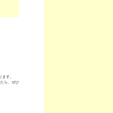
ります。
したら、ぜひ