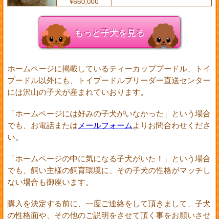
¥660,000
もっと子犬を見る
ホームページに掲載しているティーカッププードル、トイ
プードル以外にも、トイプードルブリーダー直送センター
には沢山の子犬が産まれていおります。
「ホームページには好みの子犬がいなかった」という場合
でも、お電話または
メールフォーム
よりお問合わせくださ
い。
「ホームページの中に気になる子犬がいた！」という場合
でも、飼い主様の飼育環境に、その子犬の性格がマッチし
ない場合も御座います。
購入を決定する前に、一度ご連絡をして頂きまして、子犬
の性格面や、その他のご説明をさせて頂く事をお願いさせ