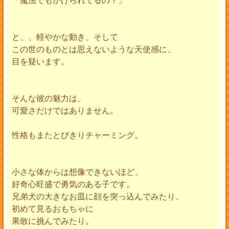
と、、軽やかな動き、そして
この世のものとは思えないような天使感に、
目を疑います。
そんな彼の魅力は、
可愛さだけではありません。
性格もまたとびきりチャーミング。
小さな体からは想像できないほど、
好奇心旺盛で勇気のある子です。
兄弟犬の大きなお皿に顔を突っ込んでみたり、
初めて見るおもちゃに
果敢に挑んでみたり。