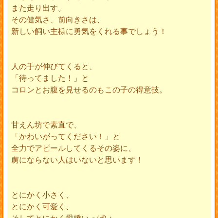
また走り出す。
その健気さ、前向きさは、
新しい飼い主様に勇気をくれる事でしょう！
人の手が伸びてくると、
「待ってました！」と
コロンとお腹を見せるのもこの子の得意技。
甘えん坊で素直で、
「かわいがってください！」と
全力でアピールしてくるその姿に、
虜にならない人はいないと思います！
とにかく小さく、
とにかく可愛く、
そしてとにかく愛嬌いっぱい。