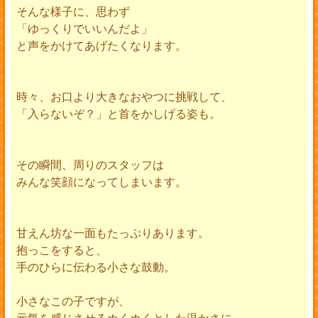
そんな様子に、思わず
「ゆっくりでいいんだよ」
と声をかけてあげたくなります。
時々、お口より大きなおやつに挑戦して、
「入らないぞ？」と首をかしげる姿も。
その瞬間、周りのスタッフは
みんな笑顔になってしまいます。
甘えん坊な一面もたっぷりあります。
抱っこをすると、
手のひらに伝わる小さな鼓動。
小さなこの子ですが、
元気を感じさせるぬくぬくとした温かさに、