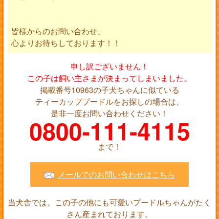
皆様からのお問い合わせ、
心よりお待ちしております！！
申し訳ございません！
この子は飼い主さまが決まってしまいました。
掲載番号10963の子犬ちゃんに似ている
ティーカッププードルをお探しの場合は、
是非一度お問い合わせください！
0800-111-4115
まで！
メールでのお問い合わせはこちら
当犬舎では、この子の他にも可愛いプードルちゃんがたく
さん産まれております。