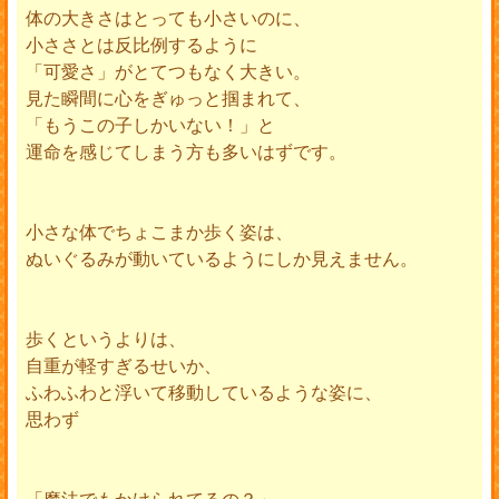
体の大きさはとっても小さいのに、
小ささとは反比例するように
「可愛さ」がとてつもなく大きい。
見た瞬間に心をぎゅっと掴まれて、
「もうこの子しかいない！」と
運命を感じてしまう方も多いはずです。
小さな体でちょこまか歩く姿は、
ぬいぐるみが動いているようにしか見えません。
歩くというよりは、
自重が軽すぎるせいか、
ふわふわと浮いて移動しているような姿に、
思わず
「魔法でもかけられてるの？」