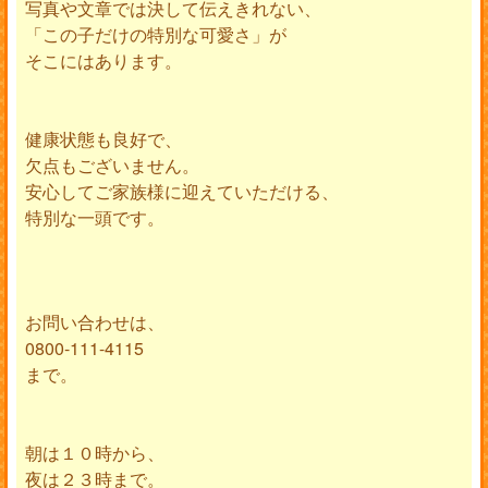
写真や文章では決して伝えきれない、
「この子だけの特別な可愛さ」が
そこにはあります。
健康状態も良好で、
欠点もございません。
安心してご家族様に迎えていただける、
特別な一頭です。
お問い合わせは、
0800-111-4115
まで。
朝は１０時から、
夜は２３時まで。