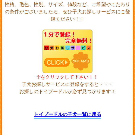
性格、毛色、性別、サイズ、値段など、ご希望やこだわり
の条件がございましたら、ぜひ子犬お探しサービスにご登
録ください！！
↑をクリックして下さい！！
子犬お探しサービスに登録をすると・・・
お探しのトイプードルが必ず見つかります！
トイプードルの子犬一覧に戻る