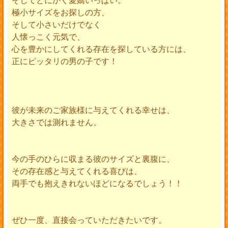
極小サイズをお探しの方、
そして小さいだけでなく
人懐っこく元気で、
心を豊かにしてくれる存在を探している方には、
正にピッタリの男の子です！
彼が未来のご家族様に与えてくれる幸せは、
大きさでは測れません。
今の手のひらに収まる彼のサイズと裏腹に、
その存在感と与えてくれる喜びは、
両手でも抱えきれないほどになるでしょう！！
ぜひ一度、直接会っていただきたいです。