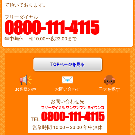
て頂いております。
フリーダイヤル
0800-111-4115
年中無休 朝10:00〜夜23:00まで
TOPページを見る
お客様の声
お問い合わせ
子犬を探す
お問い合わせ先
フリーダイヤル ワンワンワン ヨイワンコ
0800-111-4115
TEL
営業時間 10:00～23:00 年中無休