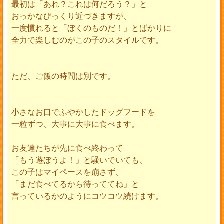
最初は「あれ？これは何だろう？」と
おっかなびっくり近づきますが、
一度慣れると「ぼくのものだ！」とばかりに
全力で楽しむのがこの子のスタイルです。
ただ、ご飯の時間は別です。
小さなお口でふやかしたドッグフードを
一粒ずつ、大事に大事に食べます。
お友達たちが先に食べ終わって
「もう遊ぼうよ！」と騒いでいても、
この子はマイペースを崩さず、
「まだ食べてるから待っててね」と
言っているかのようにコツコツ続けます。