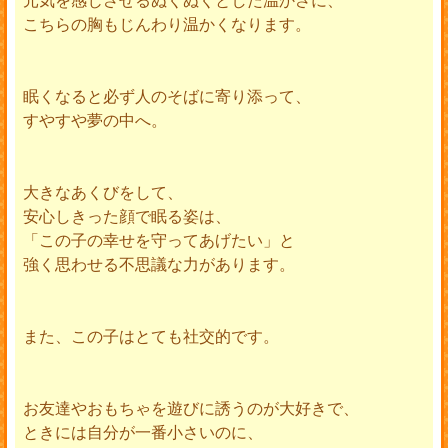
こちらの胸もじんわり温かくなります。
眠くなると必ず人のそばに寄り添って、
すやすや夢の中へ。
大きなあくびをして、
安心しきった顔で眠る姿は、
「この子の幸せを守ってあげたい」と
強く思わせる不思議な力があります。
また、この子はとても社交的です。
お友達やおもちゃを遊びに誘うのが大好きで、
ときには自分が一番小さいのに、