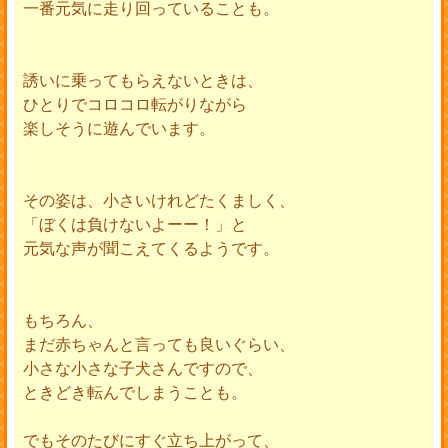
一番元気に走り回っていることも。
誘いに乗ってもらえないときは、
ひとりでコロコロ転がりながら
楽しそうに遊んでいます。
その姿は、小さいけれどたくましく、
「ぼくは負けないよーー！」と
元気な声が聞こえてくるようです。
もちろん、
まだ赤ちゃんと言っても良いぐらい、
小さな小さな子犬さんですので、
ときどき転んでしまうことも。
でもそのたびにすぐ立ち上がって、