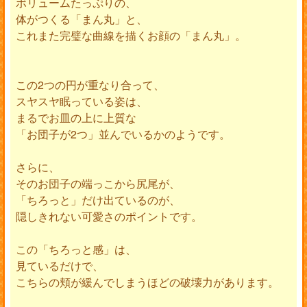
ボリュームたっぷりの、
体がつくる「まん丸」と、
これまた完璧な曲線を描くお顔の「まん丸」。
この2つの円が重なり合って、
スヤスヤ眠っている姿は、
まるでお皿の上に上質な
「お団子が2つ」並んでいるかのようです。
さらに、
そのお団子の端っこから尻尾が、
「ちろっと」だけ出ているのが、
隠しきれない可愛さのポイントです。
この「ちろっと感」は、
見ているだけで、
こちらの頬が緩んでしまうほどの破壊力があります。