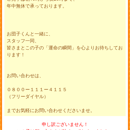
年中無休で承っております。
お団子くんと一緒に、
スタッフ一同、
皆さまとこの子の「運命の瞬間」を心よりお待ちしてお
ります！
お問い合わせは、
０８００ー１１１ー４１１５
（フリーダイヤル）
までお気軽にお問い合わせくださいませ。
申し訳ございません！