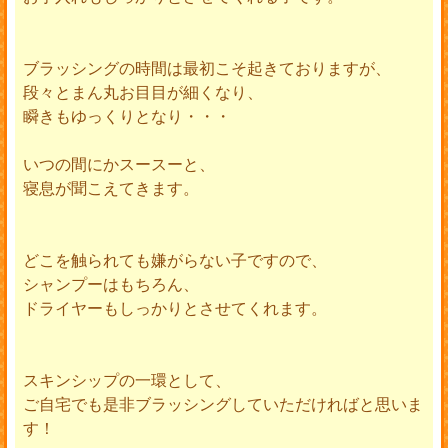
ブラッシングの時間は最初こそ起きておりますが、
段々とまん丸お目目が細くなり、
瞬きもゆっくりとなり・・・
いつの間にかスースーと、
寝息が聞こえてきます。
どこを触られても嫌がらない子ですので、
シャンプーはもちろん、
ドライヤーもしっかりとさせてくれます。
スキンシップの一環として、
ご自宅でも是非ブラッシングしていただければと思いま
す！