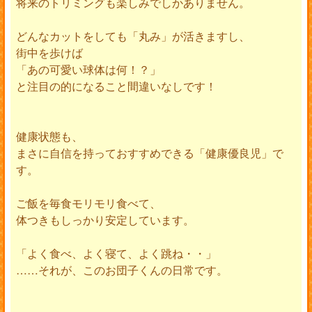
将来のトリミングも楽しみでしかありません。
どんなカットをしても「丸み」が活きますし、
街中を歩けば
「あの可愛い球体は何！？」
と注目の的になること間違いなしです！
健康状態も、
まさに自信を持っておすすめできる「健康優良児」で
す。
ご飯を毎食モリモリ食べて、
体つきもしっかり安定しています。
「よく食べ、よく寝て、よく跳ね・・」
……それが、このお団子くんの日常です。