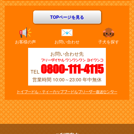
TOPページを見る
お客様の声
お問い合わせ
子犬を探す
お問い合わせ先
フリーダイヤル ワンワンワン ヨイワンコ
0800-111-4115
TEL
営業時間 10:00～23:00 年中無休
トイプードル・ティーカッププードルブリーダー直送センター