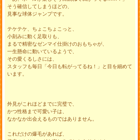
そう確信してしまうほどの、
見事な球体ジャンプです。
テケテケ、ちょこちょこっと、
小刻みに動く足取りも、
まるで精密なゼンマイ仕掛けのおもちゃが、
一生懸命に動いているようで、
その愛くるしさには、
スタッフも毎日「今日も転がってるね！」と目を細めて
います。
外見がこれほどまでに完璧で、
かつ性格まで可愛い子は、
なかなか出会えるものではありません。
これだけの爆毛があれば、