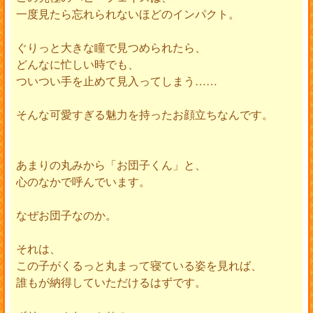
一度見たら忘れられないほどのインパクト。
ぐりっと大きな瞳で見つめられたら、
どんなに忙しい時でも、
ついつい手を止めて見入ってしまう……
そんな可愛すぎる魅力を持ったお顔立ちなんです。
あまりの丸みから「お団子くん」と、
心のなかで呼んでいます。
なぜお団子なのか。
それは、
この子がくるっと丸まって寝ている姿を見れば、
誰もが納得していただけるはずです。