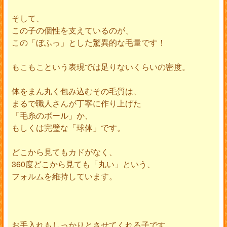
そして、
この子の個性を支えているのが、
この「ぼふっ」とした驚異的な毛量です！
もこもこという表現では足りないくらいの密度。
体をまん丸く包み込むその毛質は、
まるで職人さんが丁寧に作り上げた
「毛糸のボール」か、
もしくは完璧な「球体」です。
どこから見てもカドがなく、
360度どこから見ても「丸い」という、
フォルムを維持しています。
お手入れもしっかりとさせてくれる子です。