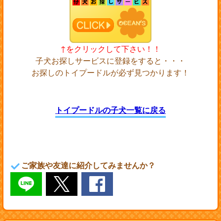
↑をクリックして下さい！！
子犬お探しサービスに登録をすると・・・
お探しのトイプードルが必ず見つかります！
トイプードルの子犬一覧に戻る
ご家族や友達に紹介してみませんか？