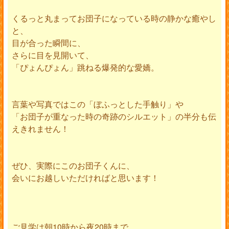
くるっと丸まってお団子になっている時の静かな癒やし
と、
目が合った瞬間に、
さらに目を見開いて、
「ぴょんぴょん」跳ねる爆発的な愛嬌。
言葉や写真ではこの「ぼふっとした手触り」や
「お団子が重なった時の奇跡のシルエット」の半分も伝
えきれません！
ぜひ、実際にこのお団子くんに、
会いにお越しいただければと思います！
ご見学は朝10時から夜20時まで、