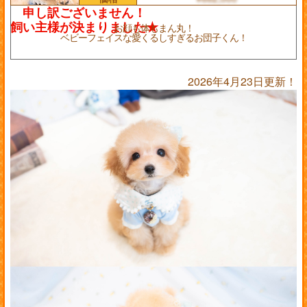
お顔も体もまん丸！
ベビーフェイスな愛くるしすぎるお団子くん！
2026年4月23日更新！