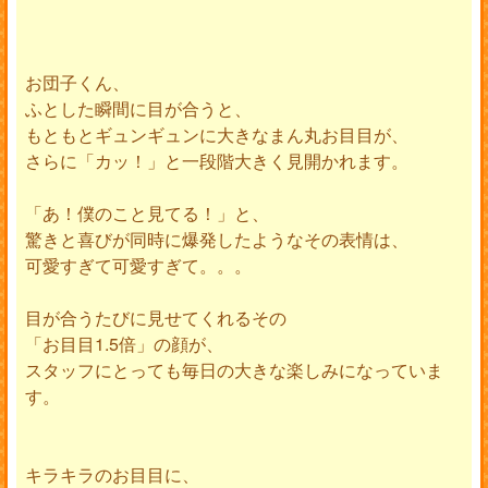
お団子くん、
ふとした瞬間に目が合うと、
もともとギュンギュンに大きなまん丸お目目が、
さらに「カッ！」と一段階大きく見開かれます。
「あ！僕のこと見てる！」と、
驚きと喜びが同時に爆発したようなその表情は、
可愛すぎて可愛すぎて。。。
目が合うたびに見せてくれるその
「お目目1.5倍」の顔が、
スタッフにとっても毎日の大きな楽しみになっていま
す。
キラキラのお目目に、