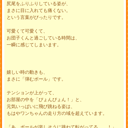
尻尾をふりふりしている姿が、
まさに目に入れても痛くない。
という言葉がぴったりです。
可愛くて可愛くて、
お団子くんと過ごしている時間は、
一瞬に感じてしまいます。
嬉しい時の動きも、
まさに「弾むボール」です。
テンションが上がって、
お部屋の中を「ぴょんぴょん！」と、
元気いっぱいに飛び跳ねる姿は、
もはやワンちゃんの走り方の域を超えています。
「あ、ボールが楽しそうに跳ねて転がってる……！」