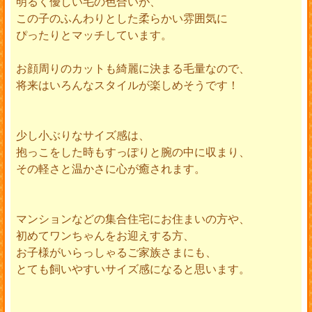
明るく優しい毛の色合いが、
この子のふんわりとした柔らかい雰囲気に
ぴったりとマッチしています。
お顔周りのカットも綺麗に決まる毛量なので、
将来はいろんなスタイルが楽しめそうです！
少し小ぶりなサイズ感は、
抱っこをした時もすっぽりと腕の中に収まり、
その軽さと温かさに心が癒されます。
マンションなどの集合住宅にお住まいの方や、
初めてワンちゃんをお迎えする方、
お子様がいらっしゃるご家族さまにも、
とても飼いやすいサイズ感になると思います。