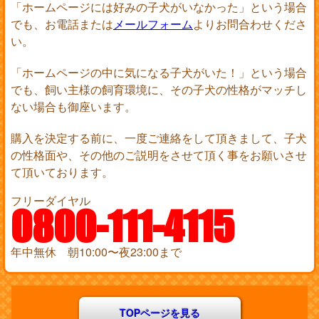
「ホームページには好みの子犬がいなかった」という場合
でも、お電話または
メールフォーム
よりお問合わせくださ
い。
「ホームページの中に気になる子犬がいた！」という場合
でも、飼い主様の飼育環境に、その子犬の性格がマッチし
ない場合も御座います。
購入を決定する前に、一度ご連絡をして頂きまして、子犬
の性格面や、その他のご説明をさせて頂く事をお願いさせ
て頂いております。
フリーダイヤル
0800-111-4115
年中無休 朝10:00〜夜23:00まで
TOPページを見る