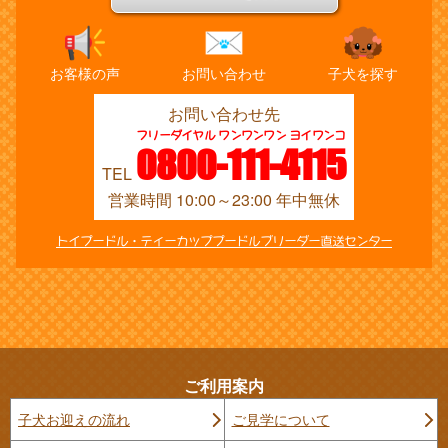
お客様の声
お問い合わせ
子犬を探す
お問い合わせ先
フリーダイヤル ワンワンワン ヨイワンコ
0800-111-4115
TEL
営業時間 10:00～23:00 年中無休
トイプードル・ティーカッププードルブリーダー直送センター
ご利用案内
子犬お迎えの流れ
ご見学について