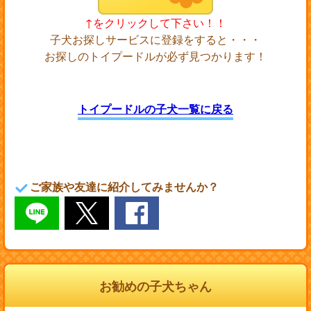
↑をクリックして下さい！！
子犬お探しサービスに登録をすると・・・
お探しのトイプードルが必ず見つかります！
トイプードルの子犬一覧に戻る
ご家族や友達に紹介してみませんか？
お勧めの子犬ちゃん