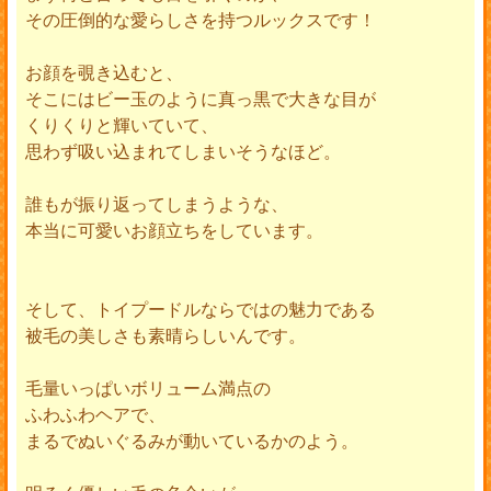
その圧倒的な愛らしさを持つルックスです！
お顔を覗き込むと、
そこにはビー玉のように真っ黒で大きな目が
くりくりと輝いていて、
思わず吸い込まれてしまいそうなほど。
誰もが振り返ってしまうような、
本当に可愛いお顔立ちをしています。
そして、トイプードルならではの魅力である
被毛の美しさも素晴らしいんです。
毛量いっぱいボリューム満点の
ふわふわヘアで、
まるでぬいぐるみが動いているかのよう。