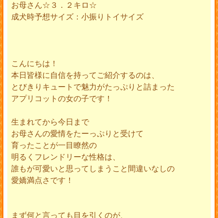
お母さん☆３．２キロ☆
成犬時予想サイズ：小振りトイサイズ
こんにちは！
本日皆様に自信を持ってご紹介するのは、
とびきりキュートで魅力がたっぷりと詰まった
アプリコットの女の子です！
生まれてから今日まで
お母さんの愛情をたーっぷりと受けて
育ったことが一目瞭然の
明るくフレンドリーな性格は、
誰もが可愛いと思ってしまうこと間違いなしの
愛嬌満点さです！
まず何と言っても目を引くのが、