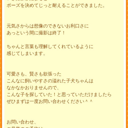
ポーズを決めてじっと耐えることができました。
元気さからは想像のできないお利口さに
あっという間に撮影は終了！
ちゃんと言葉も理解してくれているように
感じてしまいます。
可愛さも、賢さも欲張った
こんなに飼いやすさの溢れた子犬ちゃんは
なかなかおりませんので、
こんな子を探していた！と思っていただけましたら
ぜひまずは一度お問い合わせください＾＾
お問い合わせ、