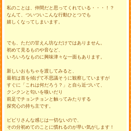
私のことは、仲間だと思ってくれている・・・！？
なんて、ついついこんな行動ひとつでも
嬉しくなってしまいます。
でも、ただの甘えん坊なだけではありません。
初めて見るものや音など、
いろいろなものに興味津々な一面もあります。
新しいおもちゃを渡してみると、
最初は首を傾げて不思議そうに観察していますが
すぐに「これは何だろう？」と自ら近づいて、
クンクンと匂いを嗅いだり
前足でチョンチョンと触ってみたりする
探究心の持ち主です。
ビビリさんな感じは一切ないので、
その分初めてのことに慣れるのが早い気がします！