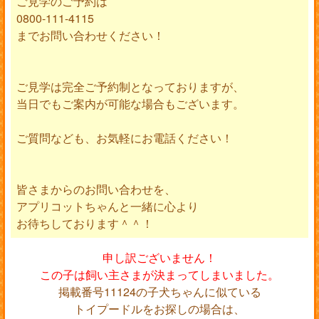
ご見学のご予約は
0800-111-4115
までお問い合わせください！
ご見学は完全ご予約制となっておりますが、
当日でもご案内が可能な場合もございます。
ご質問なども、お気軽にお電話ください！
皆さまからのお問い合わせを、
アプリコットちゃんと一緒に心より
お待ちしております＾＾！
申し訳ございません！
この子は飼い主さまが決まってしまいました。
掲載番号11124の子犬ちゃんに似ている
トイプードルをお探しの場合は、