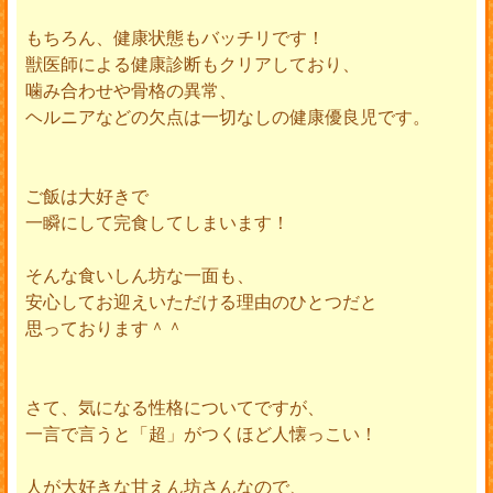
もちろん、健康状態もバッチリです！
獣医師による健康診断もクリアしており、
噛み合わせや骨格の異常、
ヘルニアなどの欠点は一切なしの健康優良児です。
ご飯は大好きで
一瞬にして完食してしまいます！
そんな食いしん坊な一面も、
安心してお迎えいただける理由のひとつだと
思っております＾＾
さて、気になる性格についてですが、
一言で言うと「超」がつくほど人懐っこい！
人が大好きな甘えん坊さんなので、