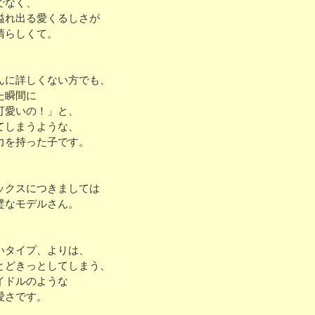
でなく、
溢れ出る愛くるしさが
晴らしくて。
んに詳しくない方でも、
た瞬間に
可愛いの！」と、
てしまうような、
力を持った子です。
ックスにつきましては
璧なモデルさん。
いタイプ、よりは、
とどきっとしてしまう、
イドルのような
愛さです。