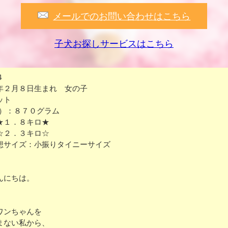
メールでのお問い合わせはこちら
子犬お探しサービスはこちら
４
年２月８日生まれ 女の子
ット
7）：８７０グラム
★１．８キロ★
☆２．３キロ☆
想サイズ：小振りタイニーサイズ
んにちは。
ワンちゃんを
まない私から、