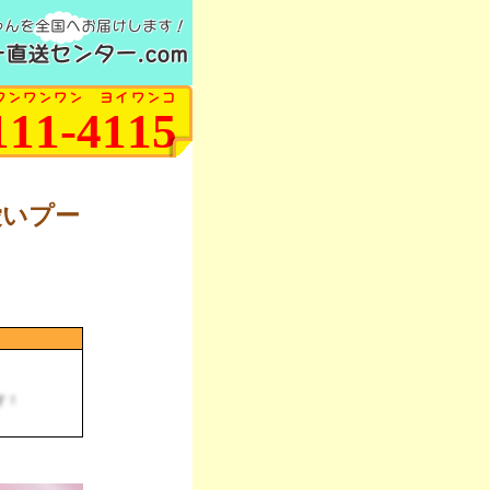
ゃんを全国へお届けします！
直送センター.com
ワンワンワン ヨイワンコ
111-4115
愛いプー
す！