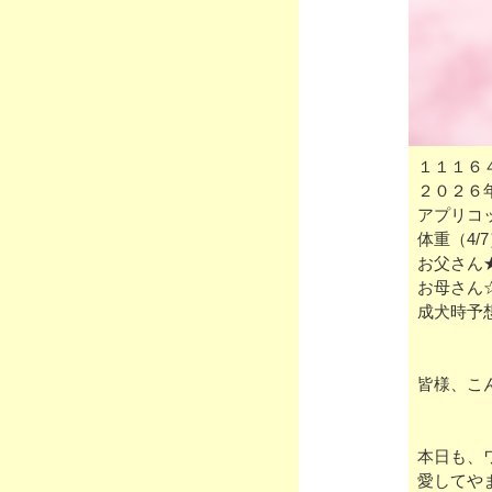
１１１６
２０２６
アプリコ
体重（4/
お父さん
お母さん
成犬時予
皆様、こ
本日も、
愛してや