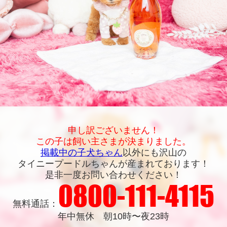
申し訳ございません！
この子は飼い主さまが決まりました。
掲載中の子犬ちゃん
以外にも沢山の
タイニープードルちゃんが産まれております！
是非一度お問い合わせください！
0800-111-4115
無料通話：
年中無休 朝10時〜夜23時