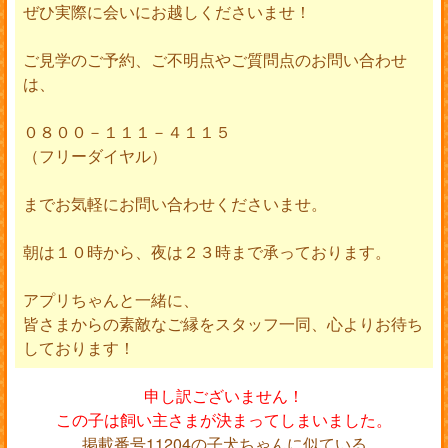
ぜひ実際に会いにお越しくださいませ！
ご見学のご予約、ご不明点やご質問点のお問い合わせ
は、
０８００－１１１－４１１５
（フリーダイヤル）
までお気軽にお問い合わせくださいませ。
朝は１０時から、夜は２３時まで承っております。
アプリちゃんと一緒に、
皆さまからの素敵なご縁をスタッフ一同、心よりお待ち
しております！
申し訳ございません！
この子は飼い主さまが決まってしまいました。
掲載番号11204の子犬ちゃんに似ている