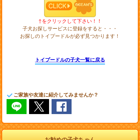
↑をクリックして下さい！！
子犬お探しサービスに登録をすると・・・
お探しのトイプードルが必ず見つかります！
トイプードルの子犬一覧に戻る
ご家族や友達に紹介してみませんか？
お勧めの子犬ちゃん