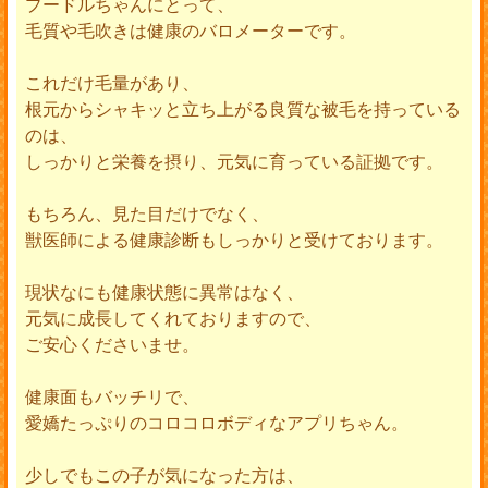
プードルちゃんにとって、
毛質や毛吹きは健康のバロメーターです。
これだけ毛量があり、
根元からシャキッと立ち上がる良質な被毛を持っている
のは、
しっかりと栄養を摂り、元気に育っている証拠です。
もちろん、見た目だけでなく、
獣医師による健康診断もしっかりと受けております。
現状なにも健康状態に異常はなく、
元気に成長してくれておりますので、
ご安心くださいませ。
健康面もバッチリで、
愛嬌たっぷりのコロコロボディなアプリちゃん。
少しでもこの子が気になった方は、