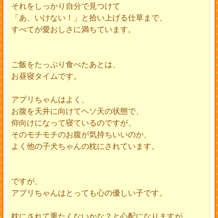
それをしっかり自分で見つけて
「あ、いけない！」と拾い上げる仕草まで、
すべてが愛おしさに満ちています。
ご飯をたっぷり食べたあとは、
お昼寝タイムです。
アプリちゃんはよく、
お腹を天井に向けてヘソ天の状態で、
仰向けになって寝ているのですが、
そのモチモチのお腹が気持ちいいのか、
よく他の子犬ちゃんの枕にされています。
ですが、
アプリちゃんはとっても心の優しい子です。
枕にされて重たくないかな？と心配になりますが、