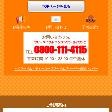
TOPページを見る
お客様の声
お問い合わせ
子犬を探す
お問い合わせ先
フリーダイヤル ワンワンワン ヨイワンコ
0800-111-4115
TEL
営業時間 10:00～23:00 年中無休
トイプードル・ティーカッププードルブリーダー直送センター
ご利用案内