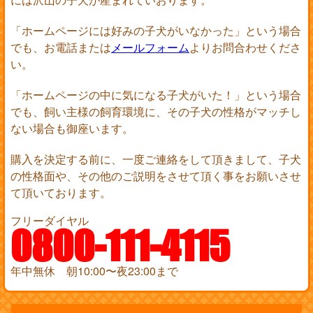
「ホームページには好みの子犬がいなかった」という場合
でも、お電話または
メールフォーム
よりお問合わせくださ
い。
「ホームページの中に気になる子犬がいた！」という場合
でも、飼い主様の飼育環境に、その子犬の性格がマッチし
ない場合も御座います。
購入を決定する前に、一度ご連絡をして頂きまして、子犬
の性格面や、その他のご説明をさせて頂く事をお願いさせ
て頂いております。
フリーダイヤル
0800-111-4115
年中無休 朝10:00〜夜23:00まで