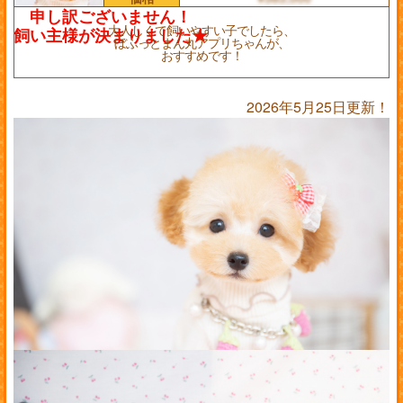
大人しくて飼いやすい子でしたら、
ぼふっとまん丸アプリちゃんが、
おすすめです！
2026年5月25日更新！