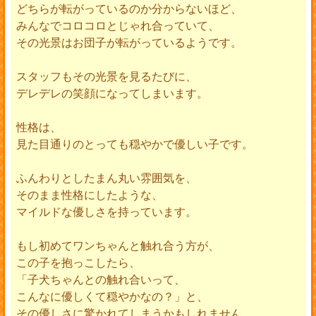
どちらが転がっているのか分からないほど、
みんなでコロコロとじゃれ合っていて、
その光景はお団子が転がっているようです。
スタッフもその光景を見るたびに、
デレデレの笑顔になってしまいます。
性格は、
見た目通りのとっても穏やかで優しい子です。
ふんわりとしたまん丸い雰囲気を、
そのまま性格にしたような、
マイルドな優しさを持っています。
もし初めてワンちゃんと触れ合う方が、
この子を抱っこしたら、
「子犬ちゃんとの触れ合いって、
こんなに優しくて穏やかなの？」と、
その優しさに驚かれてしまうかもしれません。