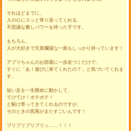
それほどまでに、
人の心にスッと寄り添ってくれる、
不思議な癒しパワーを持った子です。
もちろん、
人が大好きで天真爛漫な一面もしっかり持っています！
アプリちゃんのお部屋に一歩近づくだけで、
すぐに「あ！遊びに来てくれたの？」と気づいてくれま
す。
短い足を一生懸命に動かして、
てけてけ！ポテポテ！
と駆け寄ってきてくれるのですが、
そのときの尻尾がまたすごいんです！
プリプリプリプリッ……！！！