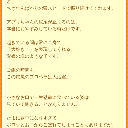
と、
ちぎれんばかりの猛スピードで振り続けてくれます。
アプリちゃんの尻尾が止まるのは、
本当におやすみしている時だけです。
起きている間は常に全身で
「大好き！」を表現してくれる、
愛嬌の塊のような子です。
ご飯の時間も、
この尻尾のプロペラは大活躍。
小さなお口で一生懸命に食べている姿は、
見ていて飽きることがありません。
たまに夢中になりすぎて、
ポロッとお口からこぼれてしまうこともありますが、