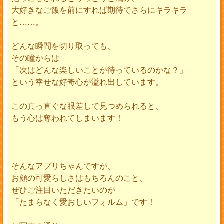
大好きなご飯を前にすれば期待でさらにキラキラ
と……。
どんな瞬間を切り取っても、
その瞳からは
「次はどんな楽しいことが待っているのかな？」
という幸せな好奇心が溢れ出しています。
この真っ直ぐな眼差しで見つめられると、
もう心は奪われてしまいます！
そんなアプリちゃんですが、
お顔の可愛らしさはもちろんのこと、
ぜひご注目いただきたいのが
「たまらなく愛おしいフォルム」です！