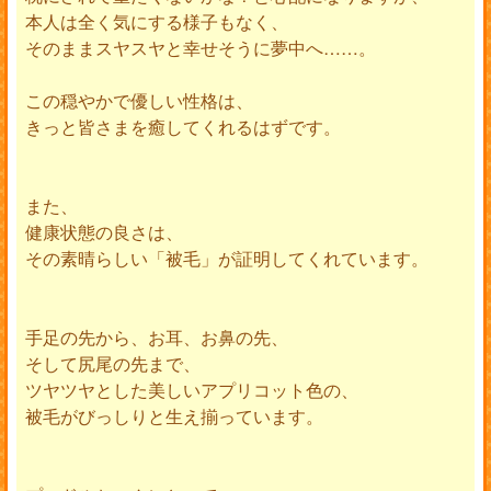
本人は全く気にする様子もなく、
そのままスヤスヤと幸せそうに夢中へ……。
この穏やかで優しい性格は、
きっと皆さまを癒してくれるはずです。
また、
健康状態の良さは、
その素晴らしい「被毛」が証明してくれています。
手足の先から、お耳、お鼻の先、
そして尻尾の先まで、
ツヤツヤとした美しいアプリコット色の、
被毛がびっしりと生え揃っています。