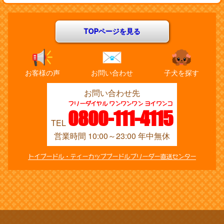
TOPページを見る
お客様の声
お問い合わせ
子犬を探す
お問い合わせ先
フリーダイヤル ワンワンワン ヨイワンコ
0800-111-4115
TEL
営業時間 10:00～23:00 年中無休
トイプードル・ティーカッププードルブリーダー直送センター