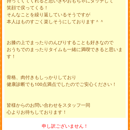
持ってくてくれると思いきやおもちゃにタッチして
笑顔で戻ってくる！
そんなことを繰り返しているそうですが
本人はものすごく楽しそうにしております＾＾
お膝の上でまったりのんびりすることも好きなので
おうちでのまったりタイムも一緒に満喫できると思いま
す！
骨格、肉付きもしっかりしており
健康診断でも100点満点でしたのでご安心ください！
皆様からのお問い合わせをスタッフ一同
心よりお待ちしております！
申し訳ございません！