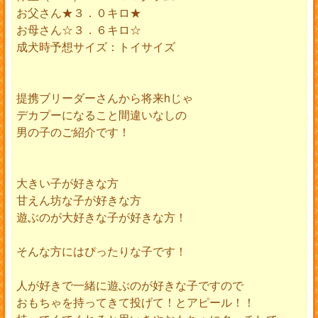
お父さん★３．０キロ★
お母さん☆３．６キロ☆
成犬時予想サイズ：トイサイズ
提携ブリーダーさんから将来hじゃ
デカプーになること間違いなしの
男の子のご紹介です！
大きい子が好きな方
甘えん坊な子が好きな方
遊ぶのが大好きな子が好きな方！
そんな方にはぴったりな子です！
人が好きで一緒に遊ぶのが好きな子ですので
おもちゃを持ってきて投げて！とアピール！！