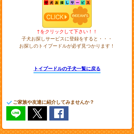
↑をクリックして下さい！！
子犬お探しサービスに登録をすると・・・
お探しのトイプードルが必ず見つかります！
トイプードルの子犬一覧に戻る
ご家族や友達に紹介してみませんか？