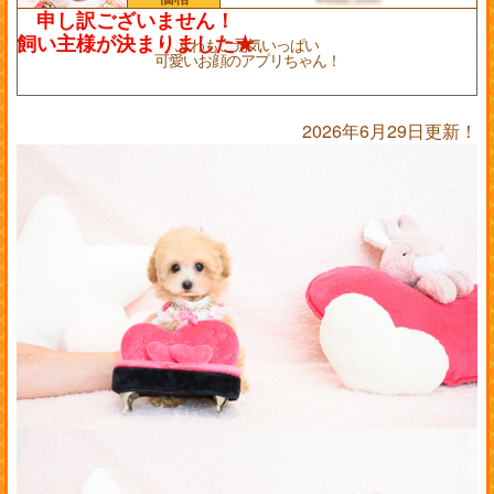
ふわもこ元気いっぱい
可愛いお顔のアプリちゃん！
2026年6月29日更新！