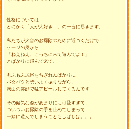
性格については、
とにかく「人が大好き！」の一言に尽きます。
私たちが犬舎のお掃除のために近づくだけで、
ケージの奥から
「ねえねえ、こっちに来て遊んでよ！」
とばかりに飛んで来て、
もふもふ尻尾をちぎれんばかりに
パタパタと勢いよく振りながら、
満面の笑顔で猛アピールしてくるんです。
その健気な姿があまりにも可愛すぎて、
ついついお掃除の手を止めてしまって
一緒に遊んでしまうこともしばしば。。。