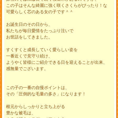
この子はそんな綺麗に強く咲くさくらがぴったり！な
可愛らしく芯のある女の子です＾＾
お誕生日のその日から、
私たちが毎日愛情をたっぷり注いで
お世話をしてきました。
すくすくと成長していく愛らしい姿を
一番近くで見守り続け、
ようやく皆様にご紹介できる日を迎えることが出来、
感無量でございます。
この子の一番の自慢ポイントは、
その「圧倒的な毛量の多さ」になります！
根元からしっかりと立ち上がる
豊かな被毛は、