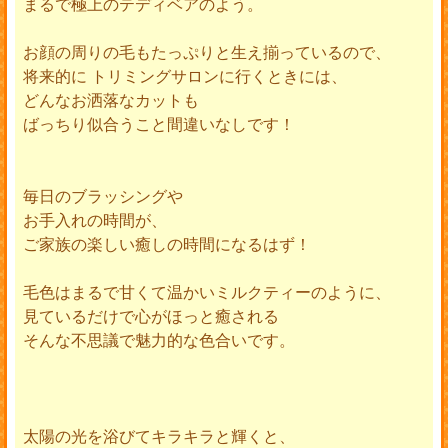
まるで極上のテディベアのよう。
お顔の周りの毛もたっぷりと生え揃っているので、
将来的に トリミングサロンに行くときには、
どんなお洒落なカットも
ばっちり似合うこと間違いなしです！
毎日のブラッシングや
お手入れの時間が、
ご家族の楽しい癒しの時間になるはず！
毛色はまるで甘くて温かいミルクティーのように、
見ているだけで心がほっと癒される
そんな不思議で魅力的な色合いです。
太陽の光を浴びてキラキラと輝くと、