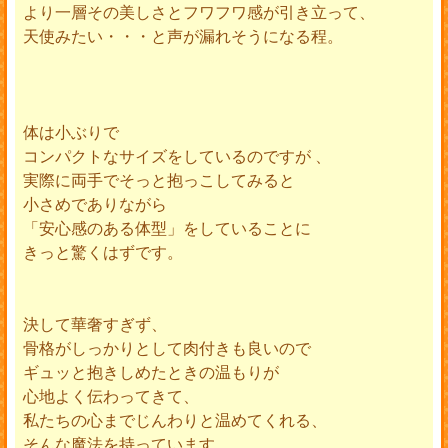
より一層その美しさとフワフワ感が引き立って、
天使みたい・・・と声が漏れそうになる程。
体は小ぶりで
コンパクトなサイズをしているのですが 、
実際に両手でそっと抱っこしてみると
小さめでありながら
「安心感のある体型」をしていることに
きっと驚くはずです。
決して華奢すぎず、
骨格がしっかりとして肉付きも良いので
ギュッと抱きしめたときの温もりが
心地よく伝わってきて、
私たちの心までじんわりと温めてくれる、
そんな魔法を持っています。