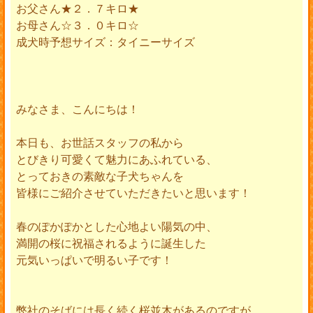
お父さん★２．７キロ★
お母さん☆３．０キロ☆
成犬時予想サイズ：タイニーサイズ
みなさま、こんにちは！
本日も、お世話スタッフの私から
とびきり可愛くて魅力にあふれている、
とっておきの素敵な子犬ちゃんを
皆様にご紹介させていただきたいと思います！
春のぽかぽかとした心地よい陽気の中、
満開の桜に祝福されるように誕生した
元気いっぱいで明るい子です！
弊社のそばには長く続く桜並木があるのですが、