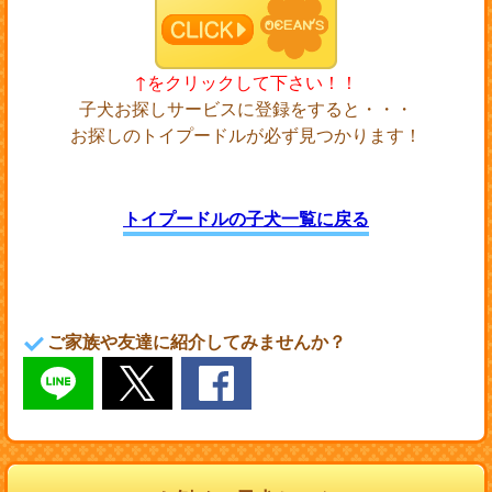
↑をクリックして下さい！！
子犬お探しサービスに登録をすると・・・
お探しのトイプードルが必ず見つかります！
トイプードルの子犬一覧に戻る
ご家族や友達に紹介してみませんか？