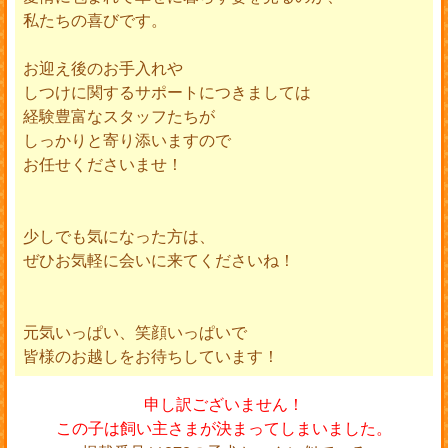
私たちの喜びです。
お迎え後のお手入れや
しつけに関するサポートにつきましては
経験豊富なスタッフたちが
しっかりと寄り添いますので
お任せくださいませ！
少しでも気になった方は、
ぜひお気軽に会いに来てくださいね！
元気いっぱい、笑顔いっぱいで
皆様のお越しをお待ちしています！
申し訳ございません！
この子は飼い主さまが決まってしまいました。