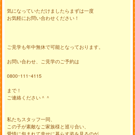
気になっていただけましたらまずは一度
お気軽にお問い合わせください！
ご見学も年中無休で可能となっております。
お問い合わせ、ご見学のご予約は
0800ｰ111ｰ4115
まで！
ご連絡ください＾＾
私たちスタッフ一同、
この子が素敵なご家族様と巡り合い、
愛情に包まれて幸せに暮らす姿を見るのが、