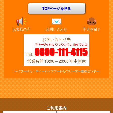
TOPページを見る
お客様の声
お問い合わせ
子犬を探す
お問い合わせ先
フリーダイヤル ワンワンワン ヨイワンコ
0800-111-4115
TEL
営業時間 10:00～23:00 年中無休
トイプードル・ティーカッププードルブリーダー直送センター
ご利用案内