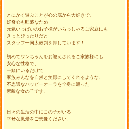
とにかく遊ぶことが心の底から大好きで、
好奇心も旺盛なため
元気いっぱいのお子様がいらっしゃるご家庭にも
きっとぴったりだと
スタッフ一同太鼓判を押しています！
初めてワンちゃんをお迎えされるご家族様にも
安心な性格で、
一緒にいるだけで
家族みんなを自然と笑顔にしてくれるような、
不思議なハッピーオーラを全身に纏った
素敵な女の子です。
日々の生活の中にこの子がいる
幸せな風景をご想像ください。