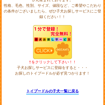
性格、毛色、性別、サイズ、値段など、ご希望やこだわり
の条件がございましたら、ぜひ子犬お探しサービスにご登
録ください！！
↑をクリックして下さい！！
子犬お探しサービスに登録をすると・・・
お探しのトイプードルが必ず見つかります！
トイプードルの子犬一覧に戻る