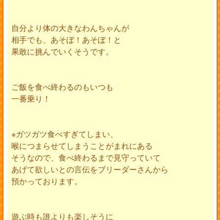
自分より体の大きなわんちゃんが
相手でも、あそぼ！あそぼ！と
果敢に挑んでいくそうです。
ご飯を食べ終わるのもいつも
一番乗り！
※ガツガツ食べすぎてしまい、
喉につまらせてしまうことがまれにある
そうなので、食べ終わるまで見守っていて
あげて欲しいとの言伝をブリーダーさんから
預かっております。
遊ぶ時も誰よりも楽しそうに