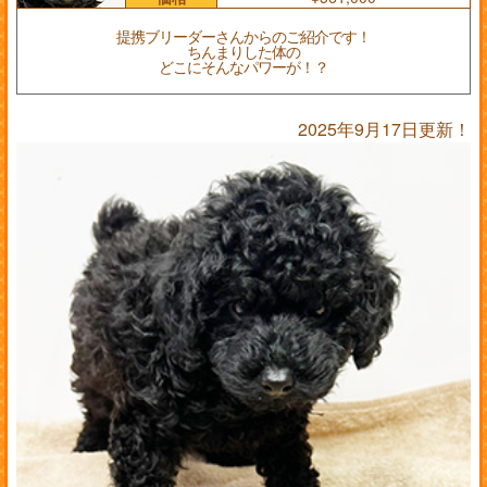
提携ブリーダーさんからのご紹介です！
ちんまりした体の
どこにそんなパワーが！？
2025年9月17日更新！