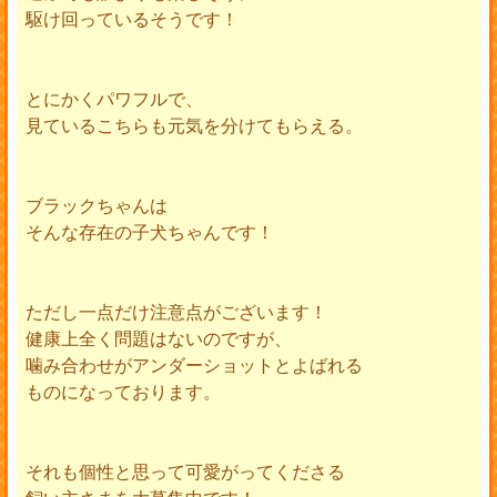
駆け回っているそうです！
とにかくパワフルで、
見ているこちらも元気を分けてもらえる。
ブラックちゃんは
そんな存在の子犬ちゃんです！
ただし一点だけ注意点がございます！
健康上全く問題はないのですが、
噛み合わせがアンダーショットとよばれる
ものになっております。
それも個性と思って可愛がってくださる