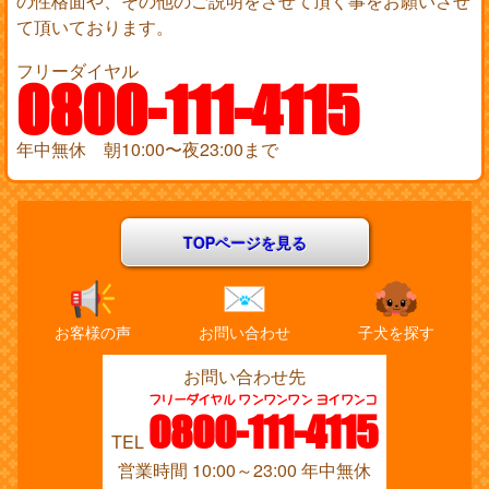
の性格面や、その他のご説明をさせて頂く事をお願いさせ
て頂いております。
フリーダイヤル
0800-111-4115
年中無休 朝10:00〜夜23:00まで
TOPページを見る
お客様の声
お問い合わせ
子犬を探す
お問い合わせ先
フリーダイヤル ワンワンワン ヨイワンコ
0800-111-4115
TEL
営業時間 10:00～23:00 年中無休