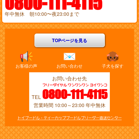
0800-111-4115
年中無休 朝10:00〜夜23:00まで
TOPページを見る
お客様の声
お問い合わせ
子犬を探す
お問い合わせ先
フリーダイヤル ワンワンワン ヨイワンコ
0800-111-4115
TEL
営業時間 10:00～23:00 年中無休
トイプードル・ティーカッププードルブリーダー直送センター