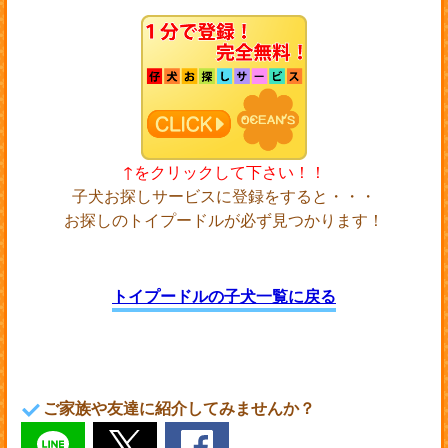
↑をクリックして下さい！！
子犬お探しサービスに登録をすると・・・
お探しのトイプードルが必ず見つかります！
トイプードルの子犬一覧に戻る
ご家族や友達に紹介してみませんか？