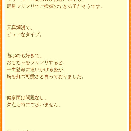
尻尾フリフリでご挨拶のできる子だそうです。
天真爛漫で、
ピュアなタイプ。
遊ぶのも好きで、
おもちゃをフリフリすると、
一生懸命に追いかける姿が、
胸を打つ可愛さと言っておりました。
健康面は問題なし。
欠点も特にございません。