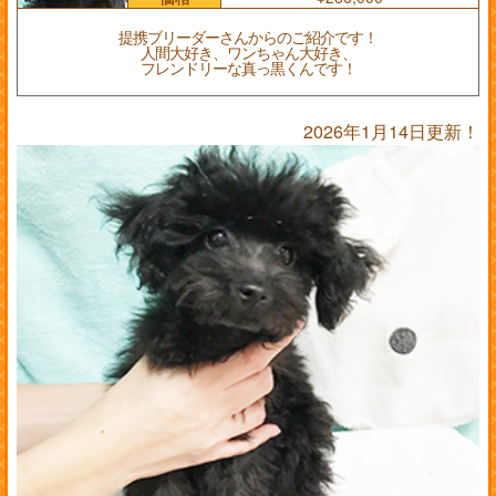
提携ブリーダーさんからのご紹介です！
人間大好き、ワンちゃん大好き、
フレンドリーな真っ黒くんです！
2026年1月14日更新！