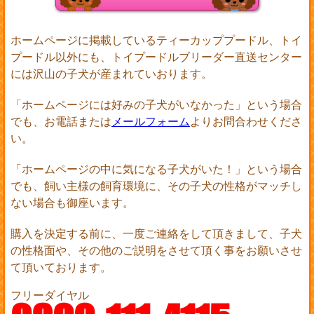
ホームページに掲載しているティーカッププードル、トイ
プードル以外にも、トイプードルブリーダー直送センター
には沢山の子犬が産まれていおります。
「ホームページには好みの子犬がいなかった」という場合
でも、お電話または
メールフォーム
よりお問合わせくださ
い。
「ホームページの中に気になる子犬がいた！」という場合
でも、飼い主様の飼育環境に、その子犬の性格がマッチし
ない場合も御座います。
購入を決定する前に、一度ご連絡をして頂きまして、子犬
の性格面や、その他のご説明をさせて頂く事をお願いさせ
て頂いております。
フリーダイヤル