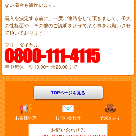
ない場合も御座います。
購入を決定する前に、一度ご連絡をして頂きまして、子犬
の性格面や、その他のご説明をさせて頂く事をお願いさせ
て頂いております。
フリーダイヤル
0800-111-4115
年中無休 朝10:00〜夜23:00まで
TOPページを見る
お客様の声
お問い合わせ
子犬を探す
お問い合わせ先