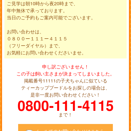
ご見学は朝10時から夜20時まで、
年中無休で承っております。
当日のご予約もご案内可能でございます。
お問い合わせは、
０８００ー１１１ー４１１５
（フリーダイヤル）まで、
お気軽にお問い合わせくださいませ。
申し訳ございません！
この子は飼い主さまが決まってしまいました。
掲載番号11111の子犬ちゃんに似ている
ティーカッププードルをお探しの場合は、
是非一度お問い合わせください！
0800-111-4115
まで！