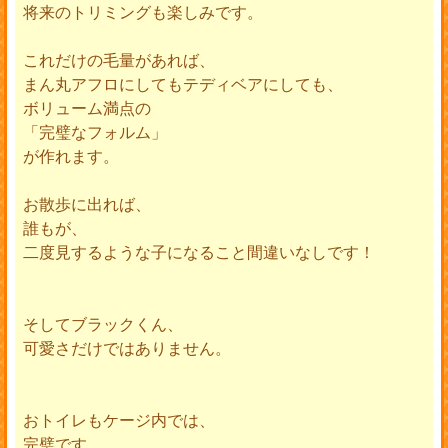
将来のトリミングも楽しみです。
これだけの毛量があれば、
まん丸アフロにしてもテディベアにしても、
ボリューム満点の
「完璧なフォルム」
が作れます。
お散歩に出れば、
誰もが、
二度見するような子になること間違いなしです！
そしてブラックくん、
可愛さだけではありません。
おトイレもケージ内では、
完璧です。