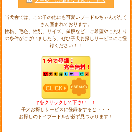
メールでのお問い合わせはこちら
当犬舎では、この子の他にも可愛いプードルちゃんがたく
さん産まれております。
性格、毛色、性別、サイズ、値段など、ご希望やこだわり
の条件がございましたら、ぜひ子犬お探しサービスにご登
録ください！！
↑をクリックして下さい！！
子犬お探しサービスに登録をすると・・・
お探しのトイプードルが必ず見つかります！