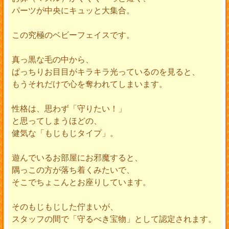
パーツが中央にキュッと大集合。
この究極のベビーフェイスです。
真っ黒な毛の中から、
ぱっちりお目目がキラキラ光っているのを見ると、
もうそれだけで心を奪われてしまいます。
性格は、思わず「守りたい！」
と思ってしまうほどの、
健気な「もじもじタイプ」。
遊んでいるお部屋にお邪魔すると、
隅っこの方が落ち着くみたいで、
そこでちょこんとお座りしています。
そのもじもじした佇まいが、
スタッフの間で「守るべき宝物」として認定されます。