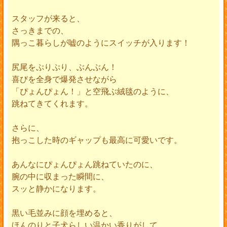
スタッフが来ると、
さっきまでの、
隅っこ暮らしが嘘のようにスイッチが入ります！
尻尾をぷりぷり、ぶんぶん！
喜びを全身で爆発させながら
「ぴょんぴょん！」と空飛ぶ絨毯のように、
跳ねてきてくれます。
さらに、
抱っこした時のギャップも最高に可愛いです。
あんなにぴょんぴょん跳ねていたのに、
腕の中に収まった瞬間に、
スッと静かになります。
黒い毛並みに顔を埋めると、
ほんのりと子犬らしい温かい香りがして、