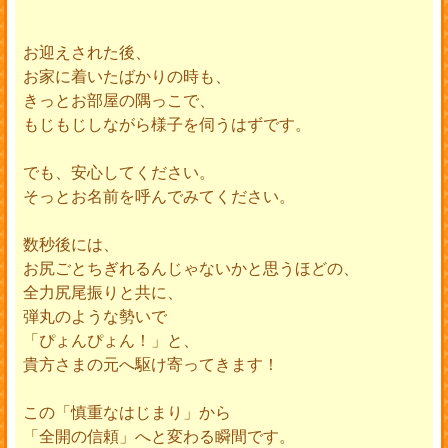
お迎えされた後、
お家に着いたばかりの時も、
きっとお部屋の隅っこで、
もじもじしながら様子を伺うはずです。
でも、安心してください。
そっとお名前を呼んでみてください。
数秒後には、
お尻ごとちぎれるんじゃないかと思うほどの、
全力尻尾振りと共に、
弾丸のような勢いで
「ぴょんぴょん！」と、
貴方さまの元へ駆け寄ってきます！
この「慎重なはじまり」から
「全開の信頼」へと変わる瞬間です。