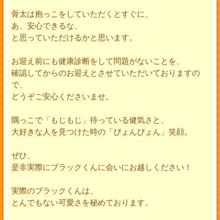
骨太は抱っこをしていただくとすぐに、
あ、安心できるな、
と思っていただけるかと思います。
お迎え前にも健康診断をして問題がないことを、
確認してからのお迎えとさせていただいておりますの
で、
どうぞご安心くださいませ。
隅っこで「もじもじ」待っている健気さと、
大好きな人を見つけた時の「ぴょんぴょん」笑顔。
ぜひ、
是非実際にブラックくんに会いにお越しください！
実際のブラックくんは、
とんでもない可愛さを秘めております。