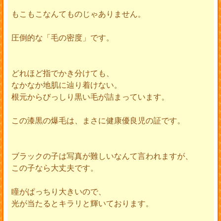
もこもこなんてものじゃありません。
圧倒的な「毛の密度」です。
どれほど指でかき分けても、
なかなか地肌に辿り着けない。
根元からびっしり黒い毛が詰まっています。
この漆黒の爆毛は、まさに健康優良児の証です。
ブラックの子は写真が難しいなんて言われますが、
この子なら大丈夫です。
瞳がぱっちり大きいので、
光が当たるとキラリと輝いております。