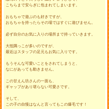
こちらまで安らぎに包まれてしまいます。
おもちゃで遊ぶのも好きですが、
おもちゃを持ったらその場ではすぐに遊びません。
必ず自分のお気に入りの場所まで持っていきます。
大抵隅っこが多いのですが、
最近はスタッフの足元もお気に入りです。
もうそんな可愛いことをされてしまうと、
なにがあっても動きません。
この甘えん坊さんの一面も、
ギャップがあり堪らない可愛さです。
そして、
この子の自慢はなんと言ってもこの爆毛です！