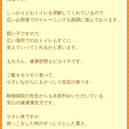
しっかりとおトイレを理解してくれているので、
広いお部屋でのトレーニングも順調に進んでおります。
賢い子ですので、
広い場所でのおトイレもすぐに、
覚えていってくれるかと思います。
もちろん、健康状態もピカイチです。
ご飯をモリモリ食べて、
小さいながらにもがっしり安定の体つき。
動物病院の先生からも太鼓判をいただいている、
安心の健康優良児です。
小さい体ですが、
抱っこをした時のずっしりとした重さ。