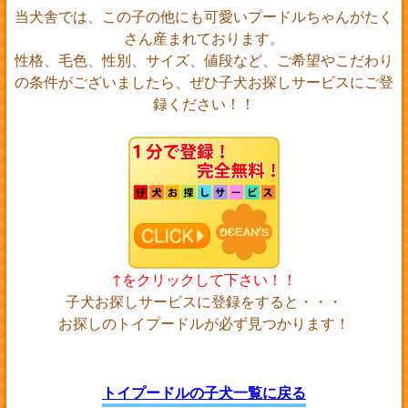
当犬舎では、この子の他にも可愛いプードルちゃんがたく
さん産まれております。
性格、毛色、性別、サイズ、値段など、ご希望やこだわり
の条件がございましたら、ぜひ子犬お探しサービスにご登
録ください！！
↑をクリックして下さい！！
子犬お探しサービスに登録をすると・・・
お探しのトイプードルが必ず見つかります！
トイプードルの子犬一覧に戻る