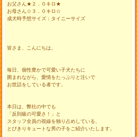
お父さん★２．０キロ★
お母さん☆３．０キロ☆
成犬時予想サイズ：タイニーサイズ
皆さま、こんにちは。
毎日、個性豊かで可愛い子犬たちに
囲まれながら、愛情をたっぷりと注いで
お世話をしている者です。
本日は、弊社の中でも
「反則級の可愛さ！」と
スタッフ全員の視線を独り占めしている、
とびきりキュートな男の子をご紹介いたします。