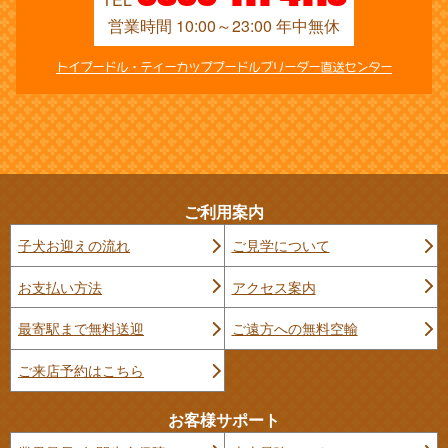
営業時間 10:00～23:00 年中無休
トイプードル・ティーカッププードルブリーダー直送センター
ご利用案内
子犬お迎えの流れ
ご見学について
お支払い方法
アクセス案内
最寄駅まで無料送迎
ご遠方への無料空輸
ご来店予約はこちら
お客様サポート