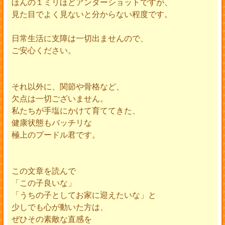
ほんの１ミリほどアンダーショットですが、
見た目でよく見ないと分からない程度です。
日常生活に支障は一切出ませんので、
ご安心ください。
それ以外に、関節や骨格など、
欠点は一切ございません。
私たちが手塩にかけて育ててきた、
健康状態もバッチリな
極上のプードル君です。
この文章を読んで
「この子良いな」
「うちの子としてお家に迎えたいな」と
少しでも心が動いた方は、
ぜひその素敵な直感を