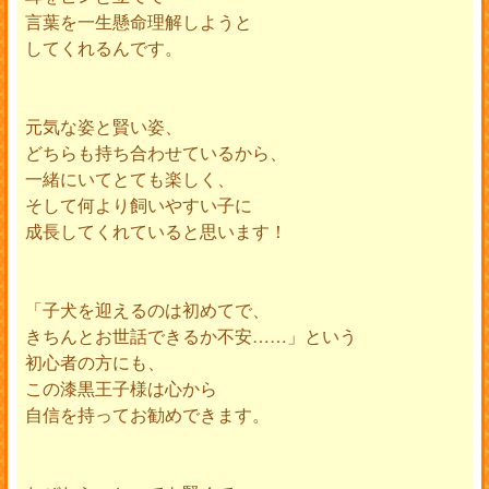
言葉を一生懸命理解しようと
してくれるんです。
元気な姿と賢い姿、
どちらも持ち合わせているから、
一緒にいてとても楽しく、
そして何より飼いやすい子に
成長してくれていると思います！
「子犬を迎えるのは初めてで、
きちんとお世話できるか不安……」という
初心者の方にも、
この漆黒王子様は心から
自信を持ってお勧めできます。