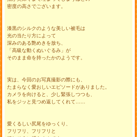
密度の高さでございます。
漆黒のシルクのような美しい被毛は
光の当たり方によって
深みのある艶めきを放ち、
「高級な動くぬいぐるみ」が
そのまま命を持ったかのようです。
実は、今回のお写真撮影の際にも、
たまらなく愛おしいエピソードがありました。
カメラを向けると、少し緊張しつつも、
私をジッと見つめ返してくれて……
愛くるしい尻尾をゆっくり、
フリフリ、フリフリと