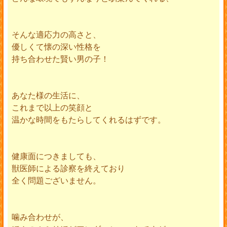
そんな適応力の高さと、
優しくて懐の深い性格を
持ち合わせた賢い男の子！
あなた様の生活に、
これまで以上の笑顔と
温かな時間をもたらしてくれるはずです。
健康面につきましても、
獣医師による診察を終えており
全く問題ございません。
噛み合わせが、