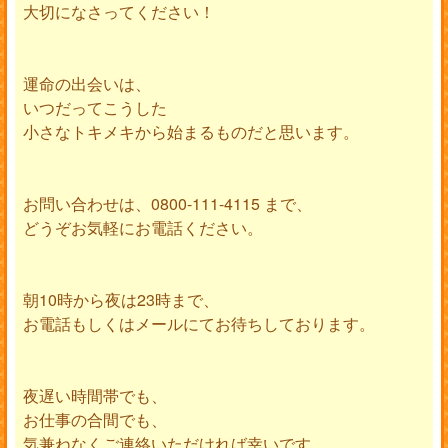
大切になさってください！
運命の出会いは、
いつだってこうした
小さなトキメキから始まるものだと思います。
お問い合わせは、0800-111-4115 まで、
どうぞお気軽にお電話ください。
朝10時から夜は23時まで、
お電話もしくはメールにてお待ちしております。
夜遅い時間帯でも、
お仕事の合間でも、
気兼ねなくご連絡いただければ幸いです。