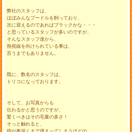
弊社のスタッフは、
ほぼみんなプードルを飼っており、
次に迎えるのであればブラックかな・・・
と思っているスタッフが多いのですが、
そんなスタッフ達から、
熱視線を向けられている事は、
言うまでもありません。
既に、数名のスタッフは、
トリコになっております。
そして、お写真からも
伝わるかと思うのですが、
驚くべきはその毛量の多さ！
そっと触れると、
指が奥深くまで埋まってしまうほどの