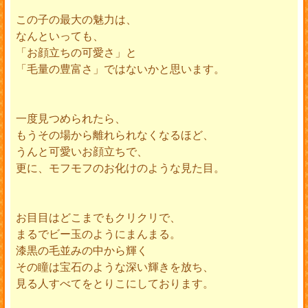
この子の最大の魅力は、
なんといっても、
「お顔立ちの可愛さ」と
「毛量の豊富さ」ではないかと思います。
一度見つめられたら、
もうその場から離れられなくなるほど、
うんと可愛いお顔立ちで、
更に、モフモフのお化けのような見た目。
お目目はどこまでもクリクリで、
まるでビー玉のようにまんまる。
漆黒の毛並みの中から輝く
その瞳は宝石のような深い輝きを放ち、
見る人すべてをとりこにしております。