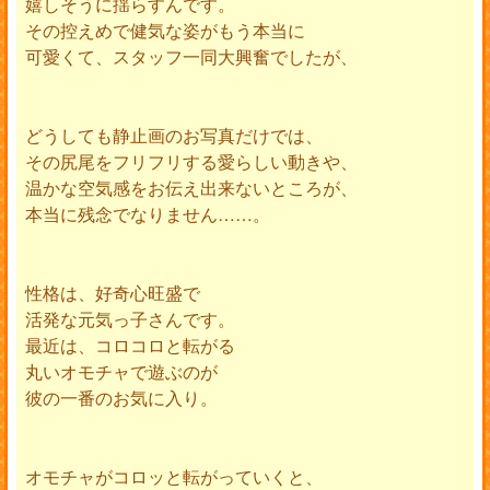
嬉しそうに揺らすんです。
その控えめで健気な姿がもう本当に
可愛くて、スタッフ一同大興奮でしたが、
どうしても静止画のお写真だけでは、
その尻尾をフリフリする愛らしい動きや、
温かな空気感をお伝え出来ないところが、
本当に残念でなりません……。
性格は、好奇心旺盛で
活発な元気っ子さんです。
最近は、コロコロと転がる
丸いオモチャで遊ぶのが
彼の一番のお気に入り。
オモチャがコロッと転がっていくと、