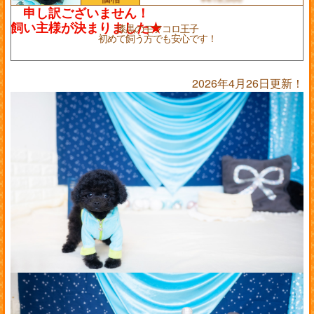
漆黒のモフコロ王子
初めて飼う方でも安心です！
2026年4月26日更新！