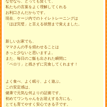
なぜなら、とっても賢くて、
私たちの言葉をよく理解してくれる
お利口さんだからです。
現在、ケージ内でのトイレトレーニングは
「ほぼ完璧」と言える状態まで覚えました。
新しいお家でも、
ママさんの手を煩わせることは
きっと少ないと思いますよ。
また、毎日のご飯も出された瞬間に
「ペロリ」と残さずに完食してくれます！
よく食べ、よく眠り、よく遊ぶ。
この安定感は、
健康で元気な何よりの証拠です。
初めてワンちゃんをお迎えする方にも、
とても育てやすく安心できる子です。