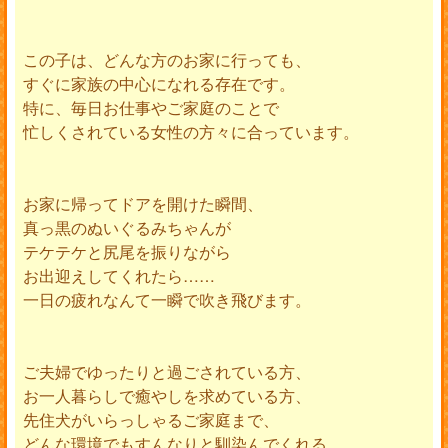
この子は、どんな方のお家に行っても、
すぐに家族の中心になれる存在です。
特に、毎日お仕事やご家庭のことで
忙しくされている女性の方々に合っています。
お家に帰ってドアを開けた瞬間、
真っ黒のぬいぐるみちゃんが
テケテケと尻尾を振りながら
お出迎えしてくれたら……
一日の疲れなんて一瞬で吹き飛びます。
ご夫婦でゆったりと過ごされている方、
お一人暮らしで癒やしを求めている方、
先住犬がいらっしゃるご家庭まで、
どんな環境でもすんなりと馴染んでくれる、