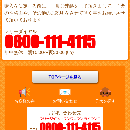
購入を決定する前に、一度ご連絡をして頂きまして、子犬
の性格面や、その他のご説明をさせて頂く事をお願いさせ
て頂いております。
フリーダイヤル
0800-111-4115
年中無休 朝10:00〜夜23:00まで
TOPページを見る
お客様の声
お問い合わせ
子犬を探す
お問い合わせ先
フリーダイヤル ワンワンワン ヨイワンコ
0800-111-4115
TEL