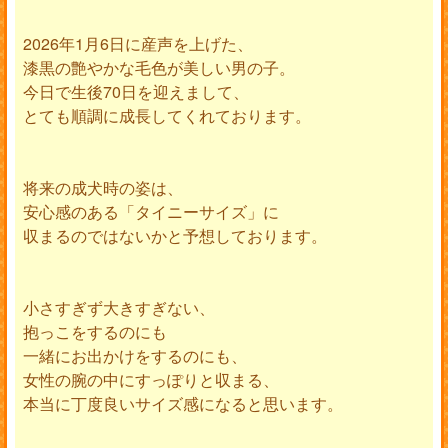
2026年1月6日に産声を上げた、
漆黒の艶やかな毛色が美しい男の子。
今日で生後70日を迎えまして、
とても順調に成長してくれております。
将来の成犬時の姿は、
安心感のある「タイニーサイズ」に
収まるのではないかと予想しております。
小さすぎず大きすぎない、
抱っこをするのにも
一緒にお出かけをするのにも、
女性の腕の中にすっぽりと収まる、
本当に丁度良いサイズ感になると思います。