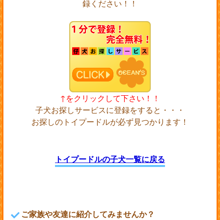
録ください！！
↑をクリックして下さい！！
子犬お探しサービスに登録をすると・・・
お探しのトイプードルが必ず見つかります！
トイプードルの子犬一覧に戻る
ご家族や友達に紹介してみませんか？