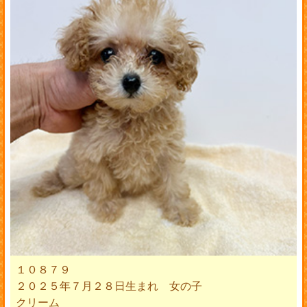
１０８７９
２０２５年７月２８日生まれ 女の子
クリーム