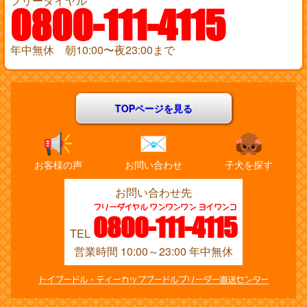
フリーダイヤル
0800-111-4115
年中無休 朝10:00〜夜23:00まで
TOPページを見る
お客様の声
お問い合わせ
子犬を探す
お問い合わせ先
フリーダイヤル ワンワンワン ヨイワンコ
0800-111-4115
TEL
営業時間 10:00～23:00 年中無休
トイプードル・ティーカッププードルブリーダー直送センター