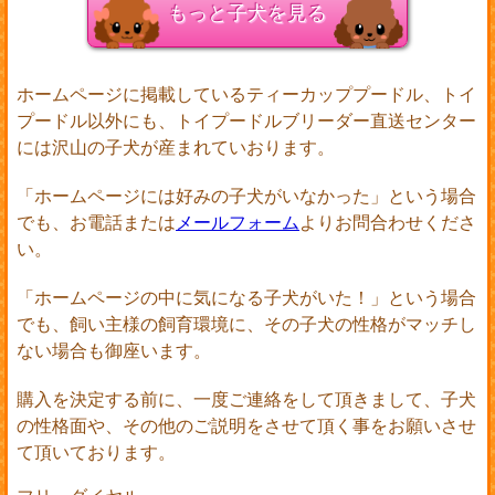
もっと子犬を見る
ホームページに掲載しているティーカッププードル、トイ
プードル以外にも、トイプードルブリーダー直送センター
には沢山の子犬が産まれていおります。
「ホームページには好みの子犬がいなかった」という場合
でも、お電話または
メールフォーム
よりお問合わせくださ
い。
「ホームページの中に気になる子犬がいた！」という場合
でも、飼い主様の飼育環境に、その子犬の性格がマッチし
ない場合も御座います。
購入を決定する前に、一度ご連絡をして頂きまして、子犬
の性格面や、その他のご説明をさせて頂く事をお願いさせ
て頂いております。