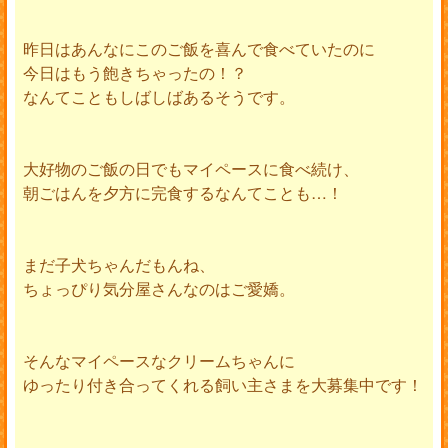
昨日はあんなにこのご飯を喜んで食べていたのに
今日はもう飽きちゃったの！？
なんてこともしばしばあるそうです。
大好物のご飯の日でもマイペースに食べ続け、
朝ごはんを夕方に完食するなんてことも…！
まだ子犬ちゃんだもんね、
ちょっぴり気分屋さんなのはご愛嬌。
そんなマイペースなクリームちゃんに
ゆったり付き合ってくれる飼い主さまを大募集中です！