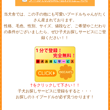
当犬舎では、この子の他にも可愛いプードルちゃんがたく
さん産まれております。
性格、毛色、性別、サイズ、値段など、ご希望やこだわり
の条件がございましたら、ぜひ子犬お探しサービスにご登
録ください！！
↑をクリックして下さい！！
子犬お探しサービスに登録をすると・・・
お探しのトイプードルが必ず見つかります！