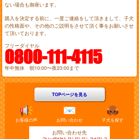
ない場合も御座います。
購入を決定する前に、一度ご連絡をして頂きまして、子犬
の性格面や、その他のご説明をさせて頂く事をお願いさせ
て頂いております。
フリーダイヤル
0800-111-4115
年中無休 朝10:00〜夜23:00まで
TOPページを見る
お客様の声
お問い合わせ
子犬を探す
お問い合わせ先