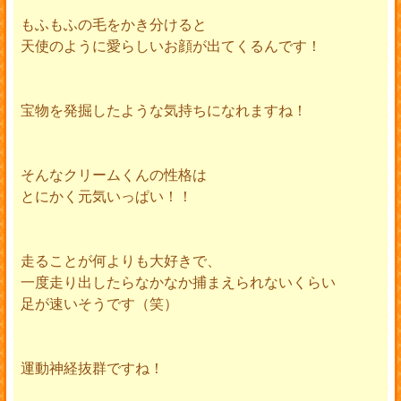
もふもふの毛をかき分けると
天使のように愛らしいお顔が出てくるんです！
宝物を発掘したような気持ちになれますね！
そんなクリームくんの性格は
とにかく元気いっぱい！！
走ることが何よりも大好きで、
一度走り出したらなかなか捕まえられないくらい
足が速いそうです（笑）
運動神経抜群ですね！