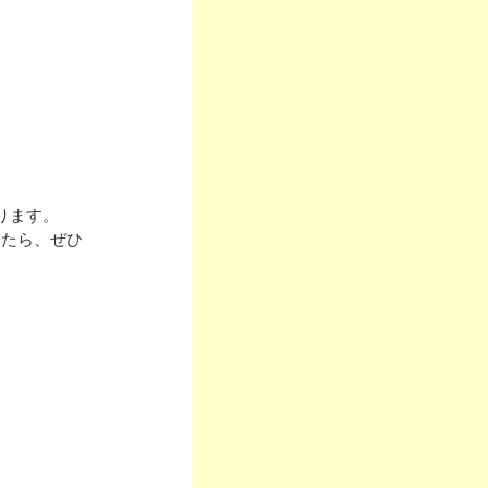
ります。
したら、ぜひ