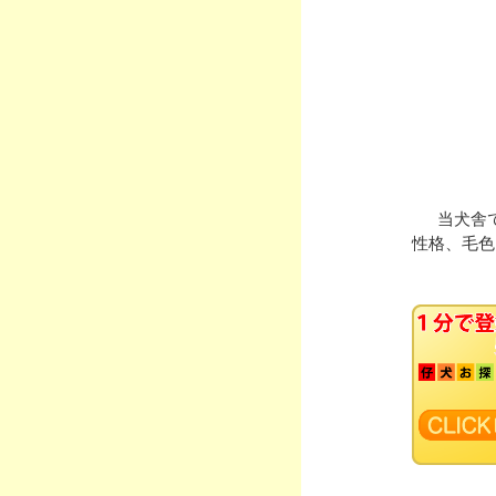
当犬舎
性格、毛色