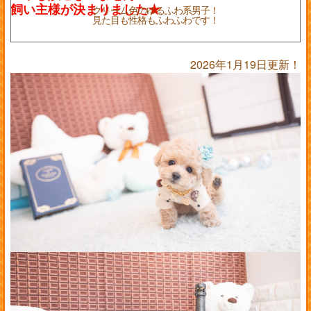
クリーム色のゆるふわ系男子！
見た目も性格もふわふわです！
2026年1月19日更新！