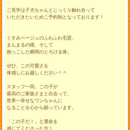
ご見学は子犬ちゃんとじっくり触れ合って
いただきたいためご予約制となっております！
くすみベージュのふわふわ毛質、
まんまるの瞳、そして
抱っこした瞬間のとろける体。
ぜひ、この可愛さを
体感しにお越しください＾＾
スタッフ一同、この子が
最高のご家族さまと出会って、
世界一幸せなワンちゃんに
なることを心から願っています。
「この子だ！」と運命を
感じてくださった方！