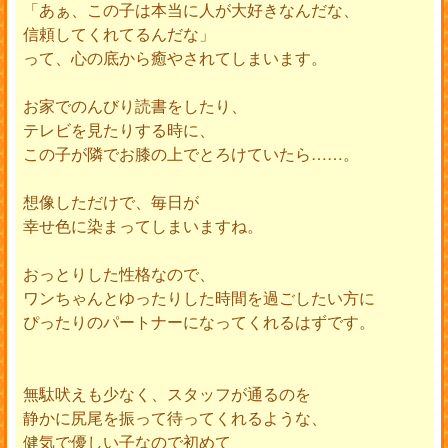
「あぁ、この子は本当に人が大好きなんだな、
信頼してくれてるんだな」
って、心の底から癒やされてしまいます。
お家でのんびり読書をしたり、
テレビを見たりする時に、
この子が隣でお膝の上でとろけていたら……。
想像しただけで、毎日が
幸せ色に染まってしまいますね。
おっとりした性格なので、
ワンちゃんとゆったりした時間を過ごしたい方に
ぴったりのパートナーになってくれるはずです。
無駄吠えも少なく、スタッフが通るのを
静かに尻尾を振って待ってくれるような、
健気で優しい子なので初めて