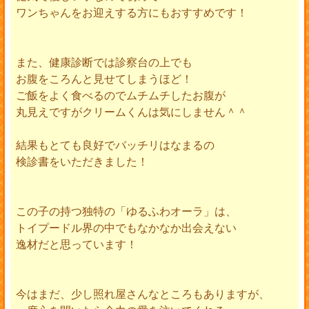
ワンちゃんをお迎えする方にもおすすめです！
また、健康診断では診察台の上でも
お腹をころんと見せてしまうほど！
ご飯をよく食べるのでムチムチしたお腹が
丸見えですがクリームくんは気にしません＾＾
結果もとても良好でバッチリはなまるの
検診書をいただきました！
この子の持つ独特の「ゆるふわオーラ」は、
トイプードル界の中でもなかなか出会えない
逸材だと思っています！
今はまだ、少し照れ屋さんなところもありますが、