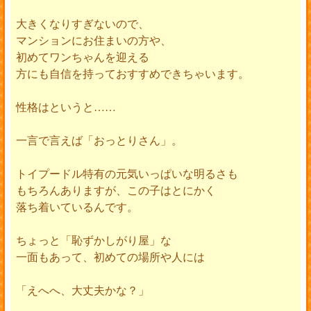
大きくなりすぎないので、
マンションにお住まいの方や、
初めてワンちゃんを迎える
方にも自信を持っておすすめできちゃいます。
性格はというと……
一言で言えば「おっとりさん」。
トイプードル特有の元気いっぱいな明るさも
もちろんありますが、この子はとにかく
落ち着いているんです。
ちょっと「恥ずかしがり屋」な
一面もあって、初めての場所や人には
「えへへ、大丈夫かな？」