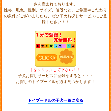
さん産まれております。
性格、毛色、性別、サイズ、値段など、ご希望やこだわり
の条件がございましたら、ぜひ子犬お探しサービスにご登
録ください！！
↑をクリックして下さい！！
子犬お探しサービスに登録をすると・・・
お探しのトイプードルが必ず見つかります！
トイプードルの子犬一覧に戻る