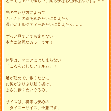
とっても上品で優しい、柔らかなお色味なんですよ＾＾
光の当たり方によって、
ふわふわの綿あめみたいに見えたり
温かいミルクティーみたいに見えたり……。
ずっと見ていても飽きない、
本当に綺麗なカラーです！
体型は、マニアにはたまらない
「ころんとしたフォルム」！
足が短めで、歩くたびに
お尻がぷりぷり動く姿は、
まさに歩くぬいぐるみ。
サイズは、将来も安心の
「タイニーサイズ」予想です。