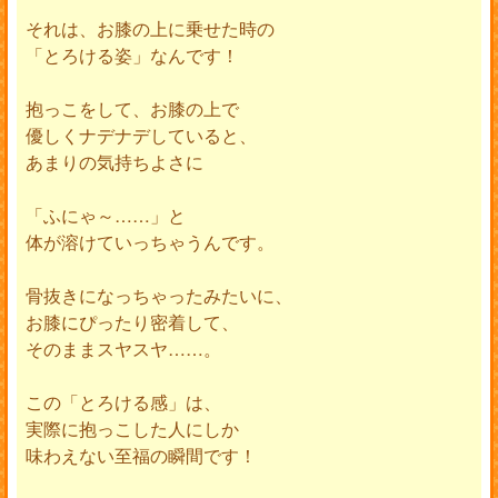
それは、お膝の上に乗せた時の
「とろける姿」なんです！
抱っこをして、お膝の上で
優しくナデナデしていると、
あまりの気持ちよさに
「ふにゃ～……」と
体が溶けていっちゃうんです。
骨抜きになっちゃったみたいに、
お膝にぴったり密着して、
そのままスヤスヤ……。
この「とろける感」は、
実際に抱っこした人にしか
味わえない至福の瞬間です！