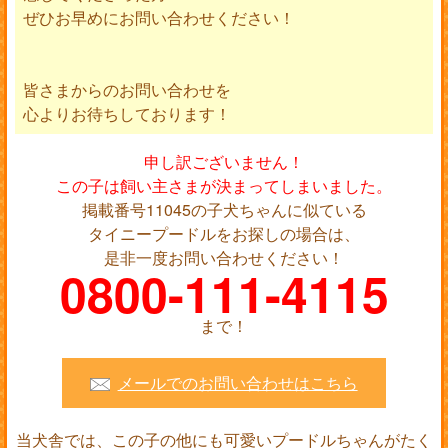
ぜひお早めにお問い合わせください！
皆さまからのお問い合わせを
心よりお待ちしております！
申し訳ございません！
この子は飼い主さまが決まってしまいました。
掲載番号11045の子犬ちゃんに似ている
タイニープードルをお探しの場合は、
是非一度お問い合わせください！
0800-111-4115
まで！
メールでのお問い合わせはこちら
当犬舎では、この子の他にも可愛いプードルちゃんがたく