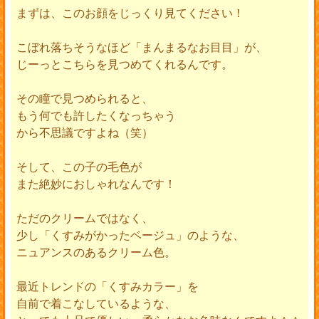
まずは、このお顔をじっくり見てください！
こぼれ落ちそうなほど「まんまるなお目目」が、
じーっとこちらを見つめてくれるんです。
その瞳で見つめられると、
もう何でも許したくなっちゃう
から不思議ですよね（笑）
そして、この子の毛色が
また絶妙におしゃれなんです！
ただのクリームではなく、
少し「くすみがかったベージュ」のような、
ニュアンスのあるクリーム色。
最近トレンドの「くすみカラー」を
自前で着こなしているような、