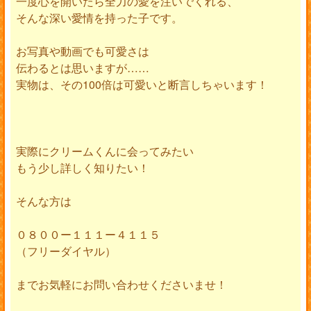
一度心を開いたら全力の愛を注いでくれる、
そんな深い愛情を持った子です。
お写真や動画でも可愛さは
伝わるとは思いますが……
実物は、その100倍は可愛いと断言しちゃいます！
実際にクリームくんに会ってみたい
もう少し詳しく知りたい！
そんな方は
０８００ー１１１ー４１１５
（フリーダイヤル）
までお気軽にお問い合わせくださいませ！