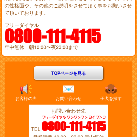
の性格面や、その他のご説明をさせて頂く事をお願いさせ
て頂いております。
フリーダイヤル
0800-111-4115
年中無休 朝10:00〜夜23:00まで
TOPページを見る
お客様の声
お問い合わせ
子犬を探す
お問い合わせ先
フリーダイヤル ワンワンワン ヨイワンコ
0800-111-4115
TEL
営業時間 10:00～23:00 年中無休