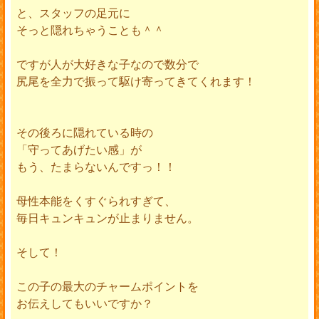
と、スタッフの足元に
そっと隠れちゃうことも＾＾
ですが人が大好きな子なので数分で
尻尾を全力で振って駆け寄ってきてくれます！
その後ろに隠れている時の
「守ってあげたい感」が
もう、たまらないんですっ！！
母性本能をくすぐられすぎて、
毎日キュンキュンが止まりません。
そして！
この子の最大のチャームポイントを
お伝えしてもいいですか？