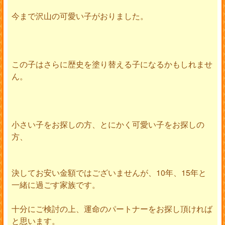
今まで沢山の可愛い子がおりました。
この子はさらに歴史を塗り替える子になるかもしれませ
ん。
小さい子をお探しの方、とにかく可愛い子をお探しの
方、
決してお安い金額ではございませんが、10年、15年と
一緒に過ごす家族です。
十分にご検討の上、運命のパートナーをお探し頂ければ
と思います。