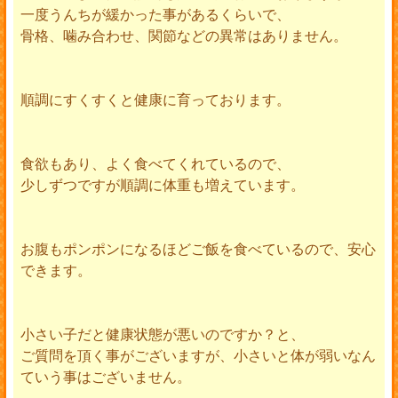
一度うんちが緩かった事があるくらいで、
骨格、噛み合わせ、関節などの異常はありません。
順調にすくすくと健康に育っております。
食欲もあり、よく食べてくれているので、
少しずつですが順調に体重も増えています。
お腹もポンポンになるほどご飯を食べているので、安心
できます。
小さい子だと健康状態が悪いのですか？と、
ご質問を頂く事がございますが、小さいと体が弱いなん
ていう事はございません。