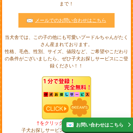
まで！
メールでのお問い合わせはこちら
当犬舎では、この子の他にも可愛いプードルちゃんがたく
さん産まれております。
性格、毛色、性別、サイズ、値段など、ご希望やこだわり
の条件がございましたら、ぜひ子犬お探しサービスにご登
録ください！！
↑をクリックして下さい！！
お問い合わせはこちら
子犬お探しサービスに登録をすると・・・