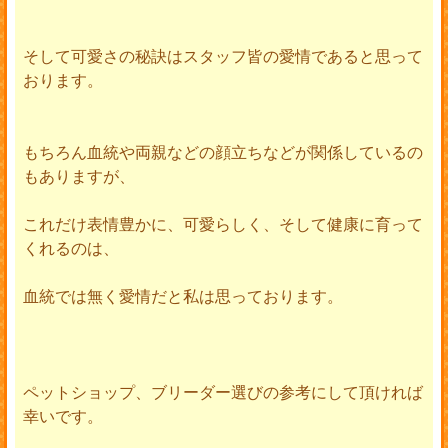
そして可愛さの秘訣はスタッフ皆の愛情であると思って
おります。
もちろん血統や両親などの顔立ちなどが関係しているの
もありますが、
これだけ表情豊かに、可愛らしく、そして健康に育って
くれるのは、
血統では無く愛情だと私は思っております。
ペットショップ、ブリーダー選びの参考にして頂ければ
幸いです。