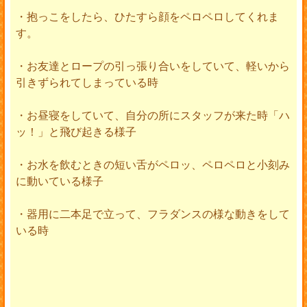
・抱っこをしたら、ひたすら顔をペロペロしてくれま
す。
・お友達とロープの引っ張り合いをしていて、軽いから
引きずられてしまっている時
・お昼寝をしていて、自分の所にスタッフが来た時「ハ
ッ！」と飛び起きる様子
・お水を飲むときの短い舌がペロッ、ペロペロと小刻み
に動いている様子
・器用に二本足で立って、フラダンスの様な動きをして
いる時