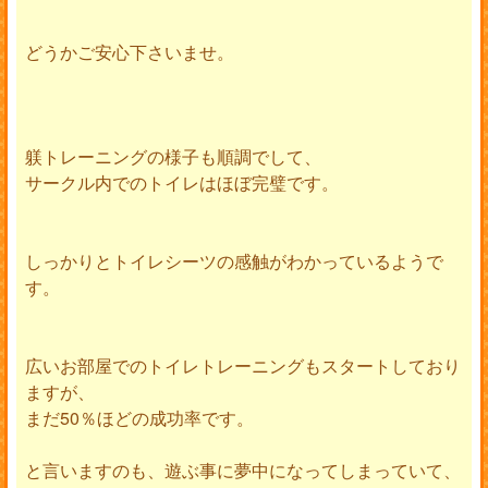
どうかご安心下さいませ。
躾トレーニングの様子も順調でして、
サークル内でのトイレはほぼ完璧です。
しっかりとトイレシーツの感触がわかっているようで
す。
広いお部屋でのトイレトレーニングもスタートしており
ますが、
まだ50％ほどの成功率です。
と言いますのも、遊ぶ事に夢中になってしまっていて、