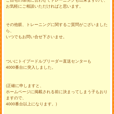
お気軽にご相談いただければと思います。
その他躾、トレーニングに関するご質問がございました
ら、
いつでもお問い合せ下さいませ。
ついにトイプードルブリーダー直送センターも
4000番台に突入しました。
(正確に申しますと、
ホームページに掲載される前に決まってしまう子もおり
ますので、
4000番台以上になります。)