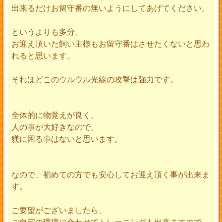
出来るだけお留守番の無いようにしてあげてください。
というよりも多分、
お迎え頂いた飼い主様もお留守番はさせたくないと思わ
れると思います。
それほどこのウルウル光線の攻撃は強力です。
全体的に物覚えが良く、
人の事が大好きなので、
躾に困る事はないと思います。
なので、初めての方でも安心してお迎え頂く事が出来ま
す。
ご要望がございましたら、
ご自宅の環境に合わせてトレーニングも出来ますので、