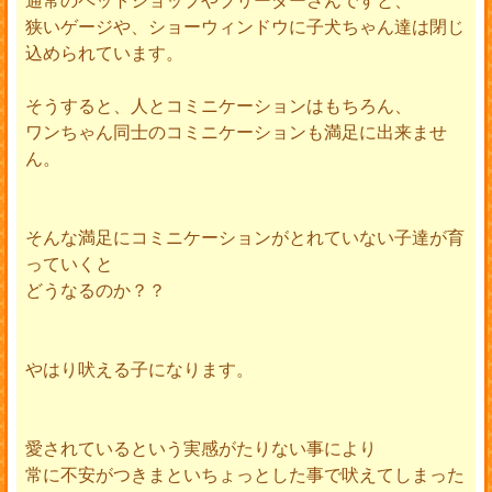
狭いゲージや、ショーウィンドウに子犬ちゃん達は閉じ
込められています。
そうすると、人とコミニケーションはもちろん、
ワンちゃん同士のコミニケーションも満足に出来ませ
ん。
そんな満足にコミニケーションがとれていない子達が育
っていくと
どうなるのか？？
やはり吠える子になります。
愛されているという実感がたりない事により
常に不安がつきまといちょっとした事で吠えてしまった