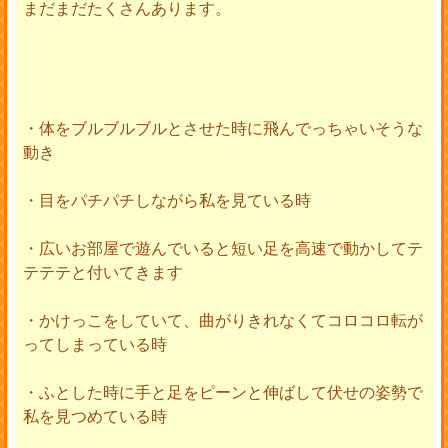
まだまだたくさんあります。
・体をブルブルブルとさせた時に飛んでっちゃいそうな
動き
・目をパチパチしながら私を見ている時
・広いお部屋で遊んでいると短い足を高速で動かしてテ
テテテと付いてきます
・かけっこをしていて、曲がりきれなくてコロコロ転が
ってしまっている時
・ふとした時に手と足をピーンと伸ばして伏せの姿勢で
私を見つめている時