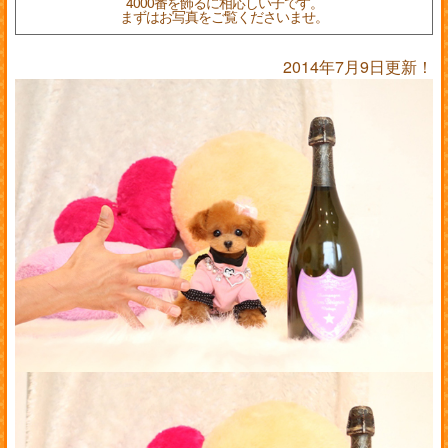
4000番を飾るに相応しい子です。
まずはお写真をご覧くださいませ。
2014年7月9日更新！