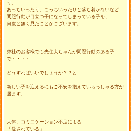
り、
あっちいったり、こっちいったりと落ち着かないなど
問題行動が目立つ子になってしまっている子を、
何度と無く見たことがございます。
弊社のお客様でも先住犬ちゃんが問題行動のある子
で・・・・
どうすればいいでしょうか？？と
新しい子を迎えるにもご不安を抱えていらっしゃる方が
居ます。
大体、コミニケーション不足による
「愛されている」