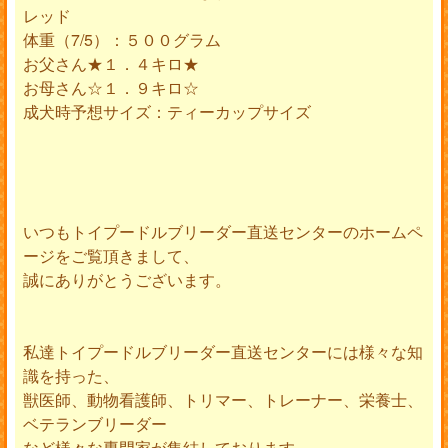
レッド
体重（7/5）：５００グラム
お父さん★１．４キロ★
お母さん☆１．９キロ☆
成犬時予想サイズ：ティーカップサイズ
いつもトイプードルブリーダー直送センターのホームペ
ージをご覧頂きまして、
誠にありがとうございます。
私達トイプードルブリーダー直送センターには様々な知
識を持った、
獣医師、動物看護師、トリマー、トレーナー、栄養士、
ベテランブリーダー
など様々な専門家が集結しております。