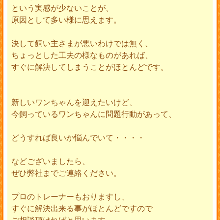
という実感が少ないことが、
原因として多い様に思えます。
決して飼い主さまが悪いわけでは無く、
ちょっとした工夫の様なものがあれば、
すぐに解決してしまうことがほとんどです。
新しいワンちゃんを迎えたいけど、
今飼っているワンちゃんに問題行動があって、
どうすれば良いか悩んでいて・・・・
などございましたら、
ぜひ弊社までご連絡ください。
プロのトレーナーもおりますし、
すぐに解決出来る事がほとんどですので
ご相談頂ければと思います。