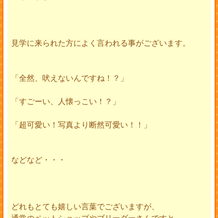
見学に来られた方によく言われる事がございます。
「全然、吠えないんですね！？」
「すごーい、人懐っこい！？」
「超可愛い！写真より断然可愛い！！」
などなど・・・
どれもとても嬉しい言葉でございますが、
通常のペットショップやブリーダーさんですと、