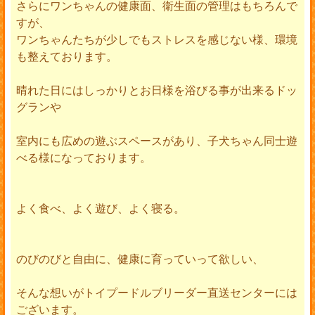
さらにワンちゃんの健康面、衛生面の管理はもちろんで
すが、
ワンちゃんたちが少しでもストレスを感じない様、環境
も整えております。
晴れた日にはしっかりとお日様を浴びる事が出来るドッ
グランや
室内にも広めの遊ぶスペースがあり、子犬ちゃん同士遊
べる様になっております。
よく食べ、よく遊び、よく寝る。
のびのびと自由に、健康に育っていって欲しい、
そんな想いがトイプードルブリーダー直送センターには
ございます。