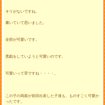
キリがないですね。
書いていて思いました。
全部が可愛いです。
悪戯をしていようと可愛いのです。
可愛いって罪ですね・・・・。
この子の両親が前回出産した子達も、ものすごく可愛か
ったです。