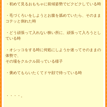
・初めて見るおもちゃに前傾姿勢でビクビクしている時
・毛づくろいをしようとお腹を舐めていたら、そのまま
コテッと倒れた時
・どう頑張って入れない狭い所に、頑張って入ろうとし
ている時
・オシッコをする時に何処にしようか迷ってそのままの
体勢で、
その場をクルクル回っている様子
・褒めてもらいたくてドヤ顔で待っている時
・・・・。