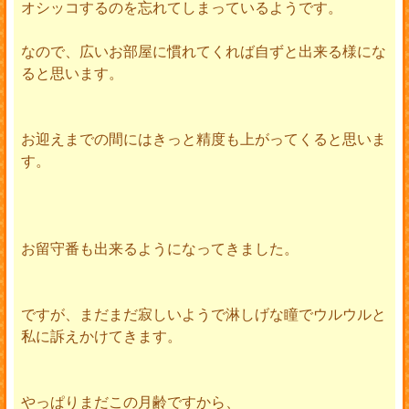
オシッコするのを忘れてしまっているようです。
なので、広いお部屋に慣れてくれば自ずと出来る様にな
ると思います。
お迎えまでの間にはきっと精度も上がってくると思いま
す。
お留守番も出来るようになってきました。
ですが、まだまだ寂しいようで淋しげな瞳でウルウルと
私に訴えかけてきます。
やっぱりまだこの月齢ですから、