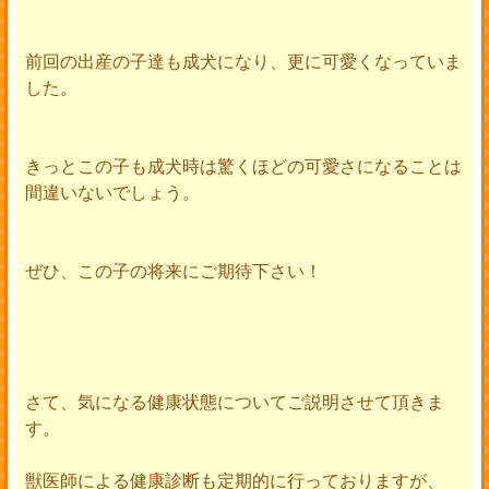
前回の出産の子達も成犬になり、更に可愛くなっていま
した。
きっとこの子も成犬時は驚くほどの可愛さになることは
間違いないでしょう。
ぜひ、この子の将来にご期待下さい！
さて、気になる健康状態についてご説明させて頂きま
す。
獣医師による健康診断も定期的に行っておりますが、