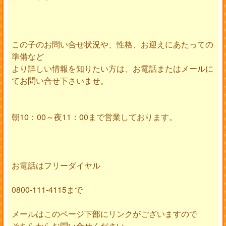
この子のお問い合せ状況や、性格、お迎えにあたっての
準備など
より詳しい情報を知りたい方は、お電話またはメールに
てお問い合せ下さいませ。
朝10：00～夜11：00まで営業しております。
お電話はフリーダイヤル
0800-111-4115まで
メールはこのページ下部にリンクがございますので
そちらからお問い合せください。