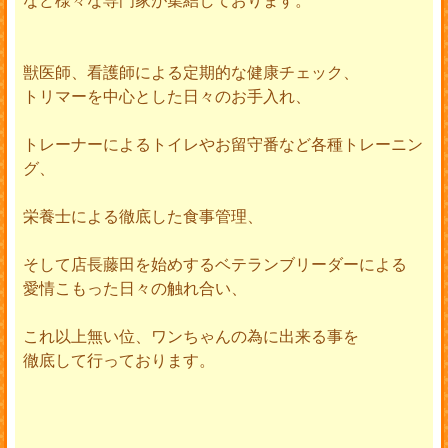
獣医師、看護師による定期的な健康チェック、
トリマーを中心とした日々のお手入れ、
トレーナーによるトイレやお留守番など各種トレーニン
グ、
栄養士による徹底した食事管理、
そして店長藤田を始めするベテランブリーダーによる
愛情こもった日々の触れ合い、
これ以上無い位、ワンちゃんの為に出来る事を
徹底して行っております。