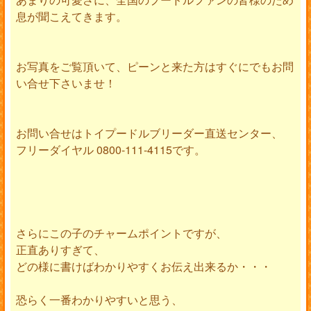
息が聞こえてきます。
お写真をご覧頂いて、ピーンと来た方はすぐにでもお問
い合せ下さいませ！
お問い合せはトイプードルブリーダー直送センター、
フリーダイヤル 0800-111-4115です。
さらにこの子のチャームポイントですが、
正直ありすぎて、
どの様に書けばわかりやすくお伝え出来るか・・・
恐らく一番わかりやすいと思う、