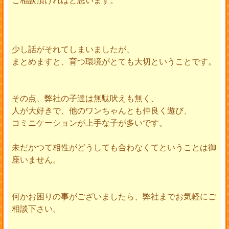
少し話がそれてしまいましたが、
まとめますと、育つ環境がとても大切ということです。
その点、弊社の子達は無駄吠えも無く、
人が大好きで、他のワンちゃんとも仲良く遊び、
コミニケーションが上手な子が多いです。
未だかつて相性がどうしても合わなくてということは御
座いません。
何かお困りの事がございましたら、弊社までお気軽にご
相談下さい。