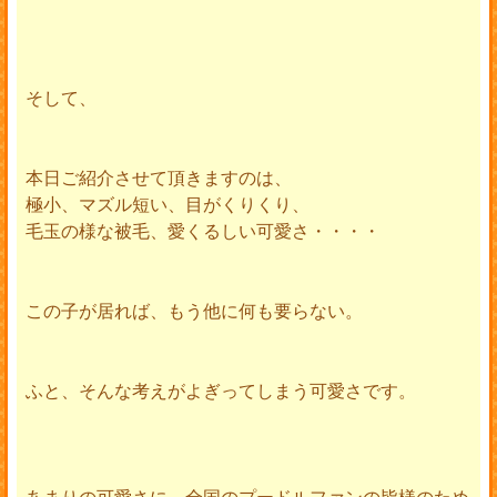
そして、
本日ご紹介させて頂きますのは、
極小、マズル短い、目がくりくり、
毛玉の様な被毛、愛くるしい可愛さ・・・・
この子が居れば、もう他に何も要らない。
ふと、そんな考えがよぎってしまう可愛さです。
あまりの可愛さに、全国のプードルファンの皆様のため