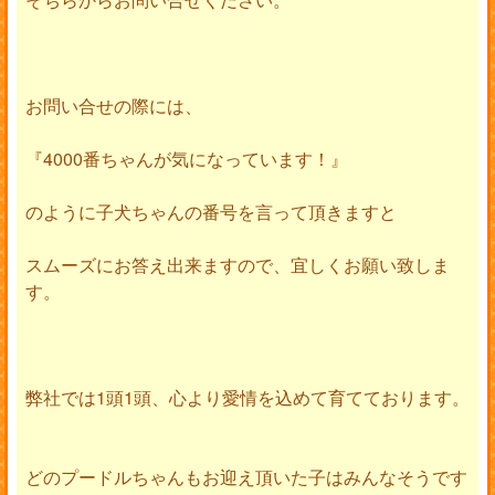
お問い合せの際には、
『4000番ちゃんが気になっています！』
のように子犬ちゃんの番号を言って頂きますと
スムーズにお答え出来ますので、宜しくお願い致しま
す。
弊社では1頭1頭、心より愛情を込めて育てております。
どのプードルちゃんもお迎え頂いた子はみんなそうです