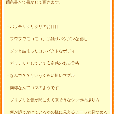
箇条書きで書かせて頂きます。
・パッチリクリクリのお目目
・フワフワモコモコ、肌触りバツグンな被毛
・グッと詰まったコンパクトなボディ
・ガッチリとしていて安定感のある骨格
・なんで？？というくらい短いマズル
・肉球なんてゴマのようです
・プリプリと音が聞こえて来そうなシッポの振り方
・何か訴えかけているかの様に見えるじーっと見つめる