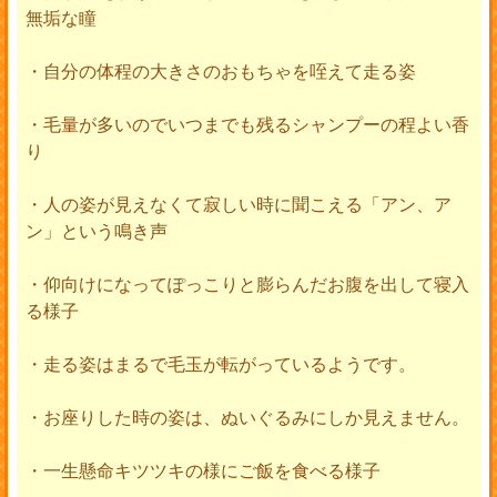
無垢な瞳
・自分の体程の大きさのおもちゃを咥えて走る姿
・毛量が多いのでいつまでも残るシャンプーの程よい香
り
・人の姿が見えなくて寂しい時に聞こえる「アン、ア
ン」という鳴き声
・仰向けになってぽっこりと膨らんだお腹を出して寝入
る様子
・走る姿はまるで毛玉が転がっているようです。
・お座りした時の姿は、ぬいぐるみにしか見えません。
・一生懸命キツツキの様にご飯を食べる様子