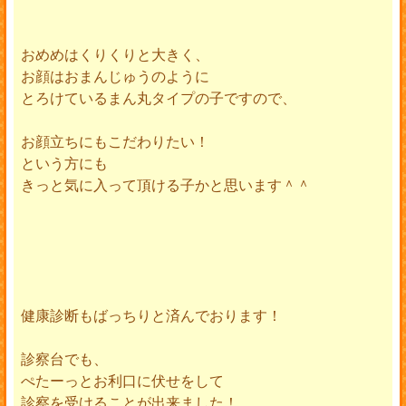
おめめはくりくりと大きく、
お顔はおまんじゅうのように
とろけているまん丸タイプの子ですので、
お顔立ちにもこだわりたい！
という方にも
きっと気に入って頂ける子かと思います＾＾
健康診断もばっちりと済んでおります！
診察台でも、
ぺたーっとお利口に伏せをして
診察を受けることが出来ました！