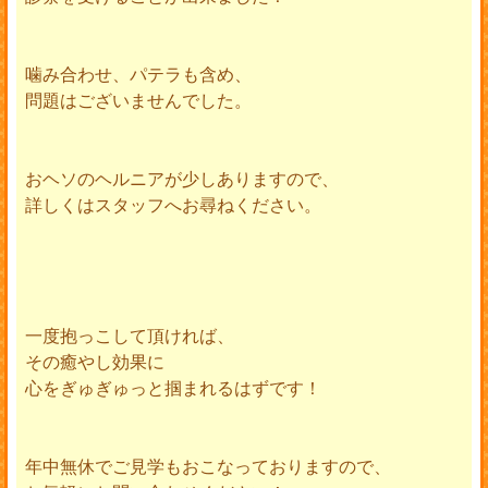
噛み合わせ、パテラも含め、
問題はございませんでした。
おヘソのヘルニアが少しありますので、
詳しくはスタッフへお尋ねください。
一度抱っこして頂ければ、
その癒やし効果に
心をぎゅぎゅっと掴まれるはずです！
年中無休でご見学もおこなっておりますので、