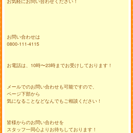
お気軽にお問い合わせください！
お問い合わせは
0800-111-4115
お電話は、10時〜23時までお受けしております！
メールでのお問い合わせも可能ですので、
ページ下部から
気になることなどなんでもご相談ください！
皆様からのお問い合わせを
スタッフ一同心よりお待ちしております！