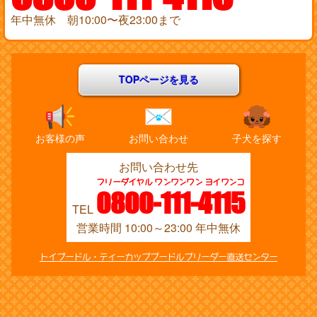
年中無休 朝10:00〜夜23:00まで
TOPページを見る
お客様の声
お問い合わせ
子犬を探す
お問い合わせ先
フリーダイヤル ワンワンワン ヨイワンコ
0800-111-4115
TEL
営業時間 10:00～23:00 年中無休
トイプードル・ティーカッププードルブリーダー直送センター