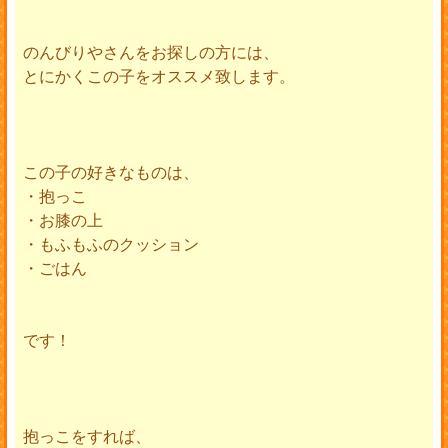
のんびりやさんをお探しの方には、
とにかくこの子をオススメ致します。
この子の好きなものは、
・抱っこ
・お膝の上
・もふもふのクッション
・ごはん
です！
抱っこをすれば、