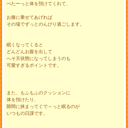
ぺたーっと体を預けてくれて、
お膝に乗せてあげれば
その場でずっとのんびり過ごします。
眠くなってくると
どんどんお腹を出して
へそ天状態になってしまうのも
可愛すぎるポイントです。
また、もふもふのクッションに
体を預けたり、
隙間に挟まってぐで～っと眠るのが
いつもの日課です。