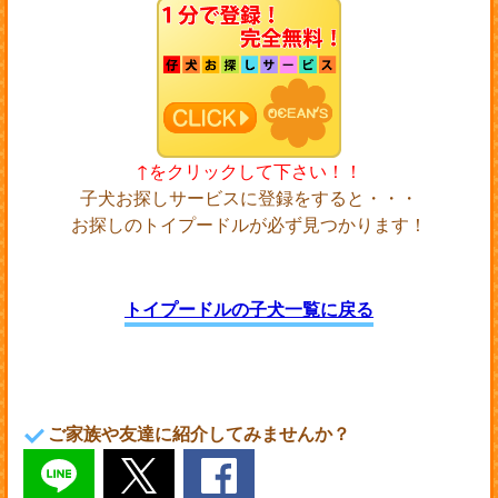
↑をクリックして下さい！！
子犬お探しサービスに登録をすると・・・
お探しのトイプードルが必ず見つかります！
トイプードルの子犬一覧に戻る
ご家族や友達に紹介してみませんか？