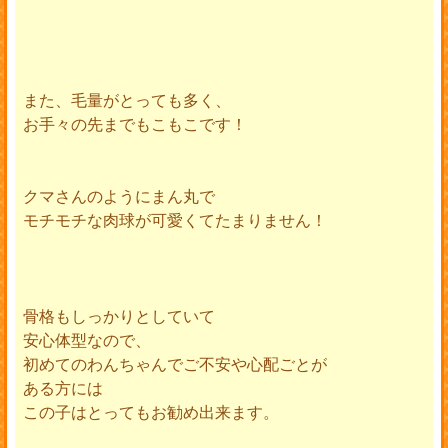
また、毛量がとっても多く、
お手々の先までもこもこです！
クマさんのようにまん丸で
モチモチな肉球が可愛くてたまりません！
骨格もしっかりとしていて
安心体型なので、
初めてのわんちゃんでご不安や心配ごとが
ある方には
この子はとってもお勧め出来ます。