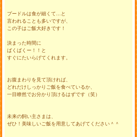
プードルは食が細くて…と
言われることも多いですが、
この子はご飯大好きです！
決まった時間に
ばくばくー！！と
すぐにたいらげてくれます。
お腹まわりを見て頂ければ、
どれだけしっかりご飯を食べているか、
一目瞭然でお分かり頂けるはずです（笑）
未来の飼い主さまは、
ぜひ！美味しいご飯を用意してあげてください＾＾