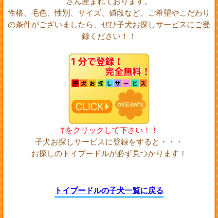
さん産まれております。
性格、毛色、性別、サイズ、値段など、ご希望やこだわり
の条件がございましたら、ぜひ子犬お探しサービスにご登
録ください！！
↑をクリックして下さい！！
子犬お探しサービスに登録をすると・・・
お探しのトイプードルが必ず見つかります！
トイプードルの子犬一覧に戻る