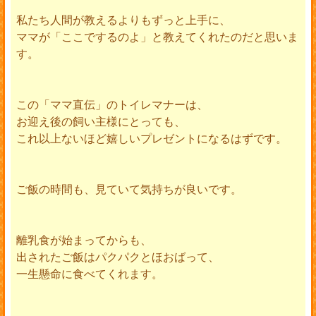
私たち人間が教えるよりもずっと上手に、
ママが「ここでするのよ」と教えてくれたのだと思いま
す。
この「ママ直伝」のトイレマナーは、
お迎え後の飼い主様にとっても、
これ以上ないほど嬉しいプレゼントになるはずです。
ご飯の時間も、見ていて気持ちが良いです。
離乳食が始まってからも、
出されたご飯はパクパクとほおばって、
一生懸命に食べてくれます。