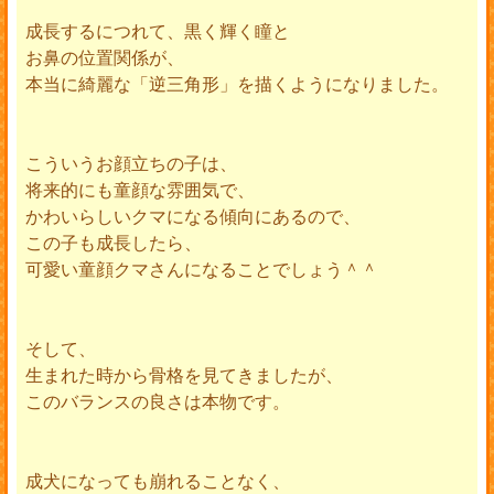
成長するにつれて、黒く輝く瞳と
お鼻の位置関係が、
本当に綺麗な「逆三角形」を描くようになりました。
こういうお顔立ちの子は、
将来的にも童顔な雰囲気で、
かわいらしいクマになる傾向にあるので、
この子も成長したら、
可愛い童顔クマさんになることでしょう＾＾
そして、
生まれた時から骨格を見てきましたが、
このバランスの良さは本物です。
成犬になっても崩れることなく、