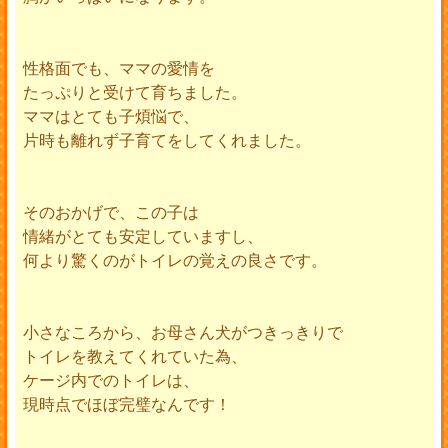
性格面でも、ママの愛情を
たっぷりと受けて育ちました。
ママはとても子煩悩で、
片時も離れず子育てをしてくれました。
そのおかげで、この子は
情緒がとても安定していますし、
何より驚くのがトイレの覚えの良さです。
小さなころから、お母さん犬がつきっきりで
トイレを教えてくれていた為、
ケージ内でのトイレは、
現時点でほぼ完璧なんです！