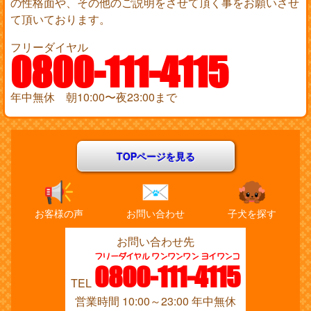
の性格面や、その他のご説明をさせて頂く事をお願いさせ
て頂いております。
フリーダイヤル
0800-111-4115
年中無休 朝10:00〜夜23:00まで
TOPページを見る
お客様の声
お問い合わせ
子犬を探す
お問い合わせ先
フリーダイヤル ワンワンワン ヨイワンコ
0800-111-4115
TEL
営業時間 10:00～23:00 年中無休