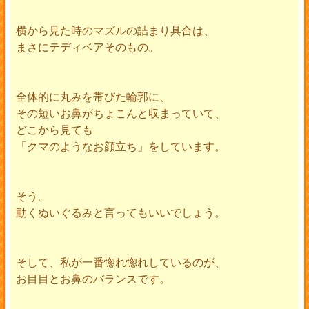
横から見た時のマズルの詰まり具合は、
まさにテディベアそのもの。
全体的に丸みを帯びた輪郭に、
その短いお鼻がちょこんと収まっていて、
どこから見ても
「クマのようなお顔立ち」をしています。
そう。
動くぬいぐるみと言ってもいいでしょう。
そして、私が一番惚れ惚れしているのが、
お目目とお鼻のバランスです。