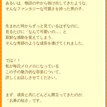
あるいは、物語の中から抜け出してきたような、
そんなファンタジーな可愛さを持った男の子。
生まれた時からずっと見ているはずなのに、
見るたびに「なんて可愛いの…」と
新鮮な感動を覚えてしまう。
そんな奇跡のような成長を遂げてくれました。
では！！
私が毎日メロメロになっている
この子の魅力的な容姿について、
詳しくお話しさせてください。
まず、成長と共にどんどん際立ってきたのが、
「お鼻の短さ」です。