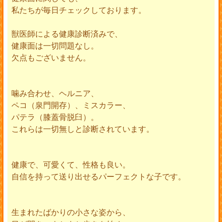
私たちが毎日チェックしております。
獣医師による健康診断済みで、
健康面は一切問題なし。
欠点もございません。
噛み合わせ、ヘルニア、
ペコ（泉門開存）、ミスカラー、
パテラ（膝蓋骨脱臼）。
これらは一切無しと診断されています。
健康で、可愛くて、性格も良い。
自信を持って送り出せるパーフェクトな子です。
生まれたばかりの小さな姿から、