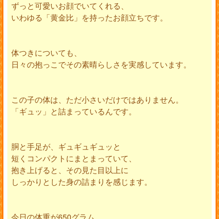
ずっと可愛いお顔でいてくれる、
いわゆる「黄金比」を持ったお顔立ちです。
体つきについても、
日々の抱っこでその素晴らしさを実感しています。
この子の体は、ただ小さいだけではありません。
「ギュッ」と詰まっているんです。
胴と手足が、ギュギュギュッと
短くコンパクトにまとまっていて、
抱き上げると、その見た目以上に
しっかりとした身の詰まりを感じます。
今日の体重が650グラム。