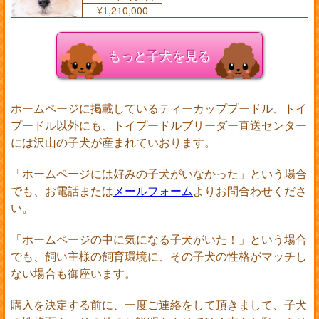
¥1,210,000
もっと子犬を見る
ホームページに掲載しているティーカッププードル、トイ
プードル以外にも、トイプードルブリーダー直送センター
には沢山の子犬が産まれていおります。
「ホームページには好みの子犬がいなかった」という場合
でも、お電話または
メールフォーム
よりお問合わせくださ
い。
「ホームページの中に気になる子犬がいた！」という場合
でも、飼い主様の飼育環境に、その子犬の性格がマッチし
ない場合も御座います。
購入を決定する前に、一度ご連絡をして頂きまして、子犬