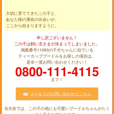
大切に育ててきたこの子と、
あなた様の運命の出会いが、
ここから始まりますように。
申し訳ございません！
この子は飼い主さまが決まってしまいました。
掲載番号11083の子犬ちゃんに似ている
ティーカッププードルをお探しの場合は、
是非一度お問い合わせください！
0800-111-4115
まで！
メールでのお問い合わせはこちら
当犬舎では、この子の他にも可愛いプードルちゃんがたく