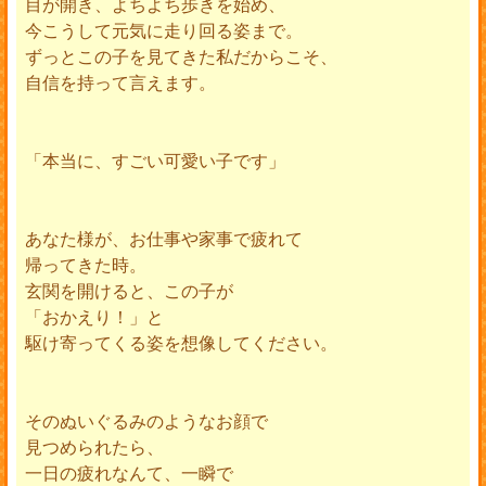
目が開き、よちよち歩きを始め、
今こうして元気に走り回る姿まで。
ずっとこの子を見てきた私だからこそ、
自信を持って言えます。
「本当に、すごい可愛い子です」
あなた様が、お仕事や家事で疲れて
帰ってきた時。
玄関を開けると、この子が
「おかえり！」と
駆け寄ってくる姿を想像してください。
そのぬいぐるみのようなお顔で
見つめられたら、
一日の疲れなんて、一瞬で