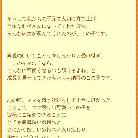
そうして私たちの手元で大切に育て上げ、
立派なお母さんになってくれた彼女。
そんな彼女が産んでくれたのが、この子です。
両親のいいとこどりをしっかりと受け継ぎ、
「このママの子なら、
こんなに可愛くなるのも頷けるよね」と、
成長を見守ってきた私たちも納得のこの子です。
あの時、ママを残す決断をして本当に良かった。
こうして、ママ譲りの可愛いこの子を、
皆様にご紹介できることに、
とても感慨深い気持ちと、
とにかく嬉しい気持ちが入り混じり、
胸がいっぱいになります。