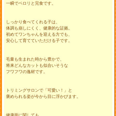
一瞬でペロリと完食です。
しっかり食べてくれる子は、
体調も崩しにくく、健康的な証拠。
初めてワンちゃんを迎える方でも、
安心して育てていただける子です。
毛量も生まれた時から豊かで、
将来どんなカットも似合いそうな
フワフワの逸材です。
トリミングサロンで「可愛い！」と
褒められる姿が今から目に浮かびます。
健康面に関しても、