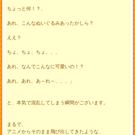
ちょっと何！？、
あれ、こんなぬいぐるみあったかしら？
ええ？
ちょ、ちょ、ちょ、、、
あれ、なんでこんなに可愛いの！？
あれ、あれ、あ～れ～、、、」
と、本気で混乱してしまう瞬間がございます。
まるで、
アニメからそのまま飛び出してきたような、