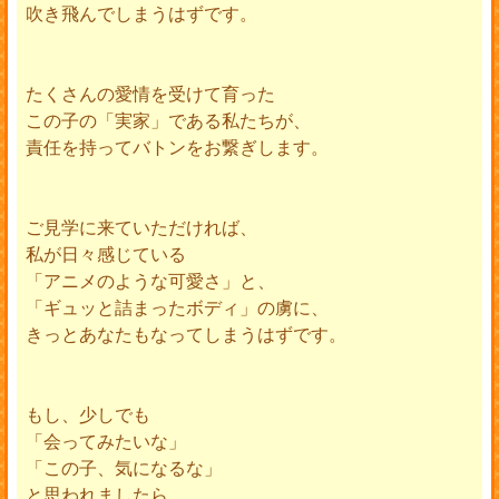
吹き飛んでしまうはずです。
たくさんの愛情を受けて育った
この子の「実家」である私たちが、
責任を持ってバトンをお繋ぎします。
ご見学に来ていただければ、
私が日々感じている
「アニメのような可愛さ」と、
「ギュッと詰まったボディ」の虜に、
きっとあなたもなってしまうはずです。
もし、少しでも
「会ってみたいな」
「この子、気になるな」
と思われましたら、