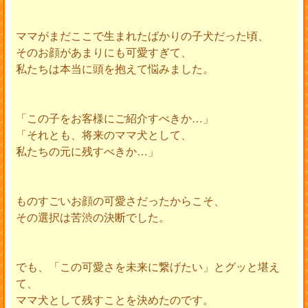
ママがまだここで生まれたばかりの子犬だった頃、
そのお顔があまりにも可愛すぎて、
私たちは本当に頭を抱えて悩みました。
「この子をお客様にご紹介すべきか…」
「それとも、将来のママ犬として、
私たちの元に残すべきか…」
ものすごいお顔の可愛さだったからこそ、
その選択は苦渋の決断でした。
でも、「この可愛さを未来に繋げたい」とグッと堪え
て、
ママ犬として残すことを決めたのです。