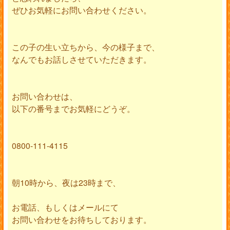
ぜひお気軽にお問い合わせください。
この子の生い立ちから、今の様子まで、
なんでもお話しさせていただきます。
お問い合わせは、
以下の番号までお気軽にどうぞ。
0800-111-4115
朝10時から、夜は23時まで、
お電話、もしくはメールにて
お問い合わせをお待ちしております。