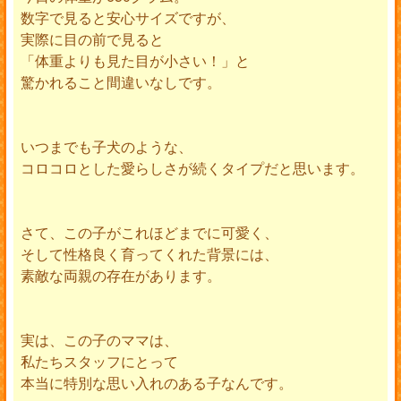
数字で見ると安心サイズですが、
実際に目の前で見ると
「体重よりも見た目が小さい！」と
驚かれること間違いなしです。
いつまでも子犬のような、
コロコロとした愛らしさが続くタイプだと思います。
さて、この子がこれほどまでに可愛く、
そして性格良く育ってくれた背景には、
素敵な両親の存在があります。
実は、この子のママは、
私たちスタッフにとって
本当に特別な思い入れのある子なんです。