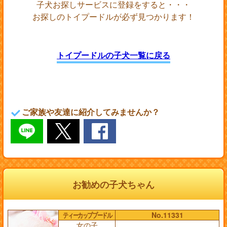
子犬お探しサービスに登録をすると・・・
お探しのトイプードルが必ず見つかります！
トイプードルの子犬一覧に戻る
ご家族や友達に紹介してみませんか？
お勧めの子犬ちゃん
ティーカッププードル
No.11331
女の子