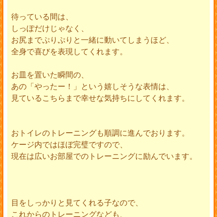
待っている間は、
しっぽだけじゃなく、
お尻までぷりぷりと一緒に動いてしまうほど、
全身で喜びを表現してくれます。
お皿を置いた瞬間の、
あの「やったー！」という嬉しそうな表情は、
見ているこちらまで幸せな気持ちにしてくれます。
おトイレのトレーニングも順調に進んでおります。
ケージ内ではほぼ完璧ですので、
現在は広いお部屋でのトレーニングに励んでいます。
目をしっかりと見てくれる子なので、
これからのトレーニングなども、