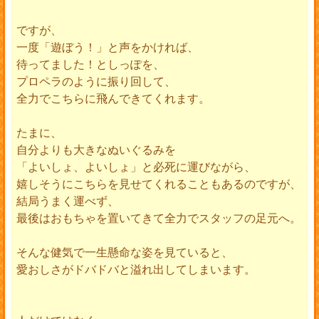
ですが、
一度「遊ぼう！」と声をかければ、
待ってました！としっぽを、
プロペラのように振り回して、
全力でこちらに飛んできてくれます。
たまに、
自分よりも大きなぬいぐるみを
「よいしょ、よいしょ」と必死に運びながら、
嬉しそうにこちらを見せてくれることもあるのですが、
結局うまく運べず、
最後はおもちゃを置いてきて全力でスタッフの足元へ。
そんな健気で一生懸命な姿を見ていると、
愛おしさがドバドバと溢れ出してしまいます。