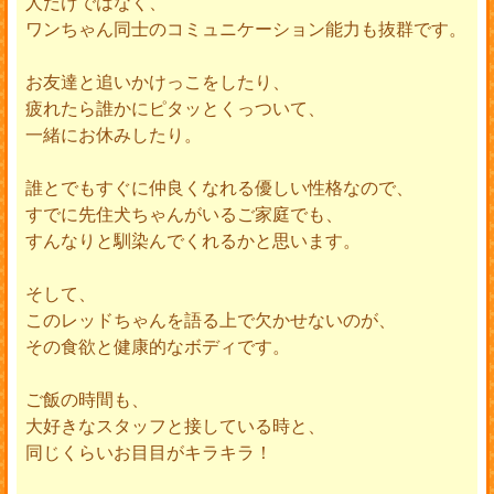
人だけではなく、
ワンちゃん同士のコミュニケーション能力も抜群です。
お友達と追いかけっこをしたり、
疲れたら誰かにピタッとくっついて、
一緒にお休みしたり。
誰とでもすぐに仲良くなれる優しい性格なので、
すでに先住犬ちゃんがいるご家庭でも、
すんなりと馴染んでくれるかと思います。
そして、
このレッドちゃんを語る上で欠かせないのが、
その食欲と健康的なボディです。
ご飯の時間も、
大好きなスタッフと接している時と、
同じくらいお目目がキラキラ！