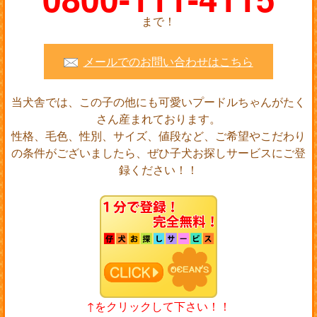
まで！
メールでのお問い合わせはこちら
当犬舎では、この子の他にも可愛いプードルちゃんがたく
さん産まれております。
性格、毛色、性別、サイズ、値段など、ご希望やこだわり
の条件がございましたら、ぜひ子犬お探しサービスにご登
録ください！！
↑をクリックして下さい！！