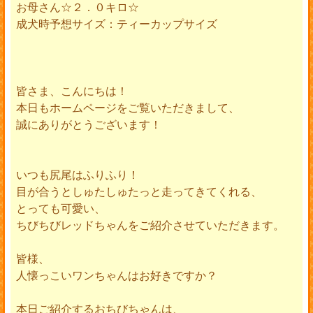
お母さん☆２．０キロ☆
成犬時予想サイズ：ティーカップサイズ
皆さま、こんにちは！
本日もホームページをご覧いただきまして、
誠にありがとうございます！
いつも尻尾はふりふり！
目が合うとしゅたしゅたっと走ってきてくれる、
とっても可愛い、
ちびちびレッドちゃんをご紹介させていただきます。
皆様、
人懐っこいワンちゃんはお好きですか？
本日ご紹介するおちびちゃんは、