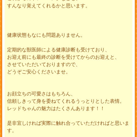
すんなり覚えてくれるかと思います。
健康状態もなにも問題ありません。
定期的な獣医師による健康診断も受けており、
お迎え前にも最終の診断を受けてからのお迎えと、
させていただいておりますので、
どうぞご安心くださいませ。
お顔立ちの可愛さはもちろん、
信頼しきって身を委ねてくれるうっとりとした表情。
レッドちゃんの魅力はたくさんあります！！
是非宜しければ実際に触れ合っていただければと思いま
す。