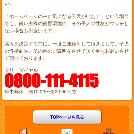
い。
「ホームページの中に気になる子犬がいた！」という場合
でも、飼い主様の飼育環境に、その子犬の性格がマッチし
ない場合も御座います。
購入を決定する前に、一度ご連絡をして頂きまして、子犬
の性格面や、その他のご説明をさせて頂く事をお願いさせ
て頂いております。
フリーダイヤル
0800-111-4115
年中無休 朝10:00〜夜23:00まで
TOPページを見る