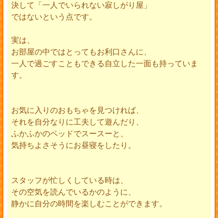
決して「一人でいられない寂しがり屋」
ではないという点です。
実は、
お部屋の中ではとってもお利口さんに、
一人で過ごすこともできる自立した一面も持っていま
す。
お気に入りのおもちゃを見つければ、
それを自分なりに工夫して遊んだり、
ふかふかのベッドでスースーと、
気持ちよさそうにお昼寝をしたり。
スタッフが忙しくしている時は、
その空気を読んでいるかのように、
静かに自分の時間を楽しむことができます。