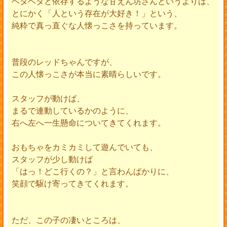
ベタベタと依存するような甘えん坊さんというよりは、
とにかく「人という存在が大好き！」という、
純粋で真っ直ぐな人懐っこさを持っています。
普段のレッドちゃんですが、
この人懐っこさが本当に素晴らしいです。
スタッフが動けば、
まるで連動しているかのように、
右へ左へ一生懸命についてきてくれます。
おもちゃをカミカミして遊んでいても、
スタッフが少し動けば
「はっ！どこ行くの？」と言わんばかりに、
笑顔で駆け寄ってきてくれます。
ただ、この子の凄いところは、