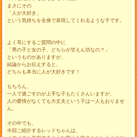
まさにその
「人が大好き」
という気持ちを全身で表現してくれるような子です。
よく耳にするご質問の中に
「男の子と女の子、どちらが甘えん坊なの？」
というものがありますが、
結論からお伝えすると、
どちらも本当に人が大好きです！
もちろん、
一人で過ごすのが上手な子もたくさんいますが、
人の愛情がなくても大丈夫という子は一人もおりませ
ん。
その中でも、
今回ご紹介するレッドちゃんは、