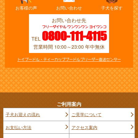
お客様の声
お問い合わせ
子犬を探す
お問い合わせ先
フリーダイヤル ワンワンワン ヨイワンコ
0800-111-4115
TEL
営業時間 10:00～23:00 年中無休
トイプードル・ティーカッププードルブリーダー直送センター
ご利用案内
子犬お迎えの流れ
ご見学について
お支払い方法
アクセス案内