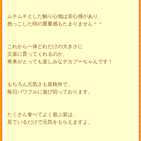
ムチムチとした触り心地は安心感があり、
抱っこした時の重量感もたまりません＾＾
これから一体どれだけの大きさに
立派に育ってくれるのか、
将来がとっても楽しみなデカプーちゃんです！
もちろん元気さも規格外で、
毎日パワフルに遊び回っております。
たくさん食べてよく遊ぶ姿は、
見ているだけで元気をもらえますよ。