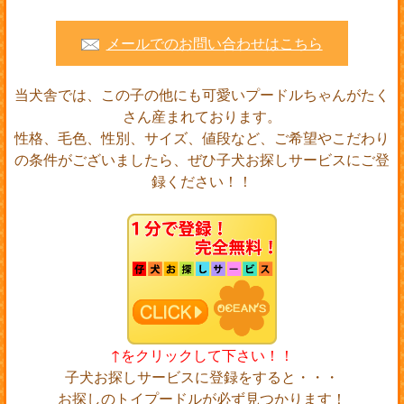
メールでのお問い合わせはこちら
当犬舎では、この子の他にも可愛いプードルちゃんがたく
さん産まれております。
性格、毛色、性別、サイズ、値段など、ご希望やこだわり
の条件がございましたら、ぜひ子犬お探しサービスにご登
録ください！！
↑をクリックして下さい！！
子犬お探しサービスに登録をすると・・・
お探しのトイプードルが必ず見つかります！