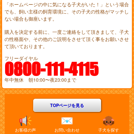
「ホームページの中に気になる子犬がいた！」という場合
でも、飼い主様の飼育環境に、その子犬の性格がマッチし
ない場合も御座います。
購入を決定する前に、一度ご連絡をして頂きまして、子犬
の性格面や、その他のご説明をさせて頂く事をお願いさせ
て頂いております。
フリーダイヤル
0800-111-4115
年中無休 朝10:00〜夜23:00まで
TOPページを見る
お客様の声
お問い合わせ
子犬を探す