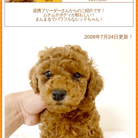
提携ブリーダーさんからのご紹介です！
ムチムチボディが頼もしい！
まんまるでパワフルなレッドちゃん！
2026年7月24日更新！