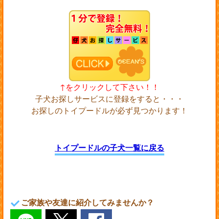
↑をクリックして下さい！！
子犬お探しサービスに登録をすると・・・
お探しのトイプードルが必ず見つかります！
トイプードルの子犬一覧に戻る
ご家族や友達に紹介してみませんか？