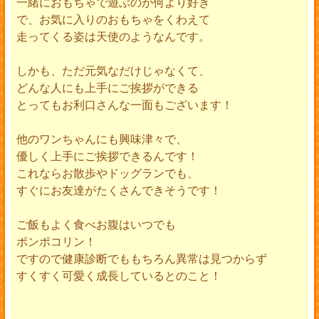
一緒におもちゃで遊ぶのが何より好き
で、お気に入りのおもちゃをくわえて
走ってくる姿は天使のようなんです。
しかも、ただ元気なだけじゃなくて、
どんな人にも上手にご挨拶ができる
とってもお利口さんな一面もございます！
他のワンちゃんにも興味津々で、
優しく上手にご挨拶できるんです！
これならお散歩やドッグランでも、
すぐにお友達がたくさんできそうです！
ご飯もよく食べお腹はいつでも
ポンポコリン！
ですので健康診断でももちろん異常は見つからず
すくすく可愛く成長しているとのこと！