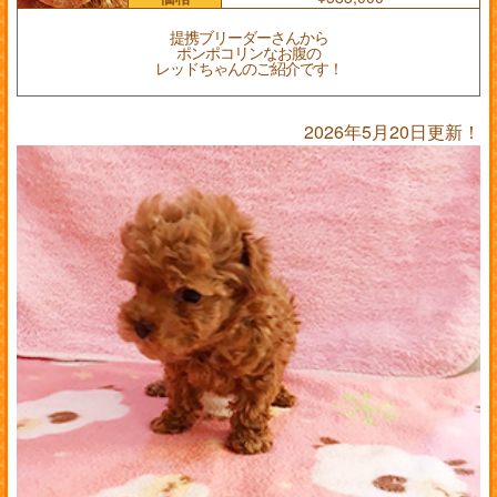
提携ブリーダーさんから
ポンポコリンなお腹の
レッドちゃんのご紹介です！
2026年5月20日更新！