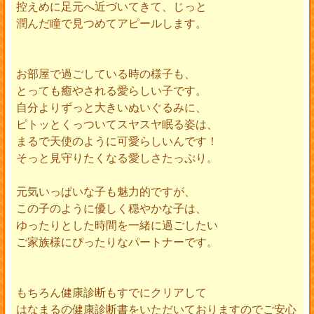
控えめに足元へ近づいてきて、じっと
潤んだ瞳で見つめてアピールします。
お部屋で過ごしている時の様子も、
とっても癒やされる愛らしい子です。
自分よりずっと大きいぬいぐるみに、
ピトッとくっついてスヤスヤ眠る姿は、
まるで天使のように可愛らしいんです！
そっと見守りたくなる愛しさたっぷり。
元気いっぱいな子も魅力的ですが、
この子のように優しく穏やかな子は、
ゆったりとした時間を一緒に過ごしたい
ご家族様にぴったりなパートナーです。
もちろん健康診断もすでにクリアして
はなまるの健康診断書をいただいておりますのでご安心