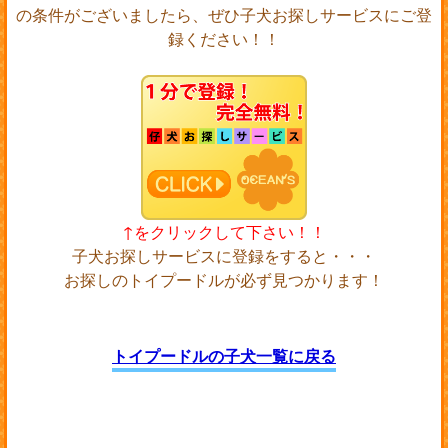
の条件がございましたら、ぜひ子犬お探しサービスにご登
録ください！！
↑をクリックして下さい！！
子犬お探しサービスに登録をすると・・・
お探しのトイプードルが必ず見つかります！
トイプードルの子犬一覧に戻る