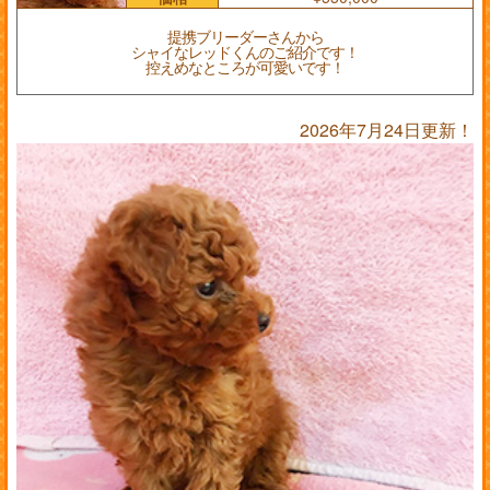
提携ブリーダーさんから
シャイなレッドくんのご紹介です！
控えめなところが可愛いです！
2026年7月24日更新！