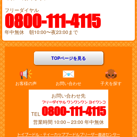
フリーダイヤル
0800-111-4115
年中無休 朝10:00〜夜23:00まで
TOPページを見る
お客様の声
お問い合わせ
子犬を探す
お問い合わせ先
フリーダイヤル ワンワンワン ヨイワンコ
0800-111-4115
TEL
営業時間 10:00～23:00 年中無休
トイプードル・ティーカッププードルブリーダー直送センター