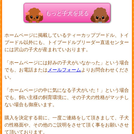
もっと子犬を見る
ホームページに掲載しているティーカッププードル、トイ
プードル以外にも、トイプードルブリーダー直送センター
には沢山の子犬が産まれていおります。
「ホームページには好みの子犬がいなかった」という場合
でも、お電話または
メールフォーム
よりお問合わせくださ
い。
「ホームページの中に気になる子犬がいた！」という場合
でも、飼い主様の飼育環境に、その子犬の性格がマッチし
ない場合も御座います。
購入を決定する前に、一度ご連絡をして頂きまして、子犬
の性格面や、その他のご説明をさせて頂く事をお願いさせ
て頂いております。