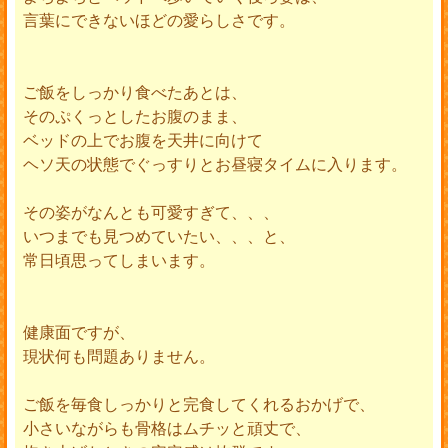
言葉にできないほどの愛らしさです。
ご飯をしっかり食べたあとは、
そのぷくっとしたお腹のまま、
ベッドの上でお腹を天井に向けて
ヘソ天の状態でぐっすりとお昼寝タイムに入ります。
その姿がなんとも可愛すぎて、、、
いつまでも見つめていたい、、、と、
常日頃思ってしまいます。
健康面ですが、
現状何も問題ありません。
ご飯を毎食しっかりと完食してくれるおかげで、
小さいながらも骨格はムチッと頑丈で、