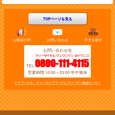
TOPページを見る
お客様の声
お問い合わせ
子犬を探す
お問い合わせ先
フリーダイヤル ワンワンワン ヨイワンコ
0800-111-4115
TEL
営業時間 10:00～23:00 年中無休
トイプードル・ティーカッププードルブリーダー直送センター