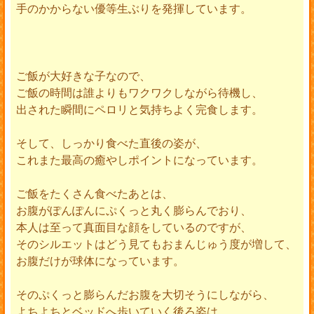
手のかからない優等生ぶりを発揮しています。
ご飯が大好きな子なので、
ご飯の時間は誰よりもワクワクしながら待機し、
出された瞬間にペロリと気持ちよく完食します。
そして、しっかり食べた直後の姿が、
これまた最高の癒やしポイントになっています。
ご飯をたくさん食べたあとは、
お腹がぽんぽんにぷくっと丸く膨らんでおり、
本人は至って真面目な顔をしているのですが、
そのシルエットはどう見てもおまんじゅう度が増して、
お腹だけが球体になっています。
そのぷくっと膨らんだお腹を大切そうにしながら、
よちよちとベッドへ歩いていく後ろ姿は、