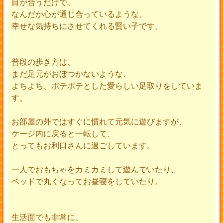
目が合うだけで、
なんだか心が通じ合っているような、
幸せな気持ちにさせてくれる賢い子です。
普段の歩き方は、
まだ足元がおぼつかないような、
よちよち、ポテポテとした愛らしい足取りをしていま
す。
お部屋の外ではすぐに慣れて元気に遊びますが、
ケージ内に戻ると一転して、
とってもお利口さんに過ごしています。
一人でおもちゃをカミカミして遊んでいたり、
ベッドで丸くなってお昼寝をしていたり。
生活面でも非常に、