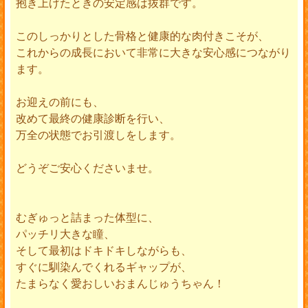
抱き上げたときの安定感は抜群です。
このしっかりとした骨格と健康的な肉付きこそが、
これからの成長において非常に大きな安心感につながり
ます。
お迎えの前にも、
改めて最終の健康診断を行い、
万全の状態でお引渡しをします。
どうぞご安心くださいませ。
むぎゅっと詰まった体型に、
パッチリ大きな瞳、
そして最初はドキドキしながらも、
すぐに馴染んでくれるギャップが、
たまらなく愛おしいおまんじゅうちゃん！