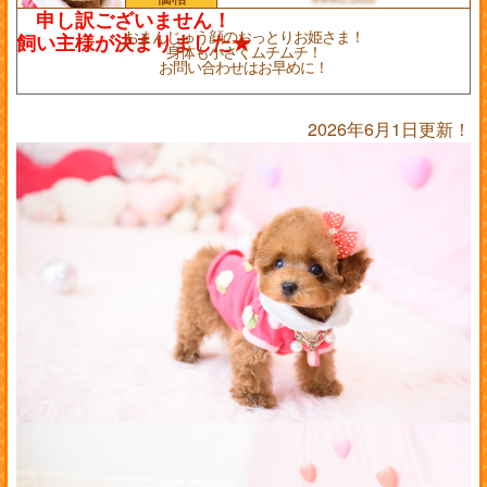
おまんじゅう顔のおっとりお姫さま！
身体も小さくムチムチ！
お問い合わせはお早めに！
2026年6月1日更新！