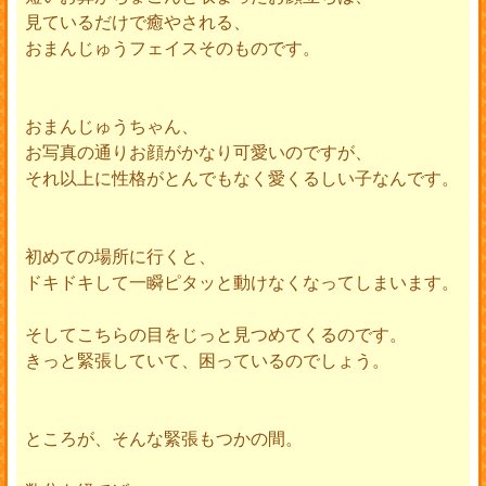
見ているだけで癒やされる、
おまんじゅうフェイスそのものです。
おまんじゅうちゃん、
お写真の通りお顔がかなり可愛いのですが、
それ以上に性格がとんでもなく愛くるしい子なんです。
初めての場所に行くと、
ドキドキして一瞬ピタッと動けなくなってしまいます。
そしてこちらの目をじっと見つめてくるのです。
きっと緊張していて、困っているのでしょう。
ところが、そんな緊張もつかの間。