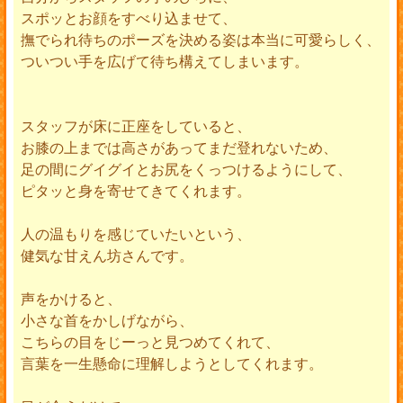
スポッとお顔をすべり込ませて、
撫でられ待ちのポーズを決める姿は本当に可愛らしく、
ついつい手を広げて待ち構えてしまいます。
スタッフが床に正座をしていると、
お膝の上までは高さがあってまだ登れないため、
足の間にグイグイとお尻をくっつけるようにして、
ピタッと身を寄せてきてくれます。
人の温もりを感じていたいという、
健気な甘えん坊さんです。
声をかけると、
小さな首をかしげながら、
こちらの目をじーっと見つめてくれて、
言葉を一生懸命に理解しようとしてくれます。