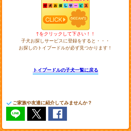
↑をクリックして下さい！！
子犬お探しサービスに登録をすると・・・
お探しのトイプードルが必ず見つかります！
トイプードルの子犬一覧に戻る
ご家族や友達に紹介してみませんか？