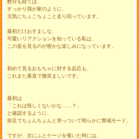
数分も経てば、
すっかり我が家のように、
元気にちょこちょこと走り回っています。
最初だけおすましな、
可愛いリアクションを知っている私は、
この姿を見るのが密かな楽しみになっています。
初めて見るおもちゃに対する反応も、
これまた素直で微笑ましいです。
最初は
「これは怪しくないかな……？」
と確認するように、
前足でちょんちょんと突っついて明らかに警戒モード。
ですが、次にふとケージを覗いた時には、