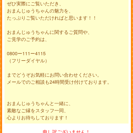
ぜひ実際にご覧いただき、
おまんじゅうちゃんの魅力を、
たっぷりご覧いただければと思います！！
おまんじゅうちゃんに関するご質問や、
ご見学のご予約は、
0800ー111ー4115
（フリーダイヤル）
までどうぞお気軽にお問い合わせください。
メールでのご相談も24時間受け付けております。
おまんじゅうちゃんと一緒に、
素敵なご縁をスタッフ一同、
心よりお待ちしております！
申し訳ございません！