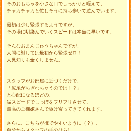
そのおもちゃを小さな口でしっかりと咥えて、
チャカチャカと忙しそうに持ち歩いて遊んでいます。
最初は少し緊張するようですが、
その場に馴染んでいくスピードは本当に早いです。
そんなおまんじゅうちゃんですが、
人間に対しては最初から緊張ゼロ！
人見知りも全くしません。
スタッフがお部屋に近づくだけで、
「尻尾がちぎれちゃうのでは！？」
と心配になるほどの、
猛スピードでしっぽをフリフリさせて、
最高のご機嫌さんで駆け寄ってきてくれます。
さらに、こちらが撫でやすいように（？）、
自分からスタッフの手のひらに、