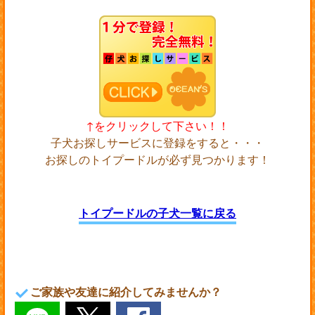
↑をクリックして下さい！！
子犬お探しサービスに登録をすると・・・
お探しのトイプードルが必ず見つかります！
トイプードルの子犬一覧に戻る
ご家族や友達に紹介してみませんか？