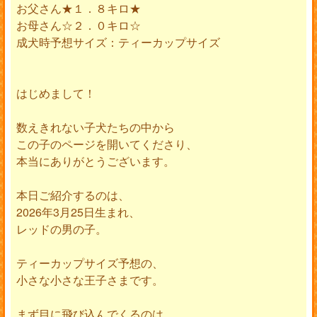
お父さん★１．８キロ★
お母さん☆２．０キロ☆
成犬時予想サイズ：ティーカップサイズ
はじめまして！
数えきれない子犬たちの中から
この子のページを開いてくださり、
本当にありがとうございます。
本日ご紹介するのは、
2026年3月25日生まれ、
レッドの男の子。
ティーカップサイズ予想の、
小さな小さな王子さまです。
まず目に飛び込んでくるのは、