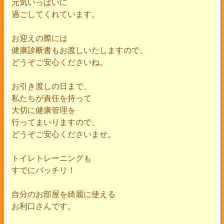
元気いっぱいに
過ごしてくれています。
お迎えの際には
健康診断書もお渡しいたしますので、
どうぞご安心くださいね。
お引き渡しの日まで、
私たちが責任を持って
大切に健康管理を
行ってまいりますので、
どうぞご安心くださいませ。
トイレトレーニングも
すでにバッチリ！
自分のお部屋を綺麗に使える
お利口さんです。