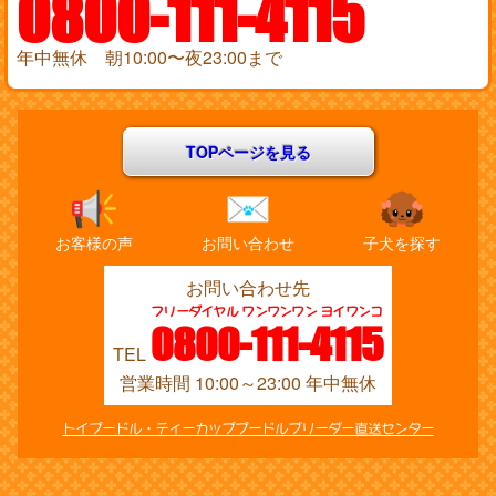
0800-111-4115
年中無休 朝10:00〜夜23:00まで
TOPページを見る
お客様の声
お問い合わせ
子犬を探す
お問い合わせ先
フリーダイヤル ワンワンワン ヨイワンコ
0800-111-4115
TEL
営業時間 10:00～23:00 年中無休
トイプードル・ティーカッププードルブリーダー直送センター