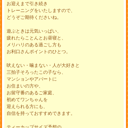
お迎えまで引き続き
トレーニングをいたしますので、
どうぞご期待くださいね。
遊ぶときは元気いっぱい、
疲れたらことんとお昼寝と、
メリハリのある過ごし方も
お利口さんポイントのひとつ。
吠えない・噛まない・人が大好きと
三拍子そろったこの子なら、
マンションやアパートに
お住まいの方や、
お留守番のあるご家庭、
初めてワンちゃんを
迎えられる方にも、
自信を持っておすすめできます。
ティーカップサイズ予想の