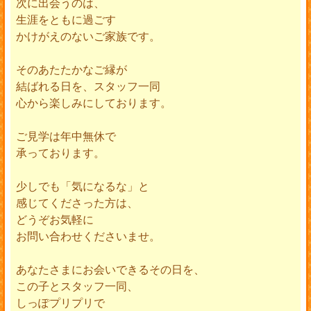
次に出会うのは、
生涯をともに過ごす
かけがえのないご家族です。
そのあたたかなご縁が
結ばれる日を、スタッフ一同
心から楽しみにしております。
ご見学は年中無休で
承っております。
少しでも「気になるな」と
感じてくださった方は、
どうぞお気軽に
お問い合わせくださいませ。
あなたさまにお会いできるその日を、
この子とスタッフ一同、
しっぽプリプリで