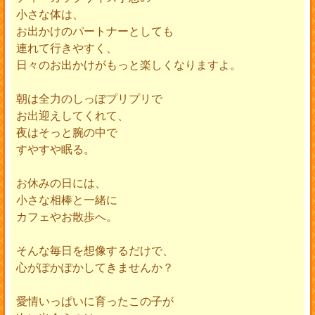
小さな体は、
お出かけのパートナーとしても
連れて行きやすく、
日々のお出かけがもっと楽しくなりますよ。
朝は全力のしっぽプリプリで
お出迎えしてくれて、
夜はそっと腕の中で
すやすや眠る。
お休みの日には、
小さな相棒と一緒に
カフェやお散歩へ。
そんな毎日を想像するだけで、
心がぽかぽかしてきませんか？
愛情いっぱいに育ったこの子が