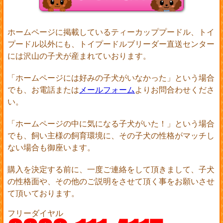
ホームページに掲載しているティーカッププードル、トイ
プードル以外にも、トイプードルブリーダー直送センター
には沢山の子犬が産まれていおります。
「ホームページには好みの子犬がいなかった」という場合
でも、お電話または
メールフォーム
よりお問合わせくださ
い。
「ホームページの中に気になる子犬がいた！」という場合
でも、飼い主様の飼育環境に、その子犬の性格がマッチし
ない場合も御座います。
購入を決定する前に、一度ご連絡をして頂きまして、子犬
の性格面や、その他のご説明をさせて頂く事をお願いさせ
て頂いております。
フリーダイヤル