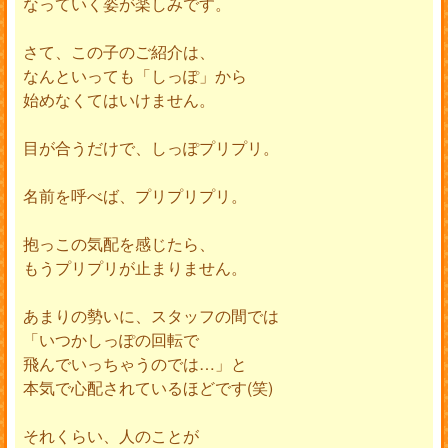
なっていく姿が楽しみです。
さて、この子のご紹介は、
なんといっても「しっぽ」から
始めなくてはいけません。
目が合うだけで、しっぽプリプリ。
名前を呼べば、プリプリプリ。
抱っこの気配を感じたら、
もうプリプリが止まりません。
あまりの勢いに、スタッフの間では
「いつかしっぽの回転で
飛んでいっちゃうのでは…」と
本気で心配されているほどです(笑)
それくらい、人のことが