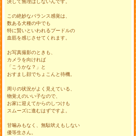
決して無理はしないんです。
この絶妙なバランス感覚は、
数ある犬種の中でも
特に賢いといわれるプードルの
血筋を感じさせてくれます。
お写真撮影のときも、
カメラを向ければ
「こうかな？」と
おすまし顔でちょこんと待機。
周りの状況がよく見えている、
物覚えのいい子なので、
お家に迎えてからのしつけも
スムーズに進むはずですよ。
甘噛みもなく、無駄吠えもしない
優等生さん。