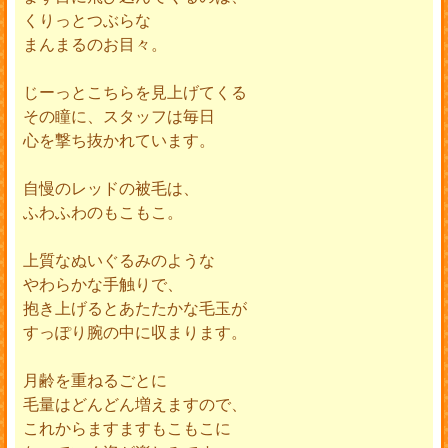
くりっとつぶらな
まんまるのお目々。
じーっとこちらを見上げてくる
その瞳に、スタッフは毎日
心を撃ち抜かれています。
自慢のレッドの被毛は、
ふわふわのもこもこ。
上質なぬいぐるみのような
やわらかな手触りで、
抱き上げるとあたたかな毛玉が
すっぽり腕の中に収まります。
月齢を重ねるごとに
毛量はどんどん増えますので、
これからますますもこもこに