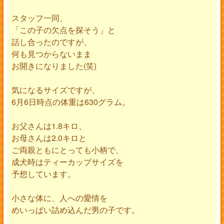
スタッフ一同、
「この子の欠点を探そう」と
話し合ったのですが、
何も見つからないまま
お開きになりました(笑)
気になるサイズですが、
6月6日時点の体重は630グラム。
お父さんは1.8キロ、
お母さんは2.0キロと
ご両親ともにとっても小柄で、
成犬時はティーカップサイズを
予想しています。
小さな体に、人への愛情を
めいっぱい詰め込んだ男の子です。