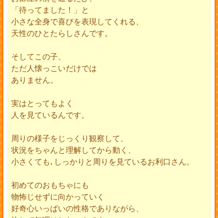
「待ってました！」と
小さな全身で喜びを表現してくれる、
天性のひとたらしさんです。
そしてこの子、
ただ人懐っこいだけでは
ありません。
実はとってもよく
人を見ているんです。
周りの様子をじっくり観察して、
状況をちゃんと理解してから動く、
小さくても､しっかりと周りを見ているお利口さん。
初めてのおもちゃにも
物怖じせずに向かっていく
好奇心いっぱいの性格でありながら、