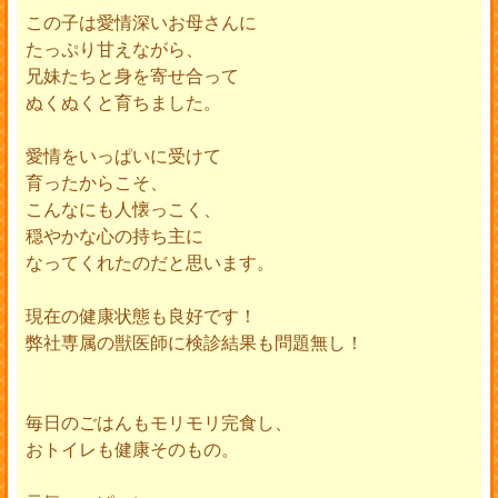
この子は愛情深いお母さんに
たっぷり甘えながら、
兄妹たちと身を寄せ合って
ぬくぬくと育ちました。
愛情をいっぱいに受けて
育ったからこそ、
こんなにも人懐っこく、
穏やかな心の持ち主に
なってくれたのだと思います。
現在の健康状態も良好です！
弊社専属の獣医師に検診結果も問題無し！
毎日のごはんもモリモリ完食し、
おトイレも健康そのもの。