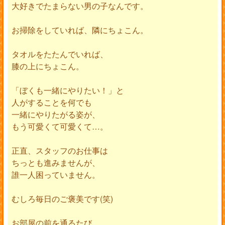
大好きでたまらない男の子なんです。
お掃除をしていれば、隣にちょこん。
タオルをたたんでいれば、
膝の上にちょこん。
「ぼくも一緒にやりたい！」と
人がすることを何でも
一緒にやりたがる姿が、
もう可愛くて可愛くて…。
正直、スタッフのお仕事は
ちっとも進みませんが、
誰一人困っていません。
むしろ毎日のご褒美です(笑)
お部屋の前を通るたび、