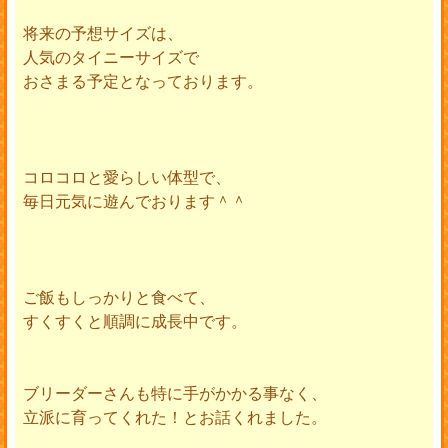
将来の予想サイズは、
人気のタイニーサイズで
おさまる予定となっております。
コロコロと愛らしい体型で、
毎日元気に遊んでおります＾＾
ご飯もしっかりと食べて、
すくすくと順調に成長中です。
ブリーダーさんも特に手がかかる事なく、
立派に育ってくれた！とお話くれました。