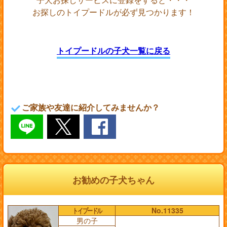
お探しのトイプードルが必ず見つかります！
トイプードルの子犬一覧に戻る
ご家族や友達に紹介してみませんか？
お勧めの子犬ちゃん
トイプードル
No.11335
男の子