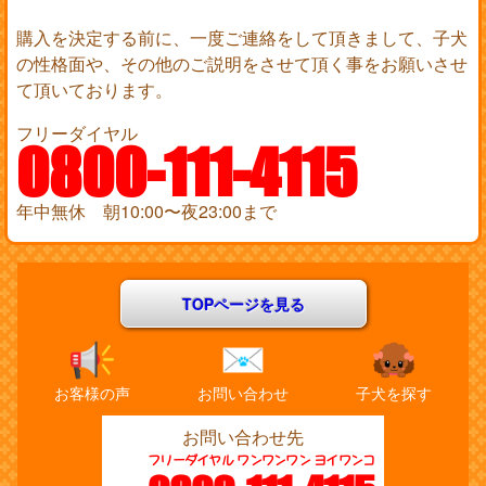
購入を決定する前に、一度ご連絡をして頂きまして、子犬
の性格面や、その他のご説明をさせて頂く事をお願いさせ
て頂いております。
フリーダイヤル
0800-111-4115
年中無休 朝10:00〜夜23:00まで
TOPページを見る
お客様の声
お問い合わせ
子犬を探す
お問い合わせ先
フリーダイヤル ワンワンワン ヨイワンコ