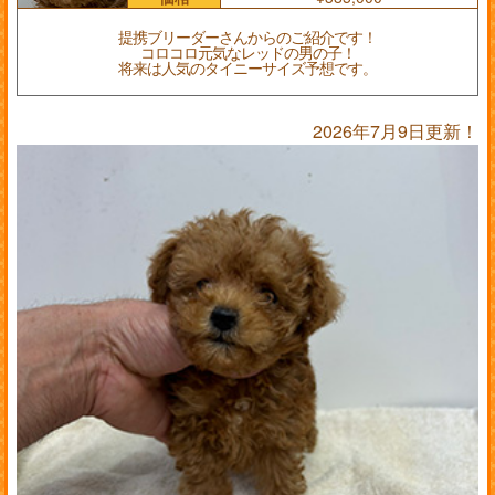
提携ブリーダーさんからのご紹介です！
コロコロ元気なレッドの男の子！
将来は人気のタイニーサイズ予想です。
2026年7月9日更新！