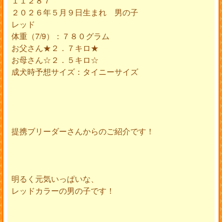
１１２８７
２０２６年５月９日生まれ 男の子
レッド
体重（7/9）：７８０グラム
お父さん★２．７キロ★
お母さん☆２．５キロ☆
成犬時予想サイズ：タイニーサイズ
提携ブリーダーさんからのご紹介です！
明るく元気いっぱいな、
レッドカラーの男の子です！