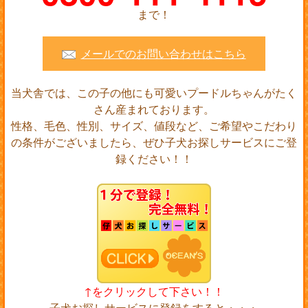
まで！
メールでのお問い合わせはこちら
当犬舎では、この子の他にも可愛いプードルちゃんがたく
さん産まれております。
性格、毛色、性別、サイズ、値段など、ご希望やこだわり
の条件がございましたら、ぜひ子犬お探しサービスにご登
録ください！！
↑をクリックして下さい！！
子犬お探しサービスに登録をすると・・・