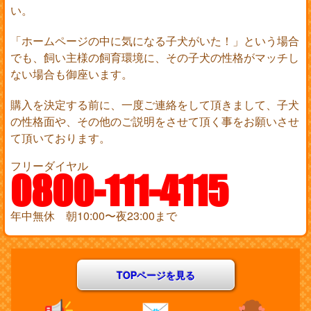
い。
「ホームページの中に気になる子犬がいた！」という場合
でも、飼い主様の飼育環境に、その子犬の性格がマッチし
ない場合も御座います。
購入を決定する前に、一度ご連絡をして頂きまして、子犬
の性格面や、その他のご説明をさせて頂く事をお願いさせ
て頂いております。
フリーダイヤル
0800-111-4115
年中無休 朝10:00〜夜23:00まで
TOPページを見る