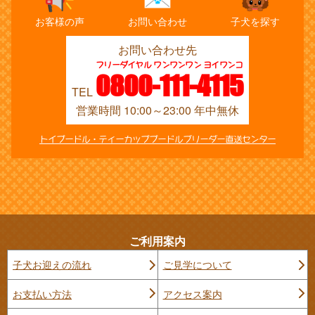
お客様の声
お問い合わせ
子犬を探す
お問い合わせ先
フリーダイヤル ワンワンワン ヨイワンコ
0800-111-4115
TEL
営業時間 10:00～23:00 年中無休
トイプードル・ティーカッププードルブリーダー直送センター
ご利用案内
子犬お迎えの流れ
ご見学について
お支払い方法
アクセス案内