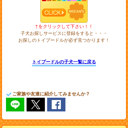
↑をクリックして下さい！！
子犬お探しサービスに登録をすると・・・
お探しのトイプードルが必ず見つかります！
トイプードルの子犬一覧に戻る
ご家族や友達に紹介してみませんか？