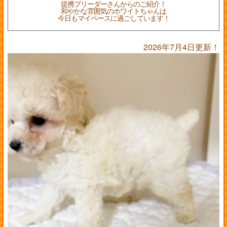
提携ブリーダーさんからのご紹介！
和やかな雰囲気のホワイトちゃんは
今日もマイペースに過ごしています！
2026年7月4日更新！