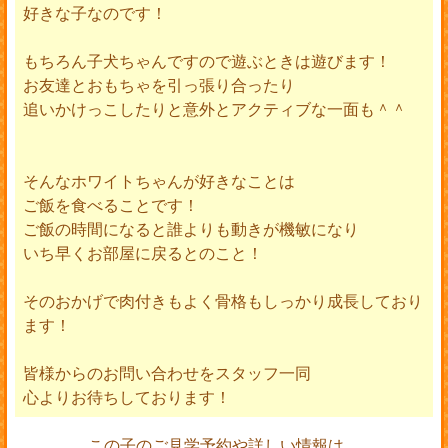
好きな子なのです！
もちろん子犬ちゃんですので遊ぶときは遊びます！
お友達とおもちゃを引っ張り合ったり
追いかけっこしたりと意外とアクティブな一面も＾＾
そんなホワイトちゃんが好きなことは
ご飯を食べることです！
ご飯の時間になると誰よりも動きが機敏になり
いち早くお部屋に戻るとのこと！
そのおかげで肉付きもよく骨格もしっかり成長しており
ます！
皆様からのお問い合わせをスタッフ一同
心よりお待ちしております！
この子のご見学予約や詳しい情報は、