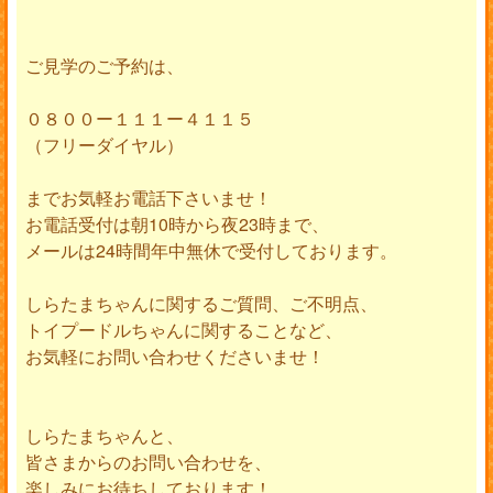
ご見学のご予約は、
０８００ー１１１ー４１１５
（フリーダイヤル）
までお気軽お電話下さいませ！
お電話受付は朝10時から夜23時まで、
メールは24時間年中無休で受付しております。
しらたまちゃんに関するご質問、ご不明点、
トイプードルちゃんに関することなど、
お気軽にお問い合わせくださいませ！
しらたまちゃんと、
皆さまからのお問い合わせを、
楽しみにお待ちしております！