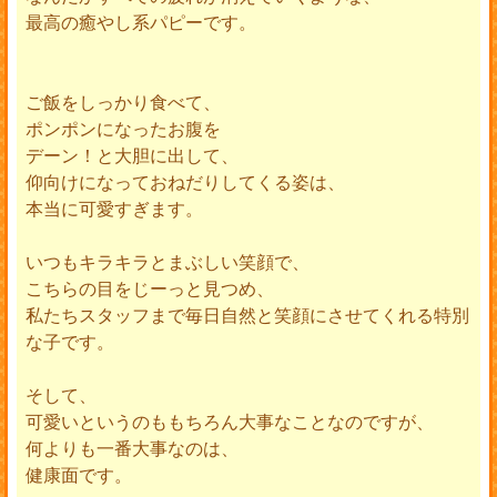
最高の癒やし系パピーです。
ご飯をしっかり食べて、
ポンポンになったお腹を
デーン！と大胆に出して、
仰向けになっておねだりしてくる姿は、
本当に可愛すぎます。
いつもキラキラとまぶしい笑顔で、
こちらの目をじーっと見つめ、
私たちスタッフまで毎日自然と笑顔にさせてくれる特別
な子です。
そして、
可愛いというのももちろん大事なことなのですが、
何よりも一番大事なのは、
健康面です。