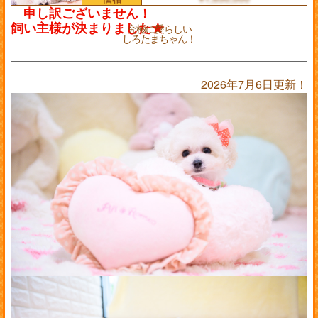
究極に愛らしい
しろたまちゃん！
2026年7月6日更新！