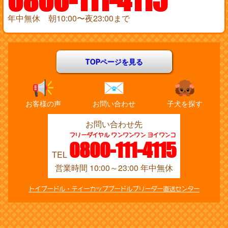
0800-111-4115
年中無休 朝10:00〜夜23:00まで
TOPページを見る
お客様の声
お問い合わせ
子犬を探す
お問い合わせ先
フリーダイヤル ワンワンワン ヨイワンコ
0800-111-4115
TEL
営業時間 10:00～23:00 年中無休
トイプードル・ティーカッププードルブリーダー直送センター