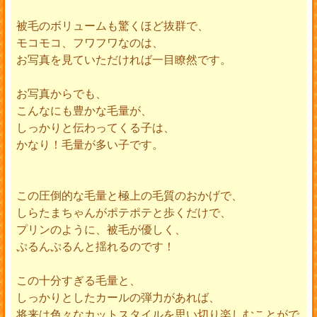
被毛のボリュームも驚くほど抜群で、
モコモコ、フワフワなのは、
お写真を見ていただければ一目瞭然です。
お写真からでも、
こんなにも豊かな毛量が、
しっかりと伝わってくる子は、
かなり！毛量が多い子です。
この圧倒的な毛量と極上の毛質のおかげで、
しらたまちゃんがポテポテと歩くだけで、
プリンのように、被毛が優しく、
ぷるんぷるんと揺れるのです！
この十分すぎる毛量と、
しっかりとしたカールの弾力があれば、
将来は色々なカットスタイルを思い切り楽しむことがで