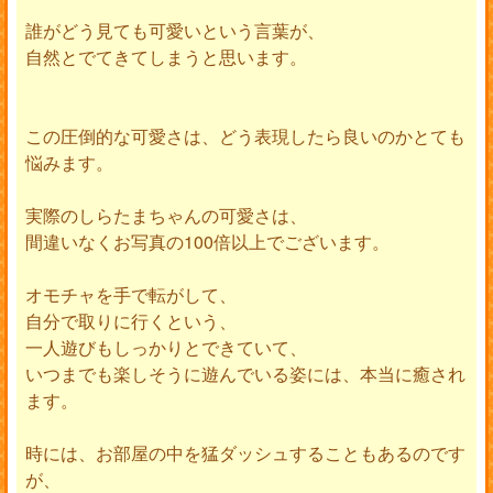
誰がどう見ても可愛いという言葉が、
自然とでてきてしまうと思います。
この圧倒的な可愛さは、どう表現したら良いのかとても
悩みます。
実際のしらたまちゃんの可愛さは、
間違いなくお写真の100倍以上でございます。
オモチャを手で転がして、
自分で取りに行くという、
一人遊びもしっかりとできていて、
いつまでも楽しそうに遊んでいる姿には、本当に癒され
ます。
時には、お部屋の中を猛ダッシュすることもあるのです
が、