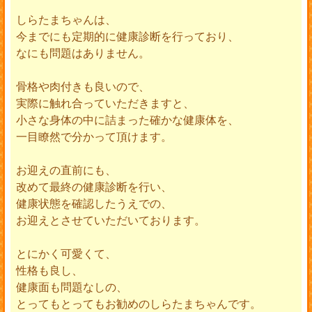
しらたまちゃんは、
今までにも定期的に健康診断を行っており、
なにも問題はありません。
骨格や肉付きも良いので、
実際に触れ合っていただきますと、
小さな身体の中に詰まった確かな健康体を、
一目瞭然で分かって頂けます。
お迎えの直前にも、
改めて最終の健康診断を行い、
健康状態を確認したうえでの、
お迎えとさせていただいております。
とにかく可愛くて、
性格も良し、
健康面も問題なしの、
とってもとってもお勧めのしらたまちゃんです。