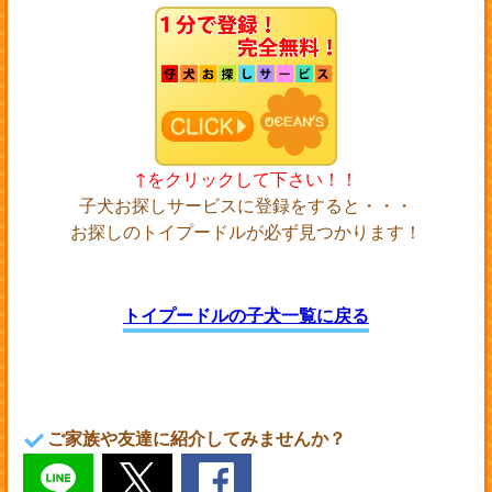
↑をクリックして下さい！！
子犬お探しサービスに登録をすると・・・
お探しのトイプードルが必ず見つかります！
トイプードルの子犬一覧に戻る
ご家族や友達に紹介してみませんか？