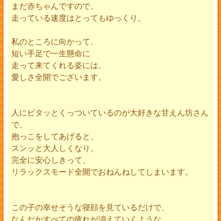
まだ赤ちゃんですので、
走っている速度はとってもゆっくり。
私のところに向かって、
短い手足で一生懸命に
走って来てくれる姿には、
愛しさ全開でございます。
人にピタッとくっついているのが大好きな甘えん坊さん
で、
抱っこをしてあげると、
スンッと大人しくなり、
完全に安心しきって、
リラックスモード全開でおねんねしてしまいます。
この子の幸せそうな寝顔を見ているだけで、
なんだかすべての疲れが消えていくような、