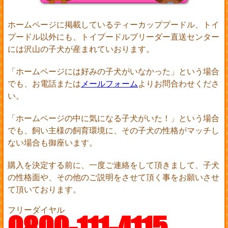
ホームページに掲載しているティーカッププードル、トイ
プードル以外にも、トイプードルブリーダー直送センター
には沢山の子犬が産まれていおります。
「ホームページには好みの子犬がいなかった」という場合
でも、お電話または
メールフォーム
よりお問合わせくださ
い。
「ホームページの中に気になる子犬がいた！」という場合
でも、飼い主様の飼育環境に、その子犬の性格がマッチし
ない場合も御座います。
購入を決定する前に、一度ご連絡をして頂きまして、子犬
の性格面や、その他のご説明をさせて頂く事をお願いさせ
て頂いております。
フリーダイヤル