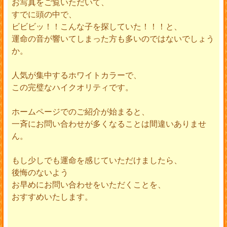
お写真をご覧いただいて、
すでに頭の中で、
ビビビッ！！こんな子を探していた！！！と、
運命の音が響いてしまった方も多いのではないでしょう
か。
人気が集中するホワイトカラーで、
この完璧なハイクオリティです。
ホームページでのご紹介が始まると、
一斉にお問い合わせが多くなることは間違いありませ
ん。
もし少しでも運命を感じていただけましたら、
後悔のないよう
お早めにお問い合わせをいただくことを、
おすすめいたします。