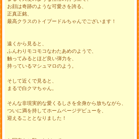
お顔は奇跡のような可愛さを誇る、
正真正銘、
最高クラスのトイプードルちゃんでございます！
遠くから見ると、
ふんわりモコモコなわたあめのようで、
触ってみるとほど良い弾力を、
持っているマシュマロのよう。
そして近くで見ると、
まるで白クマちゃん。
そんな非現実的な愛くるしさを全身から放ちながら、
ついに満を持してホームページデビューを、
迎えることとなりました！