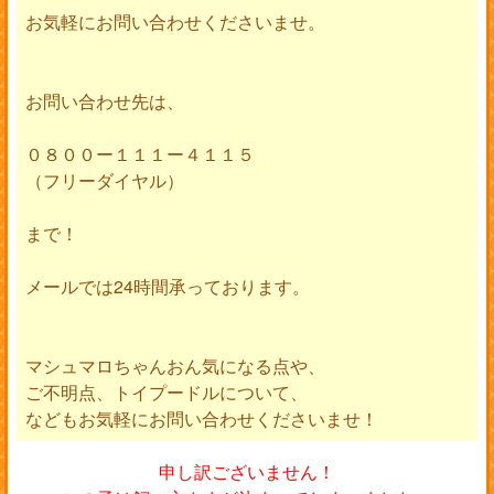
お気軽にお問い合わせくださいませ。
お問い合わせ先は、
０８００ー１１１ー４１１５
（フリーダイヤル）
まで！
メールでは24時間承っております。
マシュマロちゃんおん気になる点や、
ご不明点、トイプードルについて、
などもお気軽にお問い合わせくださいませ！
申し訳ございません！