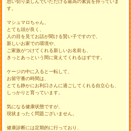
思い切り楽しんでいただける最高の素質を持っていま
す。
マシュマロちゃん、
とても頭が良く、
人の目を見てお話が聞ける賢い子ですので、
新しいお家での環境や、
ご家族がつけてくれる新しいお名前も、
きっとあっという間に覚えてくれるはずです。
ケージの中に入ると一転して、
お留守番の時間は、
とても静かにお利口さんに過ごしてくれる自立心も、
しっかりと育っています。
気になる健康状態ですが、
現状まったく問題ございません。
健康診断には定期的に行っており、