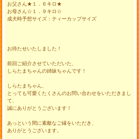
お父さん★１．６キロ★
お母さん☆１．９キロ☆
成犬時予想サイズ：ティーカップサイズ
お待たせいたしました！
前回ご紹介させていただいた、
しらたまちゃんの姉妹ちゃんです！
しらたまちゃん、
とっても可愛くたくさんのお問い合わせをいただきまし
て、
誠にありがとうございます！
あっという間に素敵なご縁をいただき、
ありがとうございます。