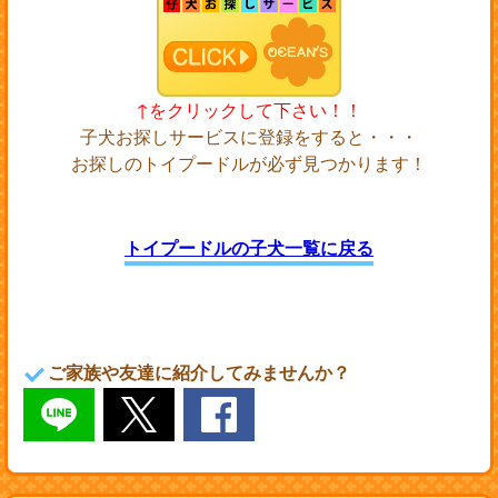
↑をクリックして下さい！！
子犬お探しサービスに登録をすると・・・
お探しのトイプードルが必ず見つかります！
トイプードルの子犬一覧に戻る
ご家族や友達に紹介してみませんか？