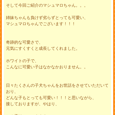
そして今回ご紹介のマシュマロちゃん。。。
姉妹ちゃんも負けず劣らずとっても可愛い、
マシュマロちゃんでございます！！！
奇跡的な可愛さで、
元気にすくすくと成長してくれました。
ホワイトの子で、
こんなに可愛い子はなかなかおりません。。
日々たくさんの子犬ちゃんをお世話をさせていただいて
おり、
どんな子もとっても可愛い！！！と思いながら、
接しておりますが、やはり、