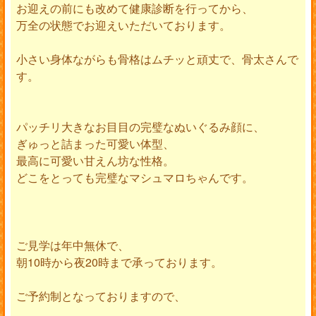
お迎えの前にも改めて健康診断を行ってから、
万全の状態でお迎えいただいております。
小さい身体ながらも骨格はムチッと頑丈で、骨太さんで
す。
パッチリ大きなお目目の完璧なぬいぐるみ顔に、
ぎゅっと詰まった可愛い体型、
最高に可愛い甘えん坊な性格。
どこをとっても完璧なマシュマロちゃんです。
ご見学は年中無休で、
朝10時から夜20時まで承っております。
ご予約制となっておりますので、