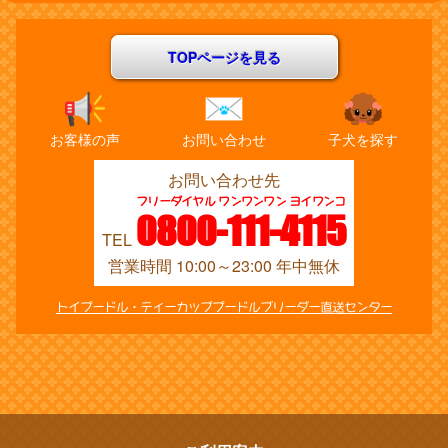
TOPページを見る
お客様の声
お問い合わせ
子犬を探す
お問い合わせ先
フリーダイヤル ワンワンワン ヨイワンコ
0800-111-4115
TEL
営業時間 10:00～23:00 年中無休
トイプードル・ティーカッププードルブリーダー直送センター