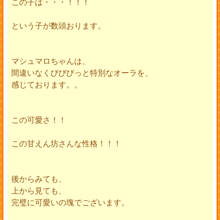
この子は・・・！！！
という子が数頭おります。
マシュマロちゃんは、
間違いなくびびびっと特別なオーラを、
感じております。。
この可愛さ！！
この甘えん坊さんな性格！！！
後からみても、
上から見ても、
完璧に可愛いの塊でございます。